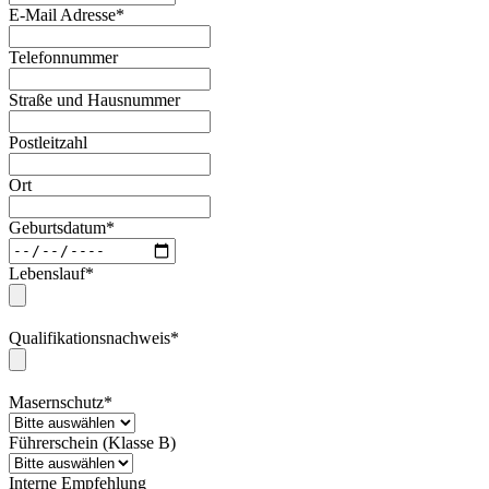
E-Mail Adresse*
Telefonnummer
Straße und Hausnummer
Postleitzahl
Ort
Geburtsdatum*
Lebenslauf*
Qualifikationsnachweis*
Masernschutz*
Führerschein (Klasse B)
Interne Empfehlung