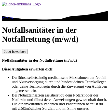
Zurück
Notfallsanitäter in der
Notfallrettung (m/w/d)
Jetzt bewerben
Notfallsanitäter in der Notfallrettung (m/w/d)
Diese Aufgaben erwarten dich:
Du führst selbstständig medizinische Maßnahmen der Notfall-
und Akutversorgung durch und bindest deinen Teamkollegen
oder deine Teamkollegin durch die Zuweisung von Aufgaben
angemessen ein.
Bei Notarzteinsätzen assistierst du dem Notarzt oder der
Notärztin und führst deren Anweisungen gewissenhaft durch.
Die dir anvertrauten Patienten und Patientinnen betreust du
mit größtmöglicher Sorgfalt und im Sinne unseres