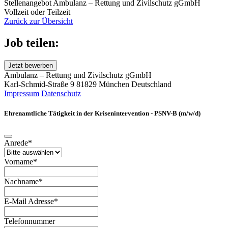
Stellenangebot Ambulanz – Rettung und Zivilschutz gGmbH
Vollzeit oder Teilzeit
Zurück zur Übersicht
Job teilen:
Jetzt bewerben
Ambulanz – Rettung und Zivilschutz gGmbH
Karl-Schmid-Straße 9
81829 München
Deutschland
Impressum
Datenschutz
Ehrenamtliche Tätigkeit in der Krisenintervention - PSNV-B (m/w/d)
Anrede*
Vorname*
Nachname*
E-Mail Adresse*
Telefonnummer