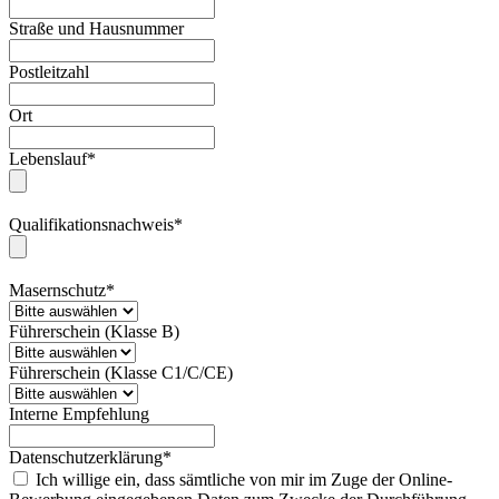
Straße und Hausnummer
Postleitzahl
Ort
Lebenslauf*
Qualifikationsnachweis*
Masernschutz*
Führerschein (Klasse B)
Führerschein (Klasse C1/C/CE)
Interne Empfehlung
Datenschutzerklärung*
Ich willige ein, dass sämtliche von mir im Zuge der Online-