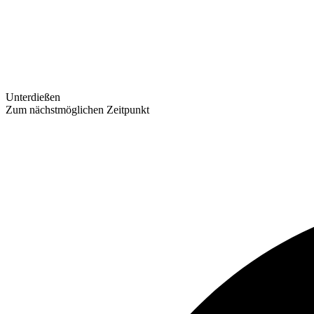
Unterdießen
Zum nächstmöglichen Zeitpunkt