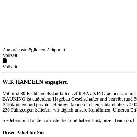
Zum nächstmöglichen Zeitpunkt
Vollzeit
Vollzeit
WIR HANDELN engagiert.
Mit rund 80 Fachhandelsstandorten zählt BAUKING gemeinsam mit d
BAUKING ist außerdem Hagebau Gesellschafter und betreibt rund 5
Profikunden und privaten Heimwerkenden in Deutschland über 70.000 
230 Fahrzeugen beliefern wir täglich unsere KundInnen. Unseren Er
Sie leben für Kundenzufriedenheit und haben Lust, unser Team noch 
Unser Paket für Sie: