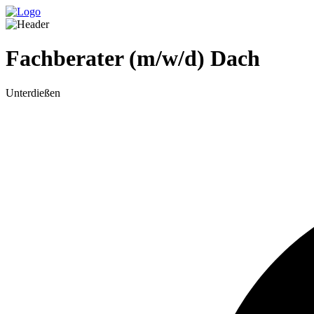
Fachberater (m/w/d) Dach
Unterdießen