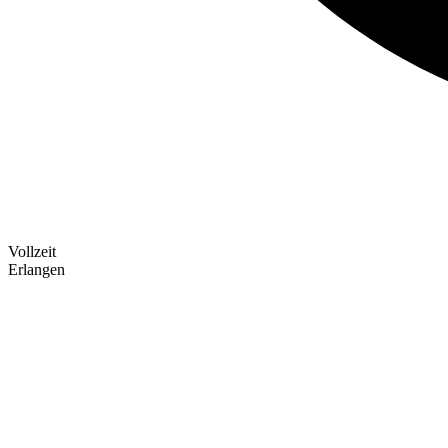
Vollzeit
Erlangen