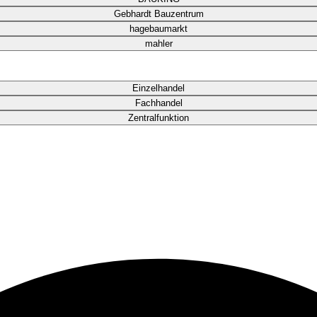
Gebhardt Bauzentrum
hagebaumarkt
mahler
Einzelhandel
Fachhandel
Zentralfunktion