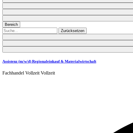
Bereich
Zurücksetzen
Assistenz (m/w/d) Regionaleinkauf & Materialwirtschaft
Fachhandel
Vollzeit
Vollzeit