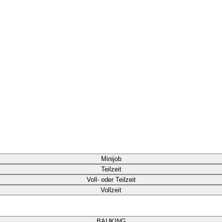
Minijob
Teilzeit
Voll- oder Teilzeit
Vollzeit
BAUKING