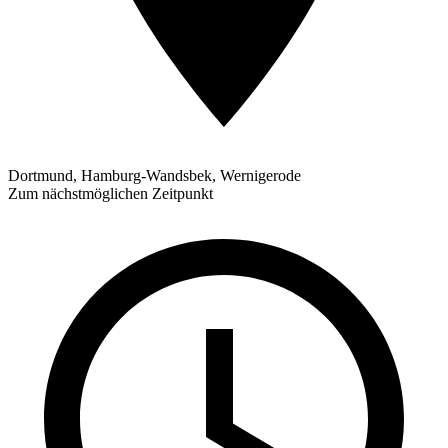
Dortmund, Hamburg-Wandsbek, Wernigerode
Zum nächstmöglichen Zeitpunkt