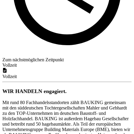
Zum nächstmöglichen Zeitpunkt
Vollzeit
Vollzeit
WIR HANDELN engagiert.
Mit rund 80 Fachhandelsstandorten zählt BAUKING gemeinsam
mit den süddeutschen Tochtergesellschaften Mahler und Gebhardt
zu den TOP-Unternehmen im deutschen Baustoff- und
Holzfachhandel. BAUKING ist außerdem Hagebau Gesellschafter
und betreibt rund 50 hagebaumärkte. Als Teil der europäischen
Unternehmensgruppe Building Materials Europe (BME), bieten wir