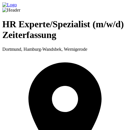
HR Experte/Spezialist (m/w/d)
Zeiterfassung
Dortmund, Hamburg-Wandsbek, Wernigerode