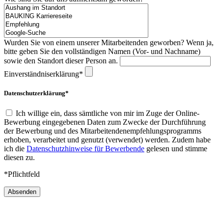
Wurden Sie von einem unserer Mitarbeitenden geworben? Wenn ja,
bitte geben Sie den vollständigen Namen (Vor- und Nachname)
sowie den Standort dieser Person an.
Einverständniserklärung*
Datenschutzerklärung*
Ich willige ein, dass sämtliche von mir im Zuge der Online-
Bewerbung eingegebenen Daten zum Zwecke der Durchführung
der Bewerbung und des Mitarbeitendenempfehlungsprogramms
erhoben, verarbeitet und genutzt (verwendet) werden. Zudem habe
ich die
Datenschutzhinweise für Bewerbende
gelesen und stimme
diesen zu.
*Pflichtfeld
Absenden