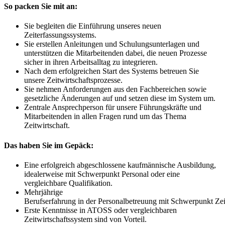
So packen Sie mit an:
Sie begleiten die Einführung unseres neuen
Zeiterfassungssystems.
Sie erstellen Anleitungen und Schulungsunterlagen und
unterstützen die Mitarbeitenden dabei, die neuen Prozesse
sicher in ihren Arbeitsalltag zu integrieren.
Nach dem erfolgreichen Start des Systems betreuen Sie
unsere Zeitwirtschaftsprozesse.
Sie nehmen Anforderungen aus den Fachbereichen sowie
gesetzliche Änderungen auf und setzen diese im System um.
Zentrale Ansprechperson für unsere Führungskräfte und
Mitarbeitenden in allen Fragen rund um das Thema
Zeitwirtschaft.
Das haben Sie im Gepäck:
Eine erfolgreich abgeschlossene kaufmännische Ausbildung,
idealerweise mit Schwerpunkt Personal oder eine
vergleichbare Qualifikation.
Mehrjährige
Berufserfahrung in der Personalbetreuung mit Schwerpunkt Zei
Erste Kenntnisse in ATOSS oder vergleichbaren
Zeitwirtschaftssystem sind von Vorteil.