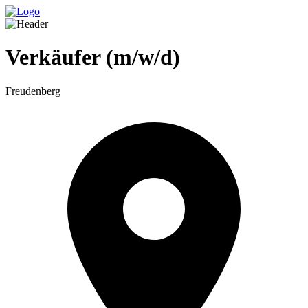
Verkäufer (m/w/d)
Freudenberg