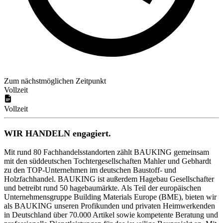
Zum nächstmöglichen Zeitpunkt
Vollzeit
Vollzeit
WIR HANDELN engagiert.
Mit rund 80 Fachhandelsstandorten zählt BAUKING gemeinsam
mit den süddeutschen Tochtergesellschaften Mahler und Gebhardt
zu den TOP-Unternehmen im deutschen Baustoff- und
Holzfachhandel. BAUKING ist außerdem Hagebau Gesellschafter
und betreibt rund 50 hagebaumärkte. Als Teil der europäischen
Unternehmensgruppe Building Materials Europe (BME), bieten wir
als BAUKING unseren Profikunden und privaten Heimwerkenden
in Deutschland über 70.000 Artikel sowie kompetente Beratung und