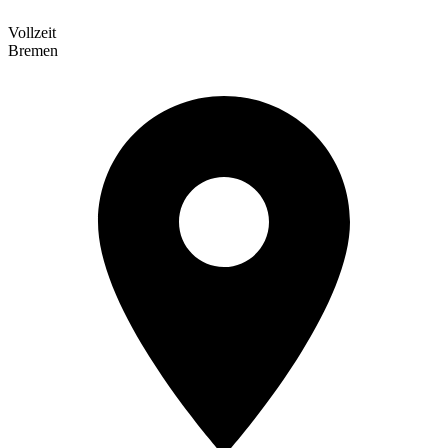
Vollzeit
Bremen