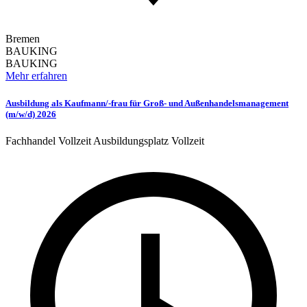
Bremen
BAUKING
BAUKING
Mehr erfahren
Ausbildung als Kaufmann/-frau für Groß- und Außenhandelsmanagement
(m/w/d) 2026
Fachhandel
Vollzeit
Ausbildungsplatz
Vollzeit