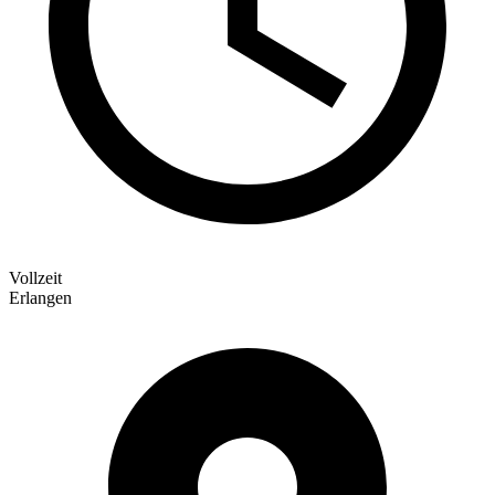
Vollzeit
Erlangen