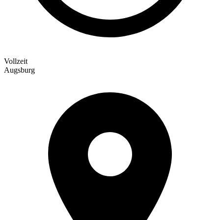
Vollzeit
Augsburg