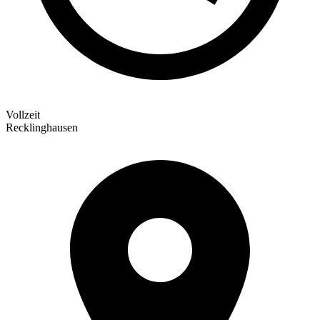
Vollzeit
Recklinghausen