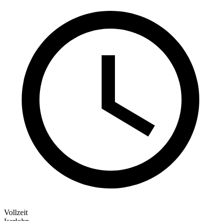
Vollzeit