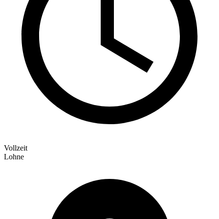
Vollzeit
Lohne