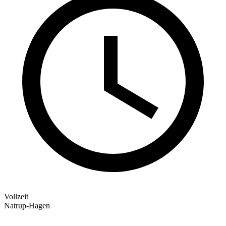
Vollzeit
Natrup-Hagen