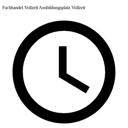
Fachhandel
Vollzeit
Ausbildungsplatz
Vollzeit