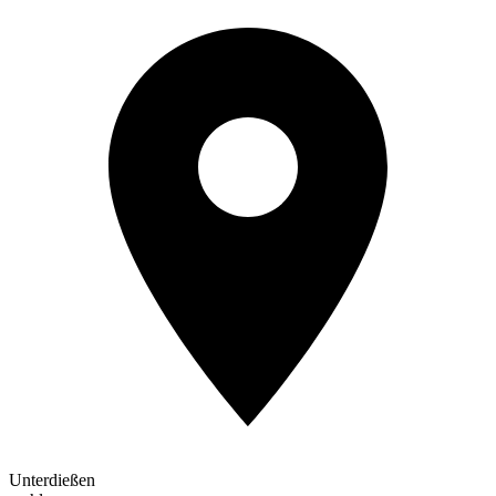
Unterdießen