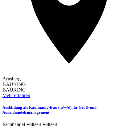
Arnsberg
BAUKING
BAUKING
Mehr erfahren
Ausbildung als Kaufmann/-frau (m/w/d) für Groß- und
Außenhandelsmanagement
Fachhandel
Vollzeit
Vollzeit