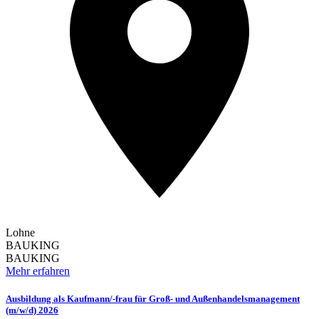
Lohne
BAUKING
BAUKING
Mehr erfahren
Ausbildung als Kaufmann/-frau für Groß- und Außenhandelsmanagement
(m/w/d) 2026