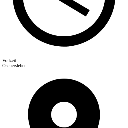
Vollzeit
Oschersleben