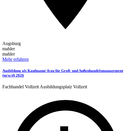
Augsburg
mahler
mahler
Mehr erfahren
Ausbildung als Kaufmann/-frau für Groß- und Außenhandelsmanagement
(m/w/d) 2026
Fachhandel
Vollzeit
Ausbildungsplatz
Vollzeit