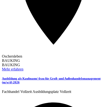
Oschersleben
BAUKING
BAUKING
Mehr erfahren
Ausbildung als Kaufmann/-frau für Groß- und Außenhandelsmanagement
(m/w/d) 2026
Fachhandel
Vollzeit
Ausbildungsplatz
Vollzeit