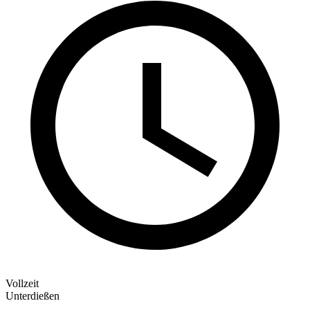
Vollzeit
Unterdießen