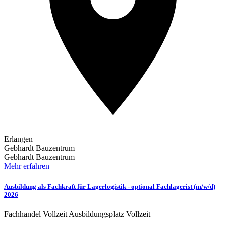
Erlangen
Gebhardt Bauzentrum
Gebhardt Bauzentrum
Mehr erfahren
Ausbildung als Fachkraft für Lagerlogistik - optional Fachlagerist (m/w/d)
2026
Fachhandel
Vollzeit
Ausbildungsplatz
Vollzeit