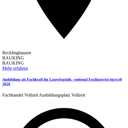
Recklinghausen
BAUKING
BAUKING
Mehr erfahren
Ausbildung als Fachkraft für Lagerlogistik - optional Fachlagerist (m/w/d)
2026
Fachhandel
Vollzeit
Ausbildungsplatz
Vollzeit