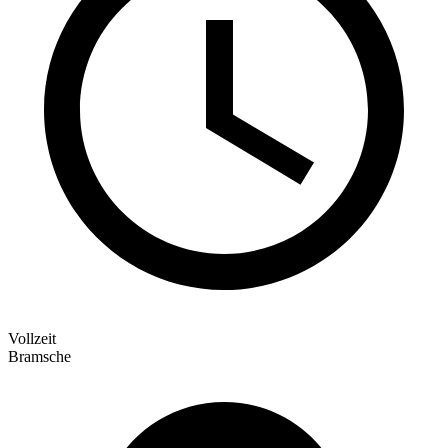
Vollzeit
Bramsche