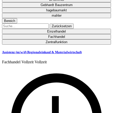
Gebhardt Bauzentrum
hagebaumarkt
mahler
Bereich
Zurücksetzen
Einzelhandel
Fachhandel
Zentralfunktion
Assistenz (m/w/d) Regionaleinkauf & Materialwirtschaft
Fachhandel
Vollzeit
Vollzeit