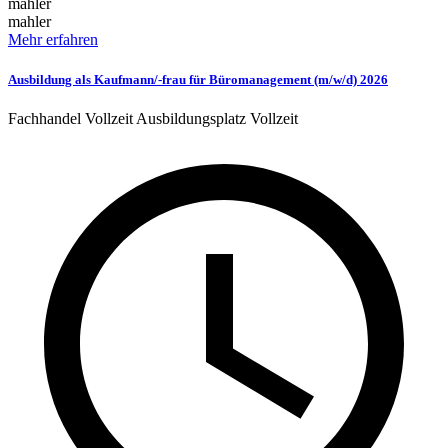
mahler
mahler
Mehr erfahren
Ausbildung als Kaufmann/-frau für Büromanagement (m/w/d) 2026
Fachhandel
Vollzeit
Ausbildungsplatz
Vollzeit