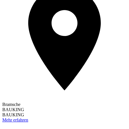
Bramsche
BAUKING
BAUKING
Mehr erfahren