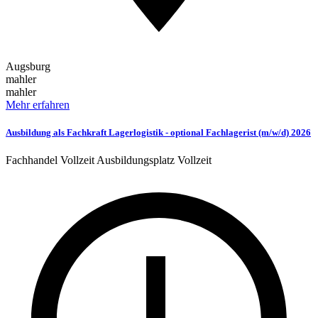
Augsburg
mahler
mahler
Mehr erfahren
Ausbildung als Fachkraft Lagerlogistik - optional Fachlagerist (m/w/d) 2026
Fachhandel
Vollzeit
Ausbildungsplatz
Vollzeit