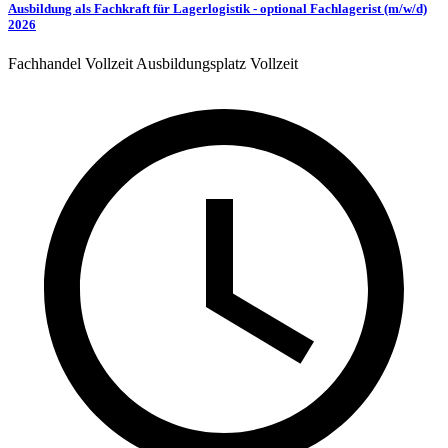
Ausbildung als Fachkraft für Lagerlogistik - optional Fachlagerist (m/w/d)
2026
Fachhandel
Vollzeit
Ausbildungsplatz
Vollzeit