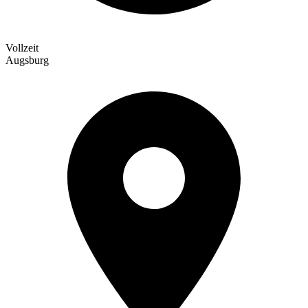
Vollzeit
Augsburg