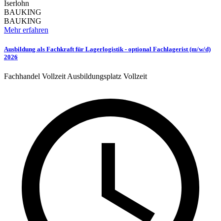
Iserlohn
BAUKING
BAUKING
Mehr erfahren
Ausbildung als Fachkraft für Lagerlogistik - optional Fachlagerist (m/w/d)
2026
Fachhandel
Vollzeit
Ausbildungsplatz
Vollzeit