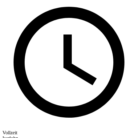
Vollzeit