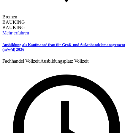
Bremen
BAUKING
BAUKING
Mehr erfahren
Ausbildung als Kaufmann/-frau für Groß- und Außenhandelsmanagement
(m/w/d) 2026
Fachhandel
Vollzeit
Ausbildungsplatz
Vollzeit