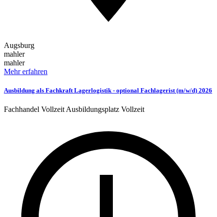
Augsburg
mahler
mahler
Mehr erfahren
Ausbildung als Fachkraft Lagerlogistik - optional Fachlagerist (m/w/d) 2026
Fachhandel
Vollzeit
Ausbildungsplatz
Vollzeit