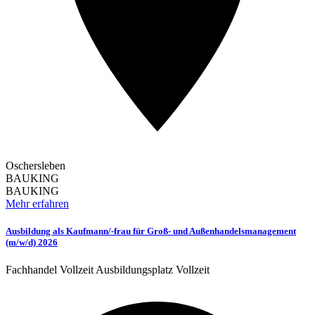
Oschersleben
BAUKING
BAUKING
Mehr erfahren
Ausbildung als Kaufmann/-frau für Groß- und Außenhandelsmanagement
(m/w/d) 2026
Fachhandel
Vollzeit
Ausbildungsplatz
Vollzeit