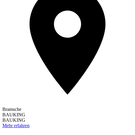
Bramsche
BAUKING
BAUKING
Mehr erfahren