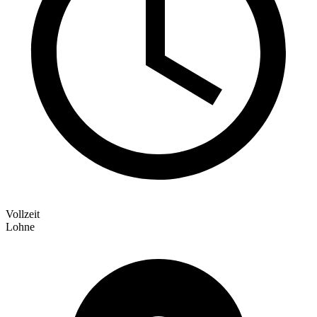
Vollzeit
Lohne