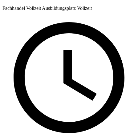
Fachhandel
Vollzeit
Ausbildungsplatz
Vollzeit