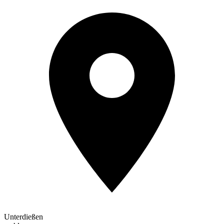
Unterdießen