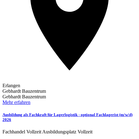
Erlangen
Gebhardt Bauzentrum
Gebhardt Bauzentrum
Mehr erfahren
Ausbildung als Fachkraft für Lagerlogistik - optional Fachlagerist (m/w/d)
2026
Fachhandel
Vollzeit
Ausbildungsplatz
Vollzeit