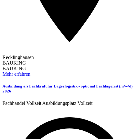
Recklinghausen
BAUKING
BAUKING
Mehr erfahren
Ausbildung als Fachkraft für Lagerlogistik - optional Fachlagerist (m/w/d)
2026
Fachhandel
Vollzeit
Ausbildungsplatz
Vollzeit