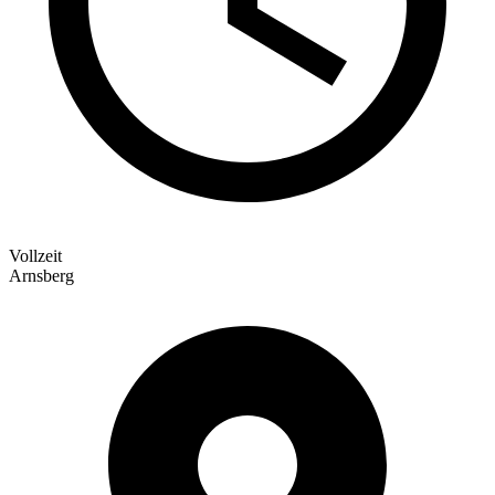
Vollzeit
Arnsberg