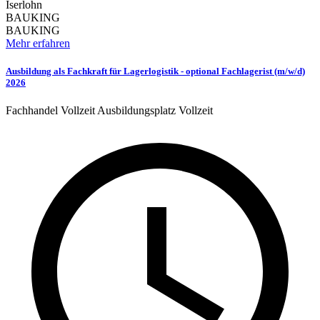
Iserlohn
BAUKING
BAUKING
Mehr erfahren
Ausbildung als Fachkraft für Lagerlogistik - optional Fachlagerist (m/w/d)
2026
Fachhandel
Vollzeit
Ausbildungsplatz
Vollzeit