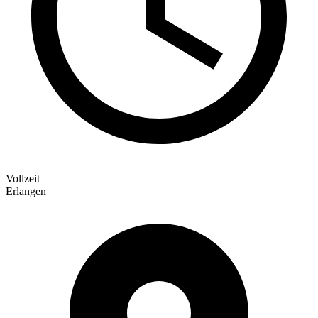
Vollzeit
Erlangen