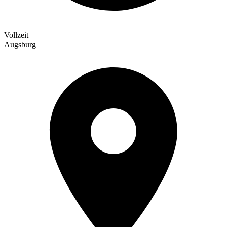
Vollzeit
Augsburg