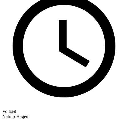
Vollzeit
Natrup-Hagen