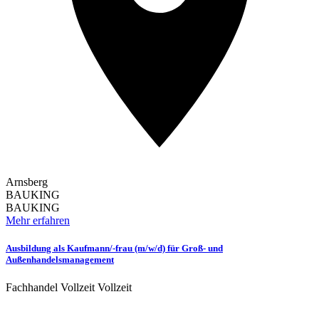
Arnsberg
BAUKING
BAUKING
Mehr erfahren
Ausbildung als Kaufmann/-frau (m/w/d) für Groß- und
Außenhandelsmanagement
Fachhandel
Vollzeit
Vollzeit