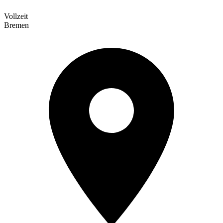
Vollzeit
Bremen