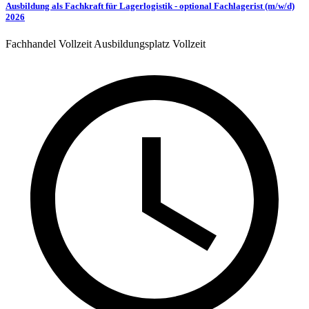
Ausbildung als Fachkraft für Lagerlogistik - optional Fachlagerist (m/w/d)
2026
Fachhandel
Vollzeit
Ausbildungsplatz
Vollzeit