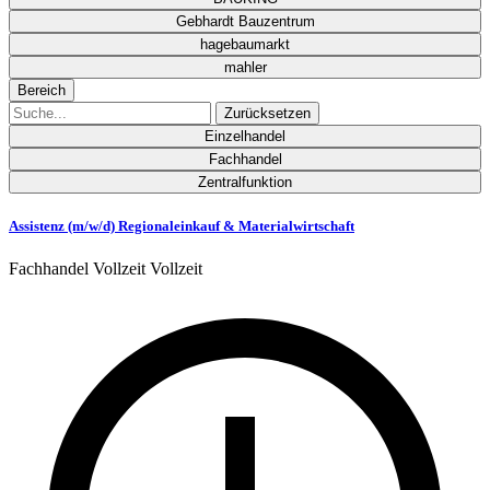
Gebhardt Bauzentrum
hagebaumarkt
mahler
Bereich
Zurücksetzen
Einzelhandel
Fachhandel
Zentralfunktion
Assistenz (m/w/d) Regionaleinkauf & Materialwirtschaft
Fachhandel
Vollzeit
Vollzeit