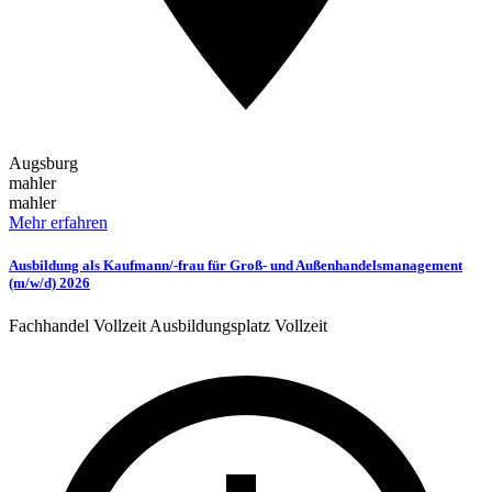
Augsburg
mahler
mahler
Mehr erfahren
Ausbildung als Kaufmann/-frau für Groß- und Außenhandelsmanagement
(m/w/d) 2026
Fachhandel
Vollzeit
Ausbildungsplatz
Vollzeit