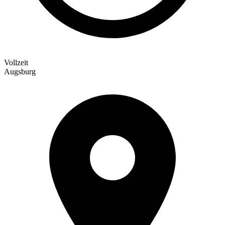
Vollzeit
Augsburg