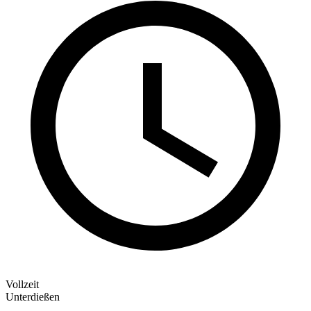
Vollzeit
Unterdießen