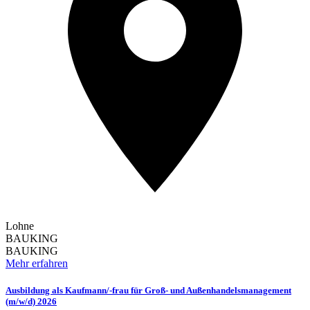
Lohne
BAUKING
BAUKING
Mehr erfahren
Ausbildung als Kaufmann/-frau für Groß- und Außenhandelsmanagement
(m/w/d) 2026