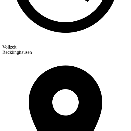
Vollzeit
Recklinghausen