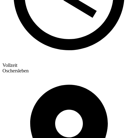
Vollzeit
Oschersleben