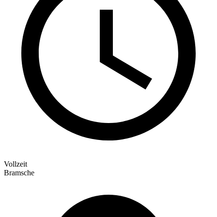
Vollzeit
Bramsche