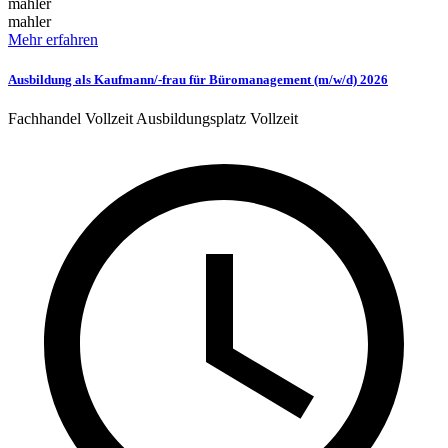
mahler
mahler
Mehr erfahren
Ausbildung als Kaufmann/-frau für Büromanagement (m/w/d) 2026
Fachhandel
Vollzeit
Ausbildungsplatz
Vollzeit