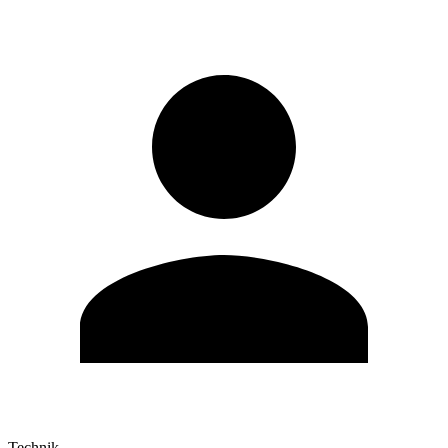
Technik