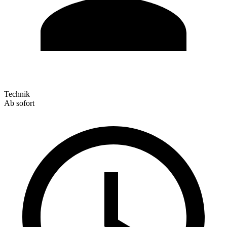
Technik
Ab sofort