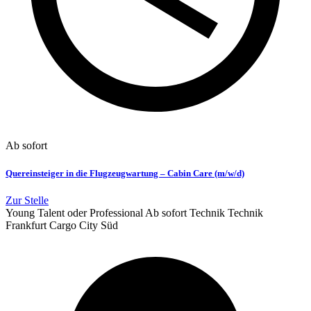
Ab sofort
Quereinsteiger in die Flugzeugwartung – Cabin Care (m/w/d)
Zur Stelle
Young Talent oder Professional
Ab sofort
Technik
Technik
Frankfurt Cargo City Süd