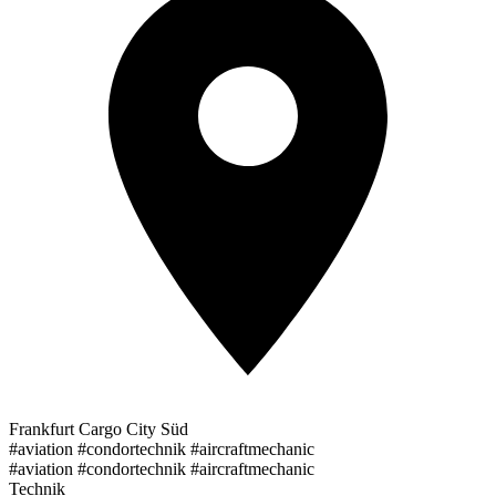
Frankfurt Cargo City Süd
#aviation #condortechnik #aircraftmechanic
#aviation #condortechnik #aircraftmechanic
Technik