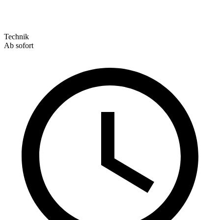
Technik
Ab sofort