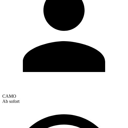
CAMO
Ab sofort