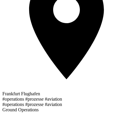
Frankfurt Flughafen
#operations #prozesse #aviation
#operations #prozesse #aviation
Ground Operations