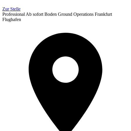
Zur Stelle
Professional
Ab sofort
Boden
Ground Operations
Frankfurt
Flughafen