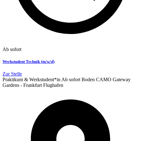
Ab sofort
Werkstudent Technik (m/w/d)
Zur Stelle
Praktikum & Werkstudent*in
Ab sofort
Boden
CAMO
Gateway
Gardens - Frankfurt Flughafen