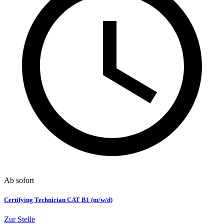
Ab sofort
Certifying Technician CAT B1 (m/w/d)
Zur Stelle