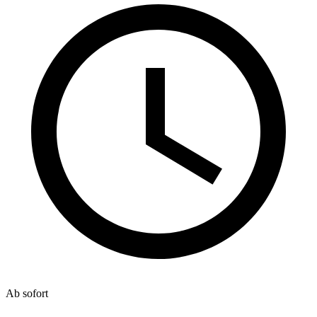
Ab sofort