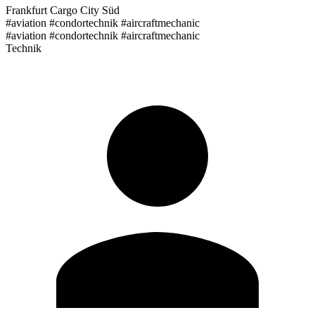
Frankfurt Cargo City Süd
#aviation #condortechnik #aircraftmechanic
#aviation #condortechnik #aircraftmechanic
Technik