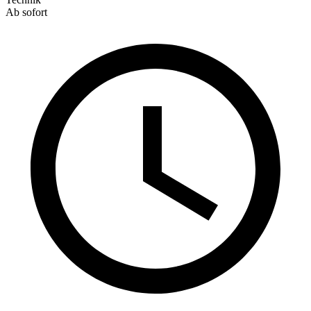
Ab sofort