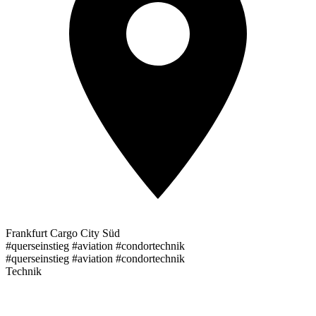
Frankfurt Cargo City Süd
#querseinstieg #aviation #condortechnik
#querseinstieg #aviation #condortechnik
Technik