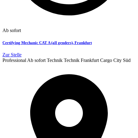
Ab sofort
Certifying Mechanic CAT A (all genders), Frankfurt
Zur Stelle
Professional
Ab sofort
Technik
Technik
Frankfurt Cargo City Süd