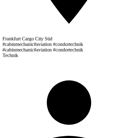
Frankfurt Cargo City Süd
#cabinmechanic#aviation #condortechnik
#cabinmechanic#aviation #condortechnik
Technik