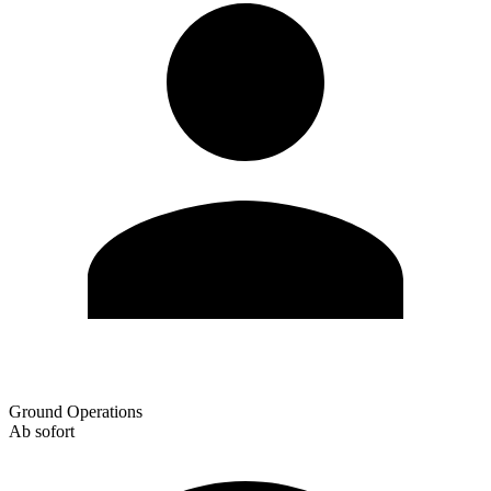
Ground Operations
Ab sofort