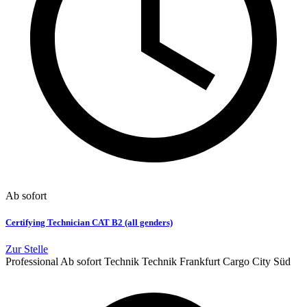
Ab sofort
Certifying Technician CAT B2 (all genders)
Zur Stelle
Professional
Ab sofort
Technik
Technik
Frankfurt Cargo City Süd