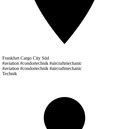
Frankfurt Cargo City Süd
#aviation #condortechnik #aircraftmechanic
#aviation #condortechnik #aircraftmechanic
Technik