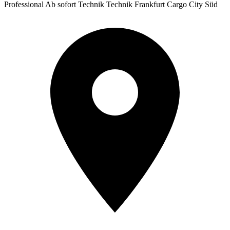
Professional
Ab sofort
Technik
Technik
Frankfurt Cargo City Süd