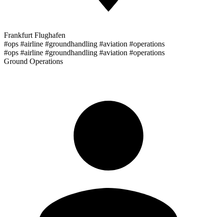
Frankfurt Flughafen
#ops #airline #groundhandling #aviation #operations
#ops #airline #groundhandling #aviation #operations
Ground Operations