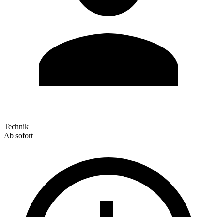
Technik
Ab sofort