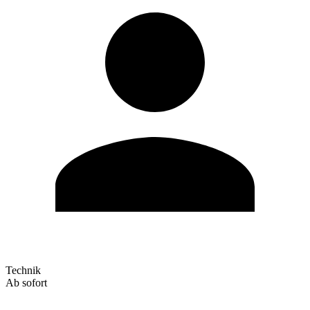
Technik
Ab sofort