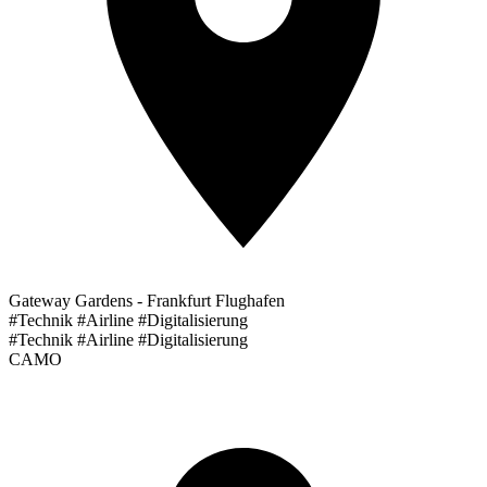
Gateway Gardens - Frankfurt Flughafen
#Technik #Airline #Digitalisierung
#Technik #Airline #Digitalisierung
CAMO