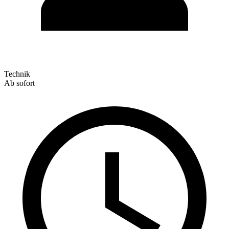
Technik
Ab sofort