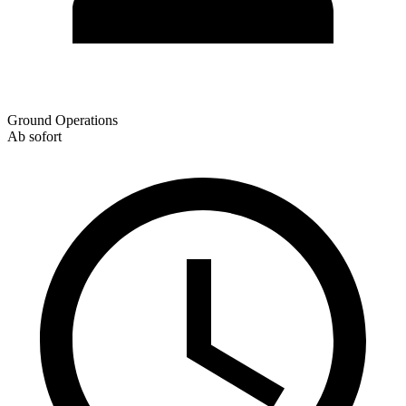
Ground Operations
Ab sofort