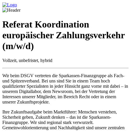
Referat Koordination
europäischer Zahlungsverkehr
(m/w/d)
Vollzeit, unbefristet, hybrid
Wir beim DSGV vertreten die Sparkassen-Finanzgruppe als Fach-
und Spitzenverband. Bei uns sind Sie in einem Team hoch
qualifizierter Spezialisten in jeder Hinsicht ganz vorne mit dabei – in
unserem Digitallabor, dem Newsroom, bei der Vertretung der
Interessen unserer Mitglieder, im Bereich Recht oder in einem
unserer Zukunftsprojekte.
Ihre Zukunftsaufgabe beim Marktführer: Menschen verstehen,
Sicherheit geben, Zukunft denken – das ist die Sparkassen-
Finanzgruppe. Wir sind regional stark verwurzelt.
Gemeinwohlorientierung und Nachhaltigkeit sind unsere zentralen