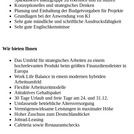
Konzeptionelles und strategisches Denken
Planung und Einhaltung der Budgetvorgaben für Projekte
Grundlagen bei der Anwendung von KI
Sehr gute mündliche und schriftliche Ausdrucksfähigkeit
Sehr gute Englischkenntnisse
Wir bieten Ihnen
Das Umfeld für strategisches Arbeiten zu einem
hochrelevanten Produkt beim größten Finanzdienstleister in
Europa
Work Life Balance in einem modernen hybriden
Arbeitsumfeld
Flexible Arbeitszeitmodelle
Attraktives Gehaltspaket
30 Tage Urlaub und freie Tage am 24. und 31.12.
Umfassende betriebliche Altersversorgung
Vermögenswirksame Leistungen in maximaler Höhe
Hoher Zuschuss zum Deutschlandticket
Jobrad-Leasing
Cafeteria sowie Restaurantschecks