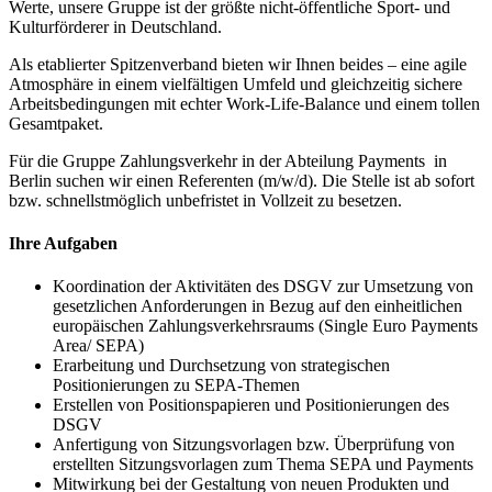
Werte, unsere Gruppe ist der größte nicht-öffentliche Sport- und
Kulturförderer in Deutschland.
Als etablierter Spitzenverband bieten wir Ihnen beides – eine agile
Atmosphäre in einem vielfältigen Umfeld und gleichzeitig sichere
Arbeitsbedingungen mit echter Work-Life-Balance und einem tollen
Gesamtpaket.
Für die Gruppe Zahlungsverkehr in der Abteilung Payments in
Berlin suchen wir einen Referenten (m/w/d). Die Stelle ist ab sofort
bzw. schnellstmöglich unbefristet in Vollzeit zu besetzen.
Ihre Aufgaben
Koordination der Aktivitäten des DSGV zur Umsetzung von
gesetzlichen Anforderungen in Bezug auf den einheitlichen
europäischen Zahlungsverkehrsraums (Single Euro Payments
Area/ SEPA)
Erarbeitung und Durchsetzung von strategischen
Positionierungen zu SEPA-Themen
Erstellen von Positionspapieren und Positionierungen des
DSGV
Anfertigung von Sitzungsvorlagen bzw. Überprüfung von
erstellten Sitzungsvorlagen zum Thema SEPA und Payments
Mitwirkung bei der Gestaltung von neuen Produkten und