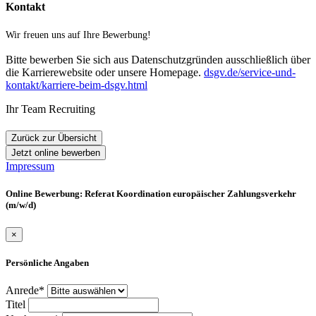
Kontakt
Wir freuen uns auf Ihre Bewerbung!
Bitte bewerben Sie sich aus Datenschutzgründen ausschließlich über
die Karrierewebsite oder unsere Homepage.
dsgv.de/service-und-
kontakt/karriere-beim-dsgv.html
Ihr Team Recruiting
Zurück zur Übersicht
Jetzt online bewerben
Impressum
Online Bewerbung: Referat Koordination europäischer Zahlungsverkehr
(m/w/d)
×
Persönliche Angaben
Anrede*
Titel