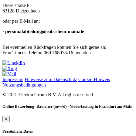
Dieselstraße 8
63128 Dietzenbach
oder per E-Mail an:
›
personalabteilung@eab-rhein-main.de
Bei eventuellen Rückfragen können Sie sich gerne an:
Frau Tuncer, Telefon 069 768078-16, wenden.
Impressum
Hinweise zum Datenschutz
Cookie-Hinweis
Nutzungsbedingungen
© 2021 Elevion Group B.V. All rights reserved.
Online Bewerbung: Bauleiter (m/w/d) - Niederlassung in Frankfurt am Main
×
Persönliche Daten