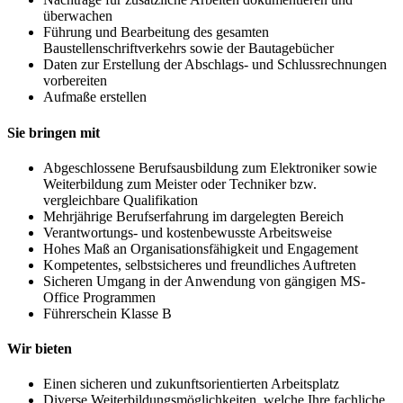
überwachen
Führung und Bearbeitung des gesamten
Baustellenschriftverkehrs sowie der Bautagebücher
Daten zur Erstellung der Abschlags- und Schlussrechnungen
vorbereiten
Aufmaße erstellen
Sie bringen mit
Abgeschlossene Berufsausbildung zum Elektroniker sowie
Weiterbildung zum Meister oder Techniker bzw.
vergleichbare Qualifikation
Mehrjährige Berufserfahrung im dargelegten Bereich
Verantwortungs- und kostenbewusste Arbeitsweise
Hohes Maß an Organisationsfähigkeit und Engagement
Kompetentes, selbstsicheres und freundliches Auftreten
Sicheren Umgang in der Anwendung von gängigen MS-
Office Programmen
Führerschein Klasse B
Wir bieten
Einen sicheren und zukunftsorientierten Arbeitsplatz
Diverse Weiterbildungsmöglichkeiten, welche Ihre fachliche