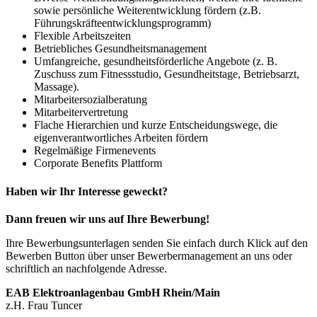
sowie persönliche Weiterentwicklung fördern (z.B.
Führungskräfteentwicklungsprogramm)
Flexible Arbeitszeiten
Betriebliches Gesundheitsmanagement
Umfangreiche, gesundheitsförderliche Angebote (z. B.
Zuschuss zum Fitnessstudio, Gesundheitstage, Betriebsarzt,
Massage).
Mitarbeitersozialberatung
Mitarbeitervertretung
Flache Hierarchien und kurze Entscheidungswege, die
eigenverantwortliches Arbeiten fördern
Regelmäßige Firmenevents
Corporate Benefits Plattform
Haben wir Ihr Interesse geweckt?
Dann freuen wir uns auf Ihre Bewerbung!
Ihre Bewerbungsunterlagen senden Sie einfach durch Klick auf den
Bewerben Button über unser Bewerbermanagement an uns oder
schriftlich an nachfolgende Adresse.
EAB Elektroanlagenbau GmbH Rhein/Main
z.H. Frau Tuncer