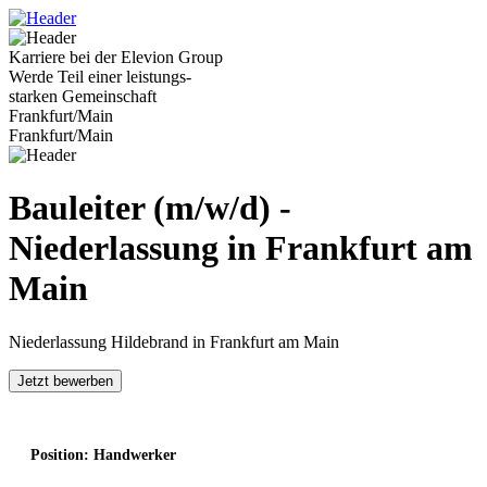
Karriere bei der Elevion Group
Werde Teil einer leistungs-
starken Gemeinschaft
Frankfurt/Main
Frankfurt/Main
Bauleiter (m/w/d) -
Niederlassung in Frankfurt am
Main
Niederlassung Hildebrand in Frankfurt am Main
Jetzt bewerben
Position: Handwerker