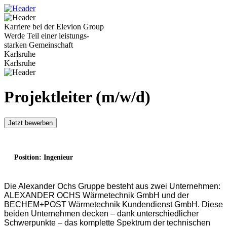
Karriere bei der Elevion Group
Werde Teil einer leistungs-
starken Gemeinschaft
Karlsruhe
Karlsruhe
Projektleiter (m/w/d)
Jetzt bewerben
Position: Ingenieur
Die Alexander Ochs Gruppe besteht aus zwei Unternehmen:
ALEXANDER OCHS Wärmetechnik GmbH und der
BECHEM+POST Wärmetechnik Kundendienst GmbH. Diese
beiden Unternehmen decken – dank unterschiedlicher
Schwerpunkte – das komplette Spektrum der technischen