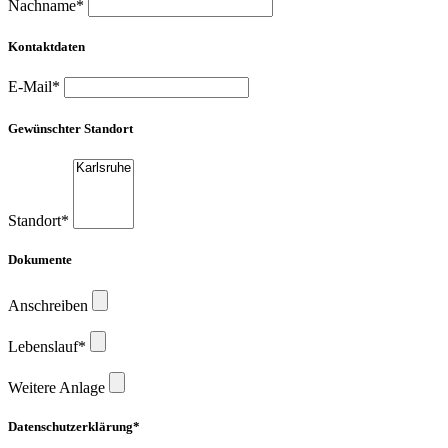
Nachname*
Kontaktdaten
E-Mail*
Gewünschter Standort
Standort*
Dokumente
Anschreiben
Lebenslauf*
Weitere Anlage
Datenschutzerklärung*