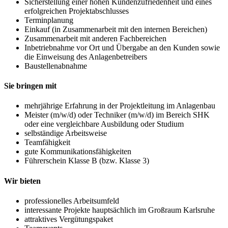
Sicherstellung einer hohen Kundenzufriedenheit und eines
erfolgreichen Projektabschlusses
Terminplanung
Einkauf (in Zusammenarbeit mit den internen Bereichen)
Zusammenarbeit mit anderen Fachbereichen
Inbetriebnahme vor Ort und Übergabe an den Kunden sowie
die Einweisung des Anlagenbetreibers
Baustellenabnahme
Sie bringen mit
mehrjährige Erfahrung in der Projektleitung im Anlagenbau
Meister (m/w/d) oder Techniker (m/w/d) im Bereich SHK
oder eine vergleichbare Ausbildung oder Studium
selbständige Arbeitsweise
Teamfähigkeit
gute Kommunikationsfähigkeiten
Führerschein Klasse B (bzw. Klasse 3)
Wir bieten
professionelles Arbeitsumfeld
interessante Projekte hauptsächlich im Großraum Karlsruhe
attraktives Vergütungspaket