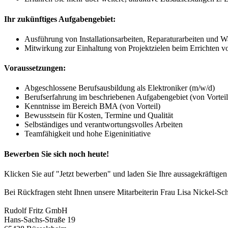
Ihr zukünftiges Aufgabengebiet:
Ausführung von Installationsarbeiten, Reparaturarbeiten un
Mitwirkung zur Einhaltung von Projektzielen beim Errichten 
Voraussetzungen:
Abgeschlossene Berufsausbildung als Elektroniker (m/w/d)
Berufserfahrung im beschriebenen Aufgabengebiet (von Vorteil
Kenntnisse im Bereich BMA (von Vorteil)
Bewusstsein für Kosten, Termine und Qualität
Selbständiges und verantwortungsvolles Arbeiten
Teamfähigkeit und hohe Eigeninitiative
Bewerben Sie sich noch heute!
Klicken Sie auf "Jetzt bewerben" und laden Sie Ihre aussagekräftige
Bei Rückfragen steht Ihnen unsere Mitarbeiterin Frau Lisa Nickel-Sc
Rudolf Fritz GmbH
Hans-Sachs-Straße 19