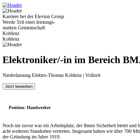
Karriere bei der Elevion Group
Werde Teil einer leistungs-
starken Gemeinschaft
Koblenz
Koblenz
Elektroniker/-in im Bereich B
Niederlassung Elektro-Thomas Koblenz | Vollzeit
Jetzt bewerben
Position: Handwerker
Noch nie zuvor war ein Arbeitsplatz, der Ihnen Sicherheit bietet und
acht weiteren Standorten vertreten. Insgesamt haben wir über 700 Mi
der Gründung im Jahre 1919.