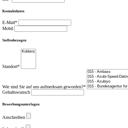
Kontaktdaten
E-Mail*
Mobil
Stellenbezogen
Standort*
Wie sind Sie auf uns aufmerksam geworden?*
Gehaltswunsch
Bewerbungsunterlagen
Anschreiben