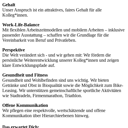
Gehalt
Unser Anspruch ist ein attraktives, faires Gehalt für alle
Kolleg*innen.
Work-Life-Balance
Mit flexiblen Arbeitszeitmodellen und mobilem Arbeiten – inklusive
passender Ausstattung – schaffen wir die Grundlage für die
Vereinbarkeit von Beruf und Privatleben.
Perspektive
Die Welt verändert sich - und wir gehen mit: Wir fördern die
persönliche Weiterentwicklung unserer Kolleg*innen und zeigen
klare Entwicklungspfade auf.
Gesundheit und Fitness
Gesundheit und Wohlbefinden sind uns wichtig. Wir bieten
Getränke und Obst in Bioqualität sowie die Möglichkeit zum Bike-
Leasing. Wir unterstützen gemeinschaftliche sportliche Aktivitäten
wie Stadtradeln, Firmenmarathon, Triathlon.
Offene Kommunikation
Wir pflegen eine respektvolle, wertschätzende und offene
Kommunikation über Hierarchieebenen hinweg.
Das erwartet Dich: