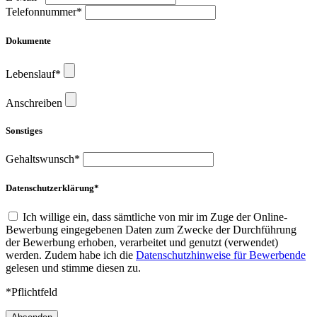
Telefonnummer*
Dokumente
Lebenslauf*
Anschreiben
Sonstiges
Gehaltswunsch*
Datenschutzerklärung*
Ich willige ein, dass sämtliche von mir im Zuge der Online-
Bewerbung eingegebenen Daten zum Zwecke der Durchführung
der Bewerbung erhoben, verarbeitet und genutzt (verwendet)
werden. Zudem habe ich die
Datenschutzhinweise für Bewerbende
gelesen und stimme diesen zu.
*Pflichtfeld