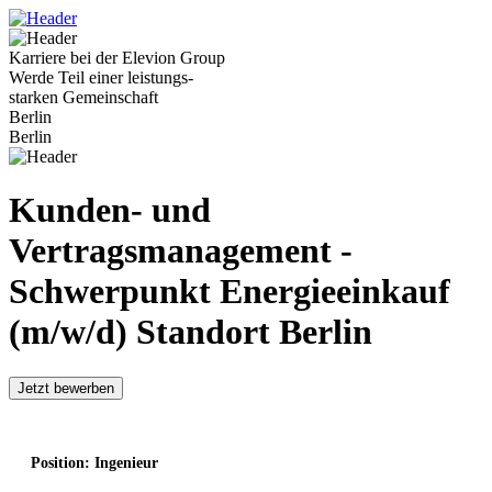
Karriere bei der Elevion Group
Werde Teil einer leistungs-
starken Gemeinschaft
Berlin
Berlin
Kunden- und
Vertragsmanagement -
Schwerpunkt Energieeinkauf
(m/w/d) Standort Berlin
Jetzt bewerben
Position: Ingenieur