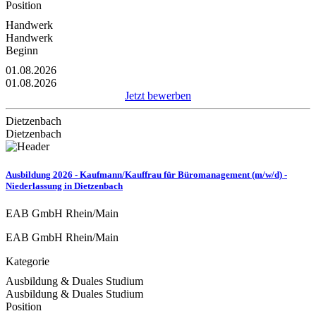
Position
Handwerk
Handwerk
Beginn
01.08.2026
01.08.2026
Jetzt bewerben
Dietzenbach
Dietzenbach
Ausbildung 2026 - Kaufmann/Kauffrau für Büromanagement (m/w/d) -
Niederlassung in Dietzenbach
EAB GmbH Rhein/Main
EAB GmbH Rhein/Main
Kategorie
Ausbildung & Duales Studium
Ausbildung & Duales Studium
Position