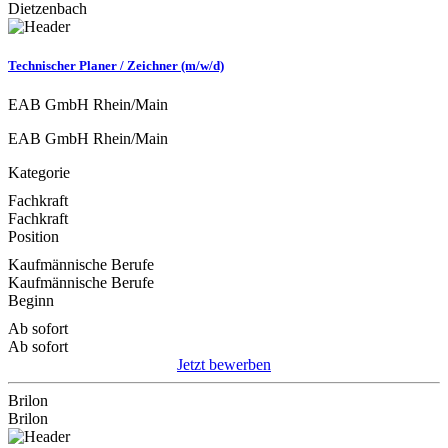
Dietzenbach
Technischer Planer / Zeichner (m/w/d)
EAB GmbH Rhein/Main
EAB GmbH Rhein/Main
Kategorie
Fachkraft
Fachkraft
Position
Kaufmännische Berufe
Kaufmännische Berufe
Beginn
Ab sofort
Ab sofort
Jetzt bewerben
Brilon
Brilon