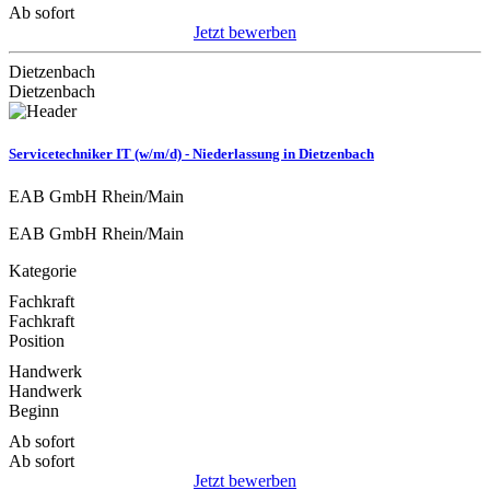
Ab sofort
Jetzt bewerben
Dietzenbach
Dietzenbach
Servicetechniker IT (w/m/d) - Niederlassung in Dietzenbach
EAB GmbH Rhein/Main
EAB GmbH Rhein/Main
Kategorie
Fachkraft
Fachkraft
Position
Handwerk
Handwerk
Beginn
Ab sofort
Ab sofort
Jetzt bewerben