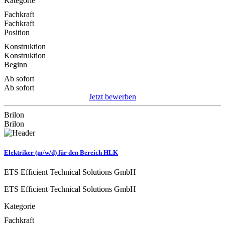
Kategorie
Fachkraft
Fachkraft
Position
Konstruktion
Konstruktion
Beginn
Ab sofort
Ab sofort
Jetzt bewerben
Brilon
Brilon
Elektriker (m/w/d) für den Bereich HLK
ETS Efficient Technical Solutions GmbH
ETS Efficient Technical Solutions GmbH
Kategorie
Fachkraft