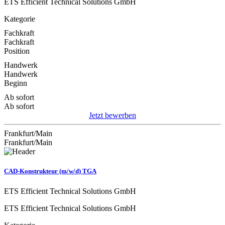
ETS Efficient Technical Solutions GmbH
Kategorie
Fachkraft
Fachkraft
Position
Handwerk
Handwerk
Beginn
Ab sofort
Ab sofort
Jetzt bewerben
Frankfurt/Main
Frankfurt/Main
CAD-Konstrukteur (m/w/d) TGA
ETS Efficient Technical Solutions GmbH
ETS Efficient Technical Solutions GmbH