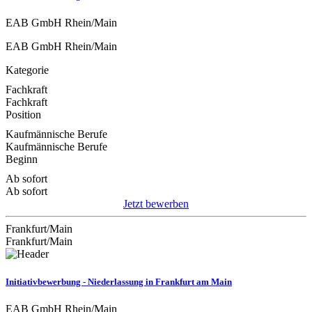
EAB GmbH Rhein/Main
EAB GmbH Rhein/Main
Kategorie
Fachkraft
Fachkraft
Position
Kaufmännische Berufe
Kaufmännische Berufe
Beginn
Ab sofort
Ab sofort
Jetzt bewerben
Frankfurt/Main
Frankfurt/Main
Initiativbewerbung - Niederlassung in Frankfurt am Main
EAB GmbH Rhein/Main