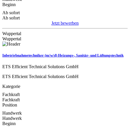
Beginn
Ab sofort
Ab sofort
Jetzt bewerben
Wuppertal
Wuppertal
Inbetriebnahmetechniker (m/w/d) Heizungs-, Sanitär- und Lüftungstechnik
ETS Efficient Technical Solutions GmbH
ETS Efficient Technical Solutions GmbH
Kategorie
Fachkraft
Fachkraft
Position
Handwerk
Handwerk
Beginn