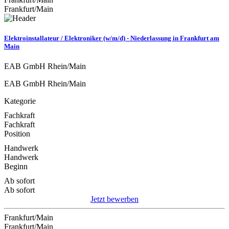
Frankfurt/Main
Elektroinstallateur / Elektroniker (w/m/d) - Niederlassung in Frankfurt am
Main
EAB GmbH Rhein/Main
EAB GmbH Rhein/Main
Kategorie
Fachkraft
Fachkraft
Position
Handwerk
Handwerk
Beginn
Ab sofort
Ab sofort
Jetzt bewerben
Frankfurt/Main
Frankfurt/Main