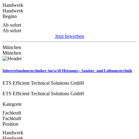
Handwerk
Handwerk
Beginn
Ab sofort
Ab sofort
Jetzt bewerben
München
München
Inbetriebnahmetechniker (m/w/d) Heizungs-, Sanitär- und Lüftungstechnik
ETS Efficient Technical Solutions GmbH
ETS Efficient Technical Solutions GmbH
Kategorie
Fachkraft
Fachkraft
Position
Handwerk
Handwerk