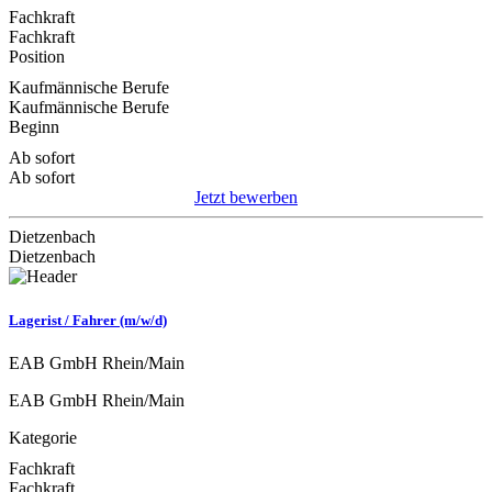
Fachkraft
Fachkraft
Position
Kaufmännische Berufe
Kaufmännische Berufe
Beginn
Ab sofort
Ab sofort
Jetzt bewerben
Dietzenbach
Dietzenbach
Lagerist / Fahrer (m/w/d)
EAB GmbH Rhein/Main
EAB GmbH Rhein/Main
Kategorie
Fachkraft
Fachkraft