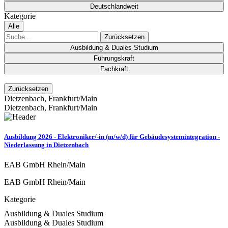
Deutschlandweit
Kategorie
Alle
Zurücksetzen
Ausbildung & Duales Studium
Führungskraft
Fachkraft
Zurücksetzen
Dietzenbach, Frankfurt/Main
Dietzenbach, Frankfurt/Main
Ausbildung 2026 - Elektroniker/-in (m/w/d) für Gebäudesystemintegration -
Niederlassung in Dietzenbach
EAB GmbH Rhein/Main
EAB GmbH Rhein/Main
Kategorie
Ausbildung & Duales Studium
Ausbildung & Duales Studium