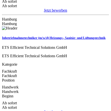
Ab sofort
Ab sofort
Jetzt bewerben
Hamburg
Hamburg
Inbetriebnahmetechniker (m/w/d) Heizungs-, Sanitär- und Lüftungstechnik
ETS Efficient Technical Solutions GmbH
ETS Efficient Technical Solutions GmbH
Kategorie
Fachkraft
Fachkraft
Position
Handwerk
Handwerk
Beginn
Ab sofort
Ab sofort