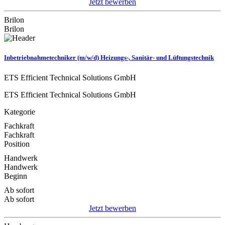
Jetzt bewerben
Brilon
Brilon
Inbetriebnahmetechniker (m/w/d) Heizungs-, Sanitär- und Lüftungstechnik
ETS Efficient Technical Solutions GmbH
ETS Efficient Technical Solutions GmbH
Kategorie
Fachkraft
Fachkraft
Position
Handwerk
Handwerk
Beginn
Ab sofort
Ab sofort
Jetzt bewerben