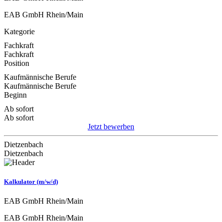
EAB GmbH Rhein/Main
Kategorie
Fachkraft
Fachkraft
Position
Kaufmännische Berufe
Kaufmännische Berufe
Beginn
Ab sofort
Ab sofort
Jetzt bewerben
Dietzenbach
Dietzenbach
Kalkulator (m/w/d)
EAB GmbH Rhein/Main
EAB GmbH Rhein/Main