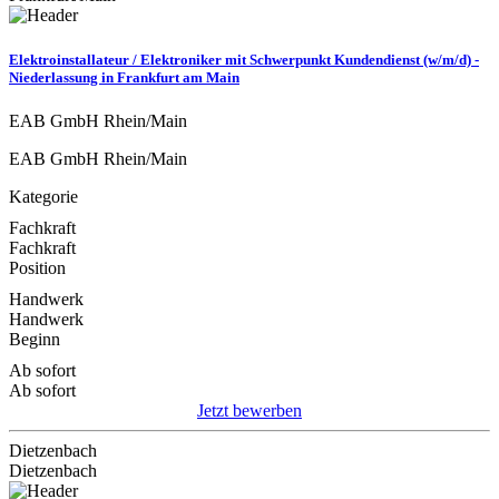
Elektroinstallateur / Elektroniker mit Schwerpunkt Kundendienst (w/m/d) -
Niederlassung in Frankfurt am Main
EAB GmbH Rhein/Main
EAB GmbH Rhein/Main
Kategorie
Fachkraft
Fachkraft
Position
Handwerk
Handwerk
Beginn
Ab sofort
Ab sofort
Jetzt bewerben
Dietzenbach
Dietzenbach