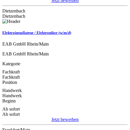
Jetzt bewerben
Dietzenbach
Dietzenbach
Elektroinstallateur / Elektroniker (w/m/d)
EAB GmbH Rhein/Main
EAB GmbH Rhein/Main
Kategorie
Fachkraft
Fachkraft
Position
Handwerk
Handwerk
Beginn
Ab sofort
Ab sofort
Jetzt bewerben
Frankfurt/Main