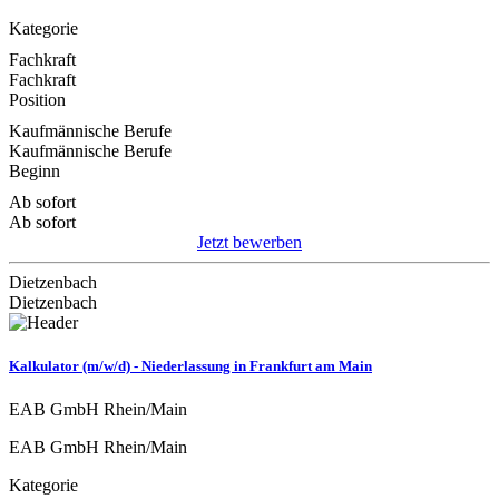
Kategorie
Fachkraft
Fachkraft
Position
Kaufmännische Berufe
Kaufmännische Berufe
Beginn
Ab sofort
Ab sofort
Jetzt bewerben
Dietzenbach
Dietzenbach
Kalkulator (m/w/d) - Niederlassung in Frankfurt am Main
EAB GmbH Rhein/Main
EAB GmbH Rhein/Main
Kategorie