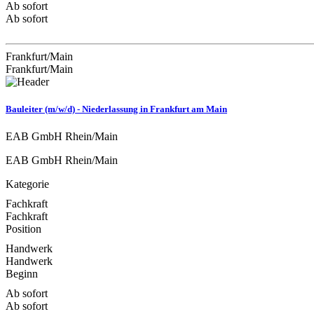
Ab sofort
Ab sofort
Frankfurt/Main
Frankfurt/Main
Bauleiter (m/w/d) - Niederlassung in Frankfurt am Main
EAB GmbH Rhein/Main
EAB GmbH Rhein/Main
Kategorie
Fachkraft
Fachkraft
Position
Handwerk
Handwerk
Beginn
Ab sofort
Ab sofort