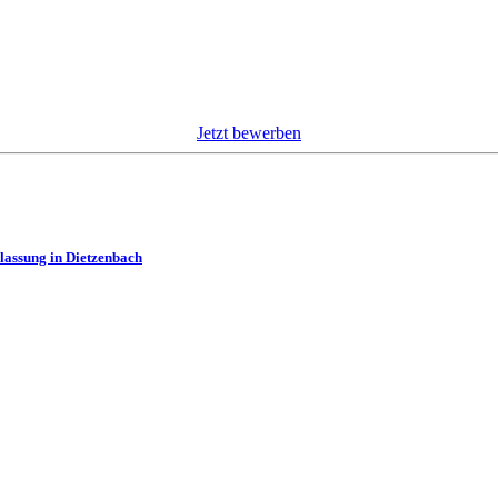
Jetzt bewerben
assung in Dietzenbach