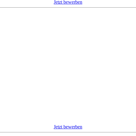
Jetzt bewerben
Jetzt bewerben