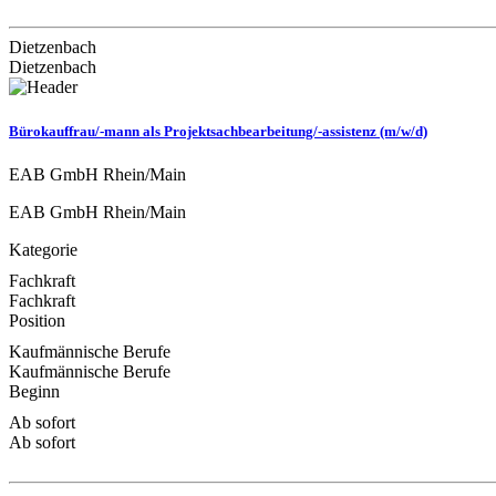
Dietzenbach
Dietzenbach
Bürokauffrau/-mann als Projektsachbearbeitung/-assistenz (m/w/d)
EAB GmbH Rhein/Main
EAB GmbH Rhein/Main
Kategorie
Fachkraft
Fachkraft
Position
Kaufmännische Berufe
Kaufmännische Berufe
Beginn
Ab sofort
Ab sofort