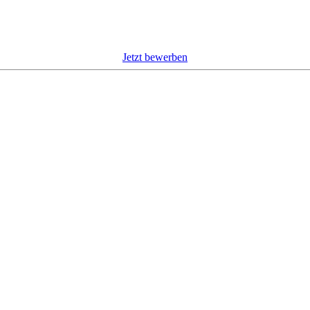
Jetzt bewerben