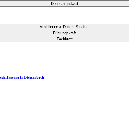
Deutschlandweit
Ausbildung & Duales Studium
Führungskraft
Fachkraft
iederlassung in Dietzenbach