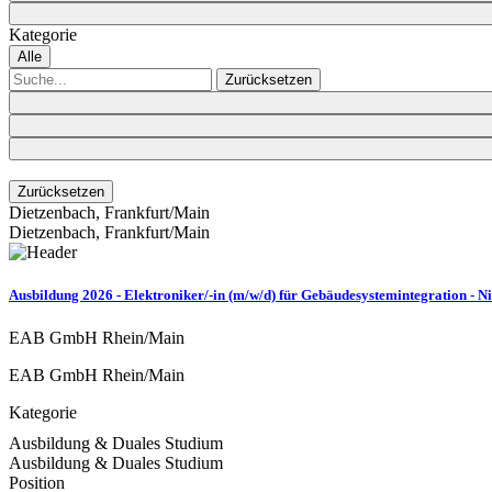
Kategorie
Alle
Zurücksetzen
Zurücksetzen
Dietzenbach, Frankfurt/Main
Dietzenbach, Frankfurt/Main
Ausbildung 2026 - Elektroniker/-in (m/w/d) für Gebäudesystemintegration - N
EAB GmbH Rhein/Main
EAB GmbH Rhein/Main
Kategorie
Ausbildung & Duales Studium
Ausbildung & Duales Studium
Position