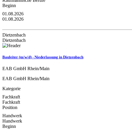
Kaufmännische Berufe
Beginn
01.08.2026
01.08.2026
Dietzenbach
Dietzenbach
Bauleiter (m/w/d) - Niederlassung in Dietzenbach
EAB GmbH Rhein/Main
EAB GmbH Rhein/Main
Kategorie
Fachkraft
Fachkraft
Position
Handwerk
Handwerk
Beginn