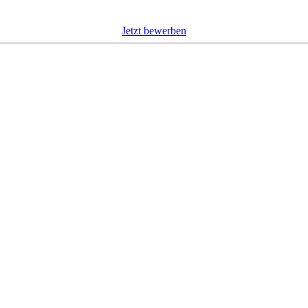
Jetzt bewerben