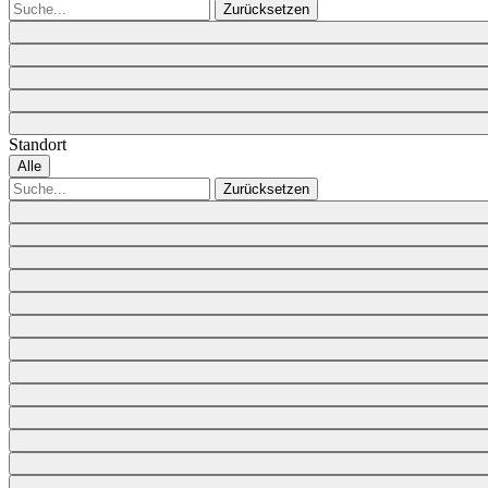
Zurücksetzen
Standort
Alle
Zurücksetzen