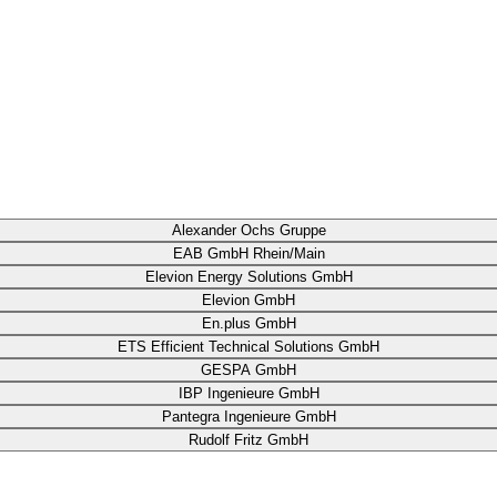
Alexander Ochs Gruppe
EAB GmbH Rhein/Main
Elevion Energy Solutions GmbH
Elevion GmbH
En.plus GmbH
ETS Efficient Technical Solutions GmbH
GESPA GmbH
IBP Ingenieure GmbH
Pantegra Ingenieure GmbH
Rudolf Fritz GmbH