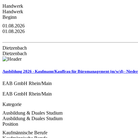
Handwerk
Handwerk
Beginn
01.08.2026
01.08.2026
Dietzenbach
Dietzenbach
Ausbildung 2026 - Kaufmann/Kauffrau für Büromanagement (m/w/d) - Niederl
EAB GmbH Rhein/Main
EAB GmbH Rhein/Main
Kategorie
Ausbildung & Duales Studium
Ausbildung & Duales Studium
Position
Kaufmännische Berufe