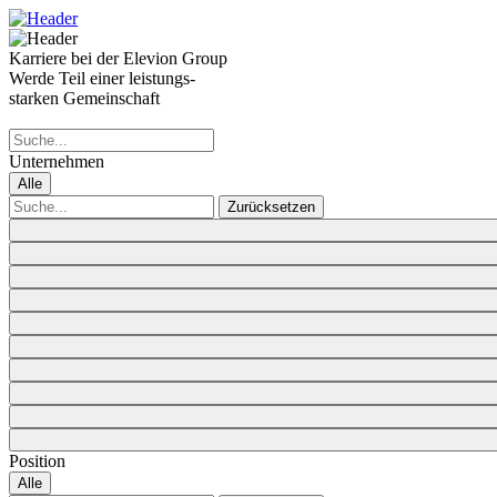
Karriere bei der Elevion Group
Werde Teil einer leistungs-
starken Gemeinschaft
Unternehmen
Alle
Zurücksetzen
Position
Alle