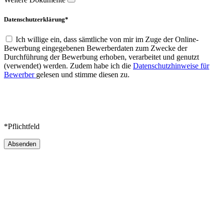
Datenschutzerklärung*
Ich willige ein, dass sämtliche von mir im Zuge der Online-
Bewerbung eingegebenen Bewerberdaten zum Zwecke der
Durchführung der Bewerbung erhoben, verarbeitet und genutzt
(verwendet) werden. Zudem habe ich die
Datenschutzhinweise für
Bewerber
gelesen und stimme diesen zu.
*Pflichtfeld
Absenden