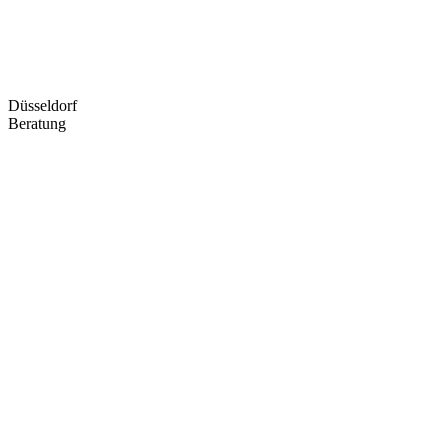
Düsseldorf
Beratung