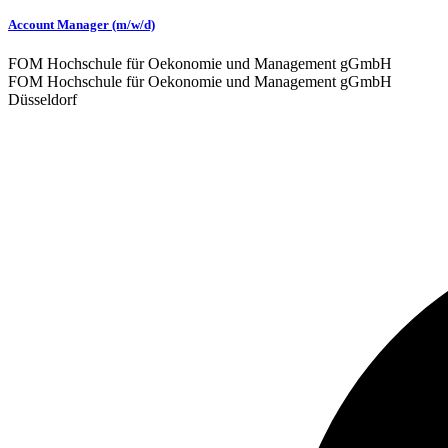
Account Manager (m/w/d)
FOM Hochschule für Oekonomie und Management gGmbH
FOM Hochschule für Oekonomie und Management gGmbH
Düsseldorf