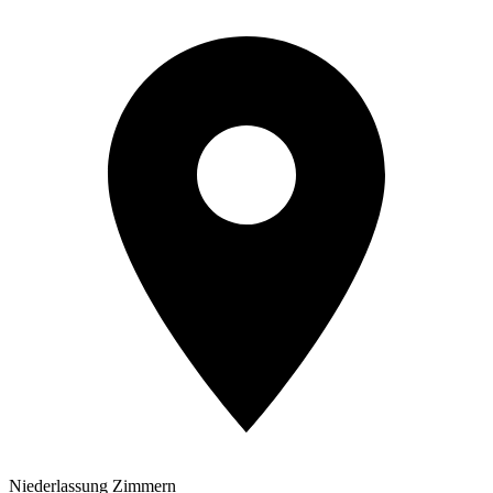
Niederlassung Zimmern