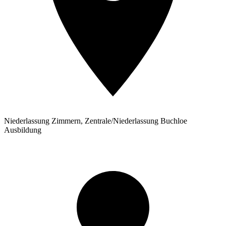
Niederlassung Zimmern, Zentrale/Niederlassung Buchloe
Ausbildung