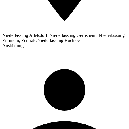
Niederlassung Adelsdorf, Niederlassung Gernsheim, Niederlassung
Zimmern, Zentrale/Niederlassung Buchloe
Ausbildung