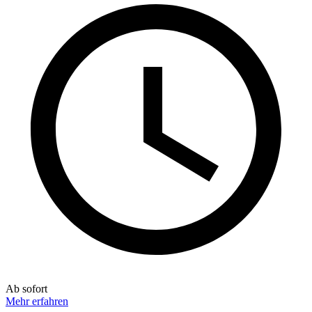
Ab sofort
Mehr erfahren