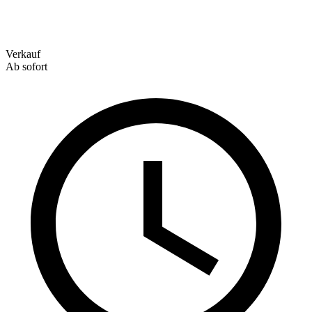
Verkauf
Ab sofort