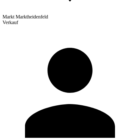
Markt Marktheidenfeld
Verkauf