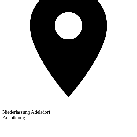
Niederlassung Adelsdorf
Ausbildung