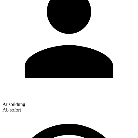
Ausbildung
Ab sofort