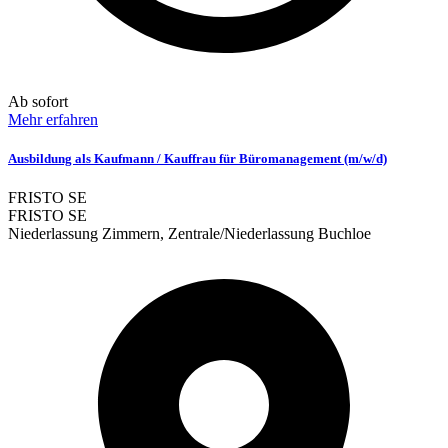
Ab sofort
Mehr erfahren
Ausbildung als Kaufmann / Kauffrau für Büromanagement (m/w/d)
FRISTO SE
FRISTO SE
Niederlassung Zimmern, Zentrale/Niederlassung Buchloe