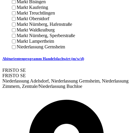
Markt Bisingen
Markt Kaufering
Markt Treuchtlingen
Markt Oberstdorf
Markt Nürnberg, Hafenstraße
Markt Waldkraiburg
Markt Nürnberg, Sperberstraße
Markt Lampertheim
Niederlassung Gernsheim
Abiturientenprogramm Handelsfachwirt (m/w/d)
FRISTO SE
FRISTO SE
Niederlassung Adelsdorf, Niederlassung Gernsheim, Niederlassung
Zimmern, Zentrale/Niederlassung Buchloe