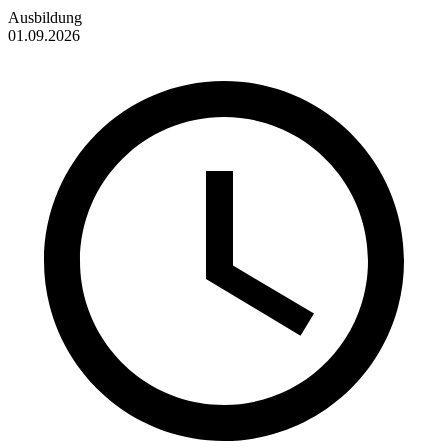
Ausbildung
01.09.2026