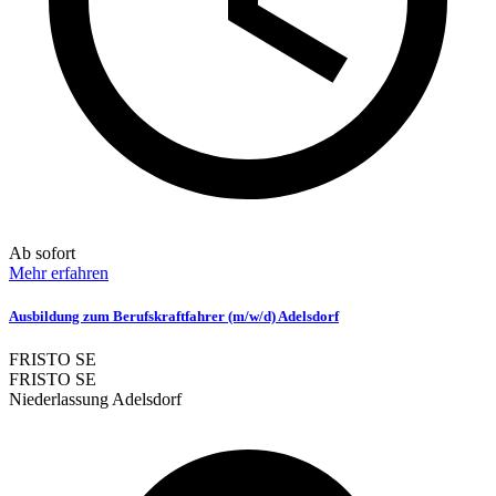
Ab sofort
Mehr erfahren
Ausbildung zum Berufskraftfahrer (m/w/d) Adelsdorf
FRISTO SE
FRISTO SE
Niederlassung Adelsdorf