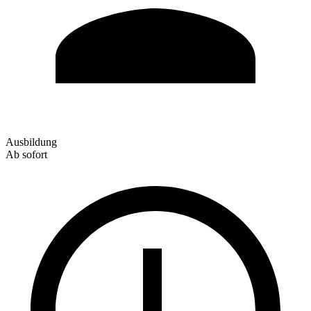
Ausbildung
Ab sofort