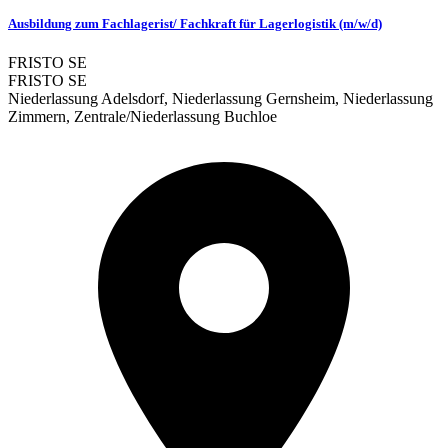
Ausbildung zum Fachlagerist/ Fachkraft für Lagerlogistik (m/w/d)
FRISTO SE
FRISTO SE
Niederlassung Adelsdorf, Niederlassung Gernsheim, Niederlassung
Zimmern, Zentrale/Niederlassung Buchloe