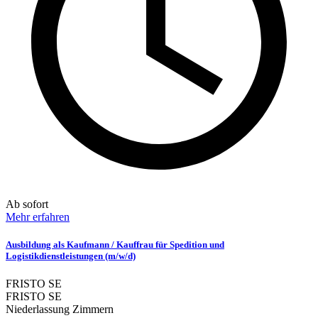
Ab sofort
Mehr erfahren
Ausbildung als Kaufmann / Kauffrau für Spedition und
Logistikdienstleistungen (m/w/d)
FRISTO SE
FRISTO SE
Niederlassung Zimmern