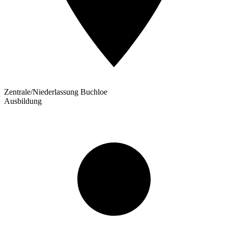
Zentrale/Niederlassung Buchloe
Ausbildung