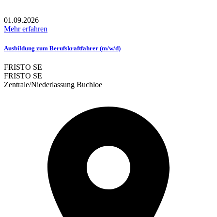
01.09.2026
Mehr erfahren
Ausbildung zum Berufskraftfahrer (m/w/d)
FRISTO SE
FRISTO SE
Zentrale/Niederlassung Buchloe