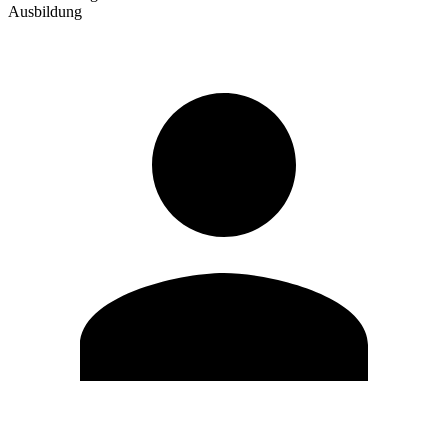
Ausbildung