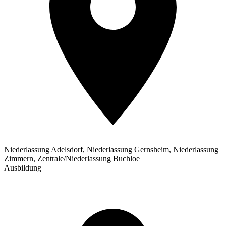
Niederlassung Adelsdorf, Niederlassung Gernsheim, Niederlassung
Zimmern, Zentrale/Niederlassung Buchloe
Ausbildung