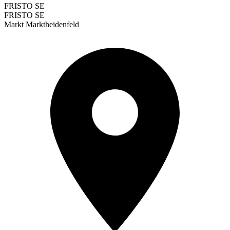
FRISTO SE
FRISTO SE
Markt Marktheidenfeld