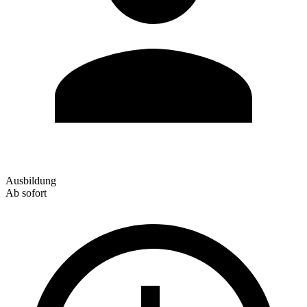
Ausbildung
Ab sofort