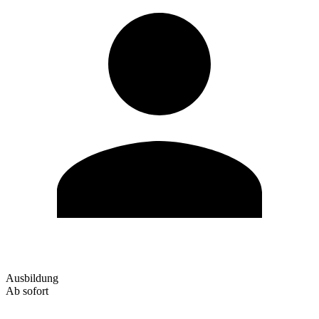
Ausbildung
Ab sofort