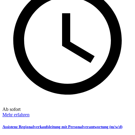
Ab sofort
Mehr erfahren
Assistenz Regionalverkaufsleitung mit Personalverantwortung (m/w/d)