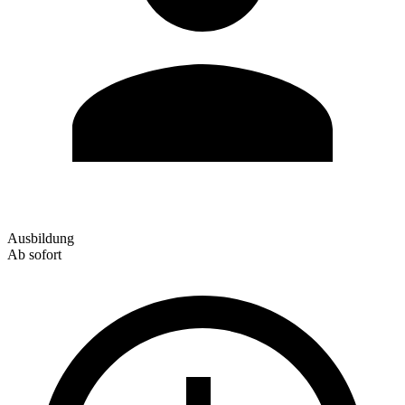
Ausbildung
Ab sofort