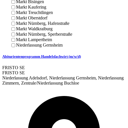
Markt Bisingen
Markt Kaufering
Markt Treuchtlingen
Markt Oberstdorf
Markt Nürnberg, Hafenstraße
Markt Waldkraiburg
Markt Nürnberg, Sperberstraße
Markt Lampertheim
Niederlassung Gernsheim
Abiturientenprogramm Handelsfachwirt (m/w/d)
FRISTO SE
FRISTO SE
Niederlassung Adelsdorf, Niederlassung Gernsheim, Niederlassung
Zimmern, Zentrale/Niederlassung Buchloe