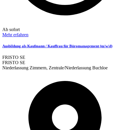
Ab sofort
Mehr erfahren
Ausbildung als Kaufmann / Kauffrau für Büromanagement (m/w/d)
FRISTO SE
FRISTO SE
Niederlassung Zimmern, Zentrale/Niederlassung Buchloe