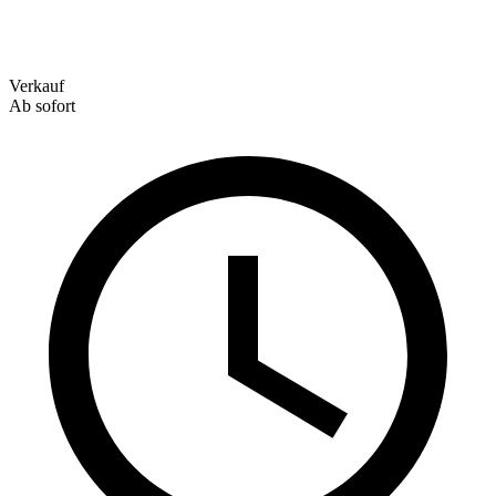
Verkauf
Ab sofort