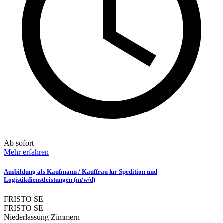
Ab sofort
Mehr erfahren
Ausbildung als Kaufmann / Kauffrau für Spedition und
Logistikdienstleistungen (m/w/d)
FRISTO SE
FRISTO SE
Niederlassung Zimmern