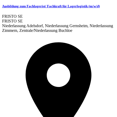
Ausbildung zum Fachlagerist/ Fachkraft für Lagerlogistik (m/w/d)
FRISTO SE
FRISTO SE
Niederlassung Adelsdorf, Niederlassung Gernsheim, Niederlassung
Zimmern, Zentrale/Niederlassung Buchloe