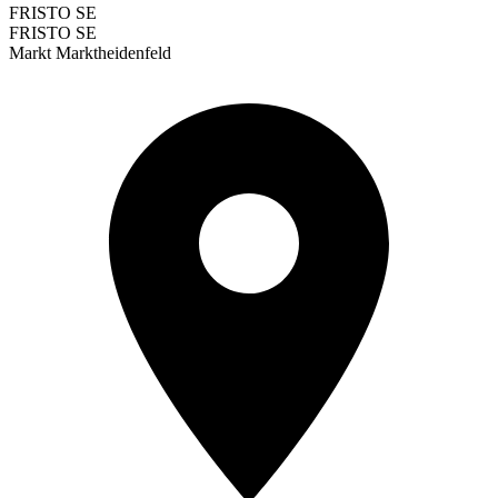
FRISTO SE
FRISTO SE
Markt Marktheidenfeld