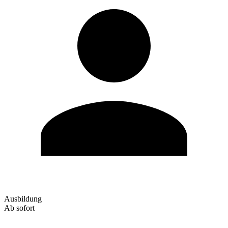
Ausbildung
Ab sofort