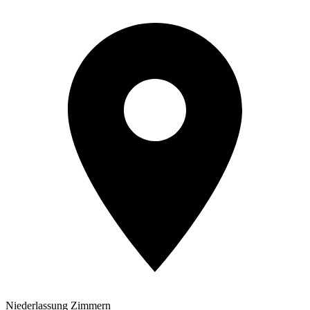
Niederlassung Zimmern