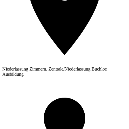
Niederlassung Zimmern, Zentrale/Niederlassung Buchloe
Ausbildung