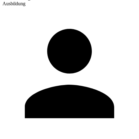
Ausbildung