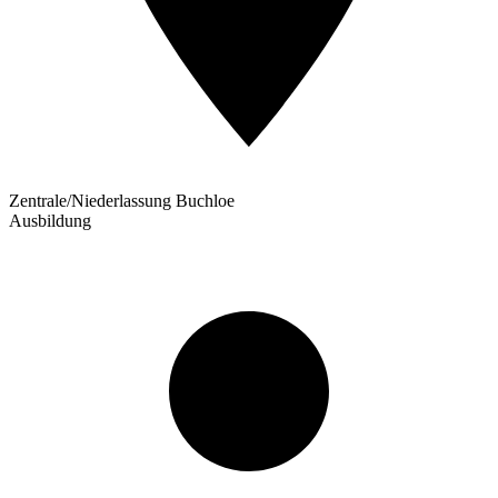
Zentrale/Niederlassung Buchloe
Ausbildung