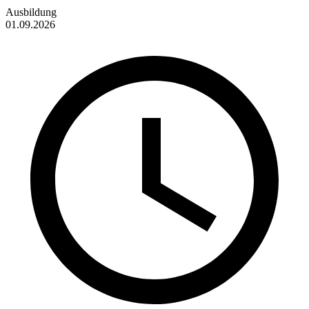
Ausbildung
01.09.2026