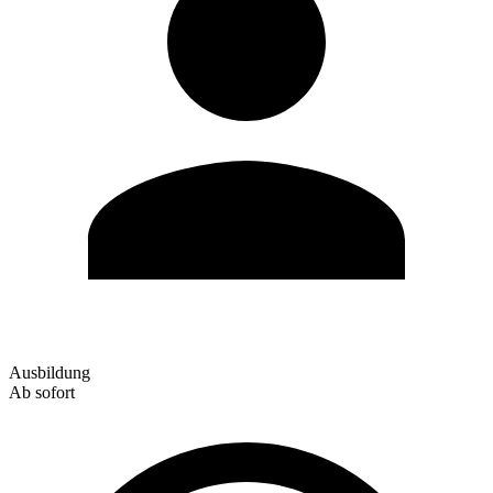
Ausbildung
Ab sofort