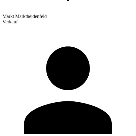
Markt Marktheidenfeld
Verkauf