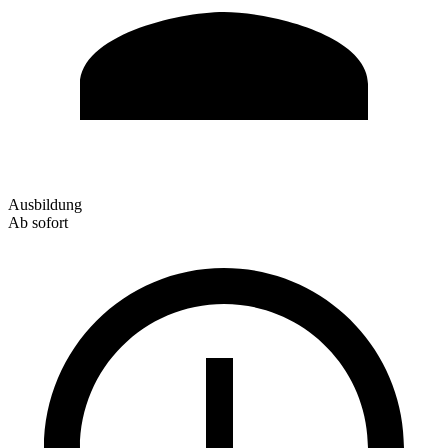
Ausbildung
Ab sofort