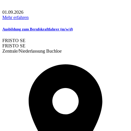
01.09.2026
Mehr erfahren
Ausbildung zum Berufskraftfahrer (m/w/d)
FRISTO SE
FRISTO SE
Zentrale/Niederlassung Buchloe