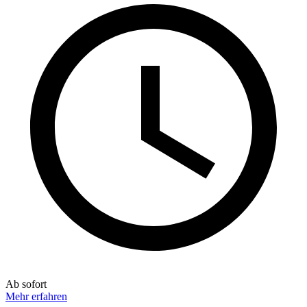
Ab sofort
Mehr erfahren