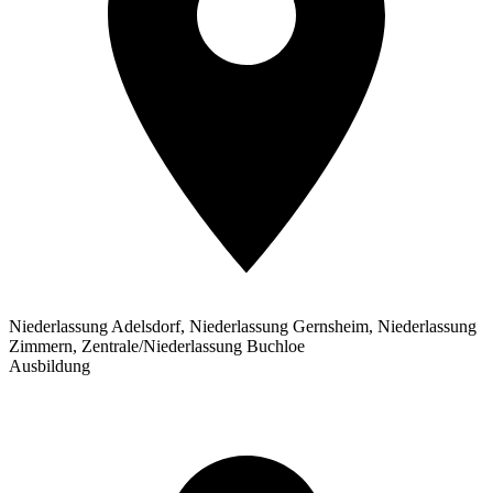
Niederlassung Adelsdorf, Niederlassung Gernsheim, Niederlassung
Zimmern, Zentrale/Niederlassung Buchloe
Ausbildung