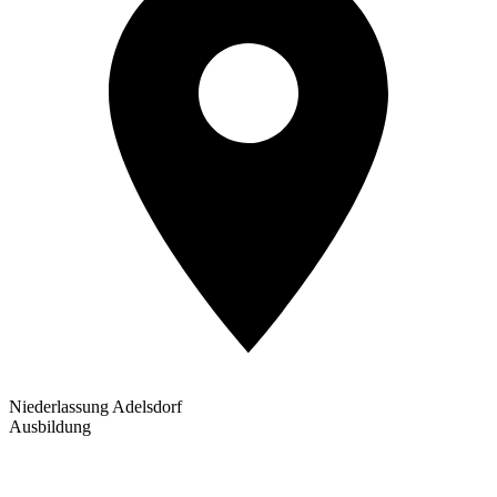
Niederlassung Adelsdorf
Ausbildung