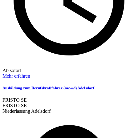
Ab sofort
Mehr erfahren
Ausbildung zum Berufskraftfahrer (m/w/d) Adelsdorf
FRISTO SE
FRISTO SE
Niederlassung Adelsdorf