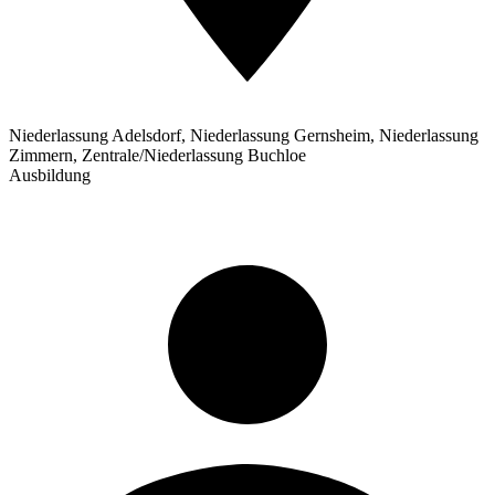
Niederlassung Adelsdorf, Niederlassung Gernsheim, Niederlassung
Zimmern, Zentrale/Niederlassung Buchloe
Ausbildung