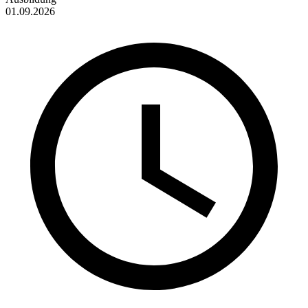
01.09.2026