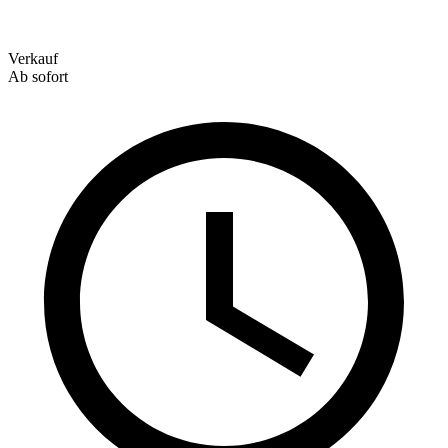
Verkauf
Ab sofort