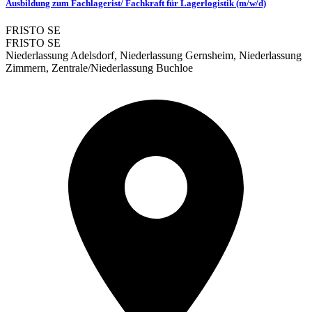
Ausbildung zum Fachlagerist/ Fachkraft für Lagerlogistik (m/w/d)
FRISTO SE
FRISTO SE
Niederlassung Adelsdorf, Niederlassung Gernsheim, Niederlassung
Zimmern, Zentrale/Niederlassung Buchloe