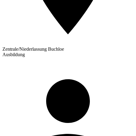
Zentrale/Niederlassung Buchloe
Ausbildung