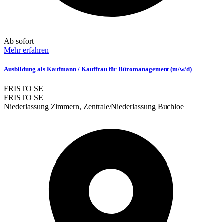
Ab sofort
Mehr erfahren
Ausbildung als Kaufmann / Kauffrau für Büromanagement (m/w/d)
FRISTO SE
FRISTO SE
Niederlassung Zimmern, Zentrale/Niederlassung Buchloe