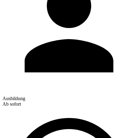
Ausbildung
Ab sofort