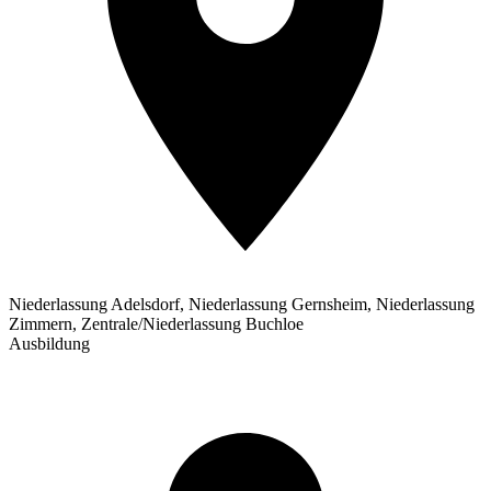
Niederlassung Adelsdorf, Niederlassung Gernsheim, Niederlassung
Zimmern, Zentrale/Niederlassung Buchloe
Ausbildung