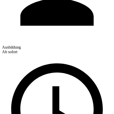
Ausbildung
Ab sofort