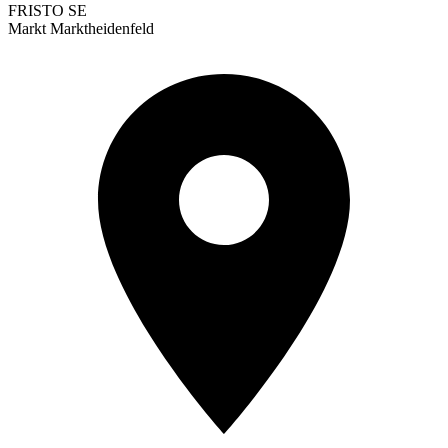
FRISTO SE
Markt Marktheidenfeld