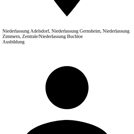
Niederlassung Adelsdorf, Niederlassung Gernsheim, Niederlassung
Zimmern, Zentrale/Niederlassung Buchloe
Ausbildung