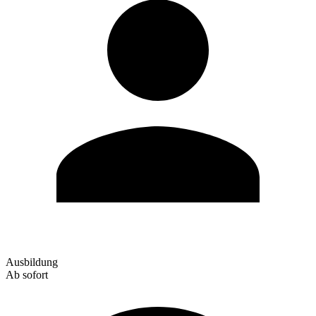
Ausbildung
Ab sofort