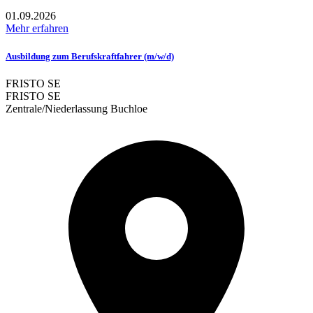
01.09.2026
Mehr erfahren
Ausbildung zum Berufskraftfahrer (m/w/d)
FRISTO SE
FRISTO SE
Zentrale/Niederlassung Buchloe