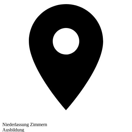
Niederlassung Zimmern
Ausbildung