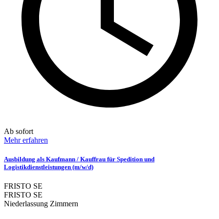
Ab sofort
Mehr erfahren
Ausbildung als Kaufmann / Kauffrau für Spedition und
Logistikdienstleistungen (m/w/d)
FRISTO SE
FRISTO SE
Niederlassung Zimmern