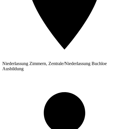
Niederlassung Zimmern, Zentrale/Niederlassung Buchloe
Ausbildung