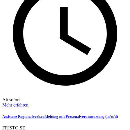
Ab sofort
Mehr erfahren
Assistenz Regionalverkaufsleitung mit Personalverantwortung (m/w/d)
FRISTO SE