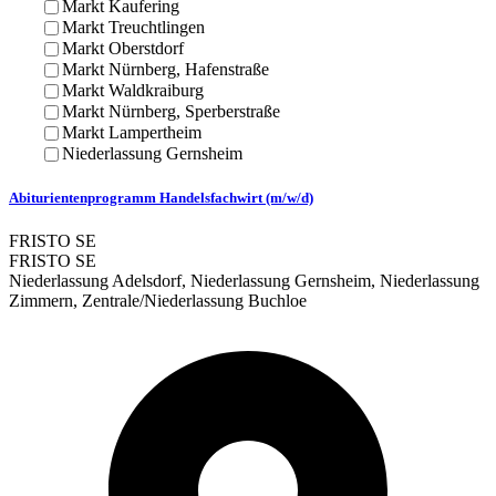
Markt Kaufering
Markt Treuchtlingen
Markt Oberstdorf
Markt Nürnberg, Hafenstraße
Markt Waldkraiburg
Markt Nürnberg, Sperberstraße
Markt Lampertheim
Niederlassung Gernsheim
Abiturientenprogramm Handelsfachwirt (m/w/d)
FRISTO SE
FRISTO SE
Niederlassung Adelsdorf, Niederlassung Gernsheim, Niederlassung
Zimmern, Zentrale/Niederlassung Buchloe