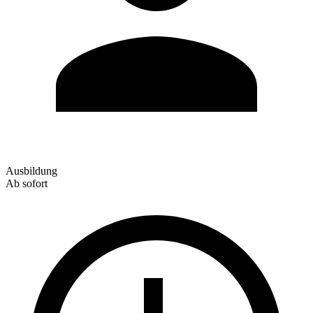
Ausbildung
Ab sofort