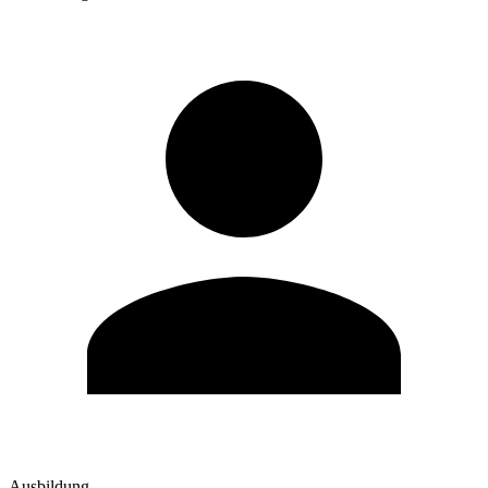
Ausbildung