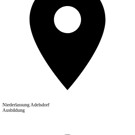
Niederlassung Adelsdorf
Ausbildung