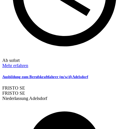
Ab sofort
Mehr erfahren
Ausbildung zum Berufskraftfahrer (m/w/d) Adelsdorf
FRISTO SE
FRISTO SE
Niederlassung Adelsdorf