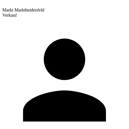
Markt Marktheidenfeld
Verkauf