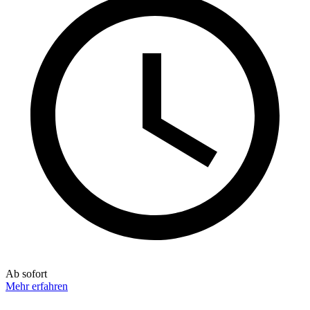
Ab sofort
Mehr erfahren