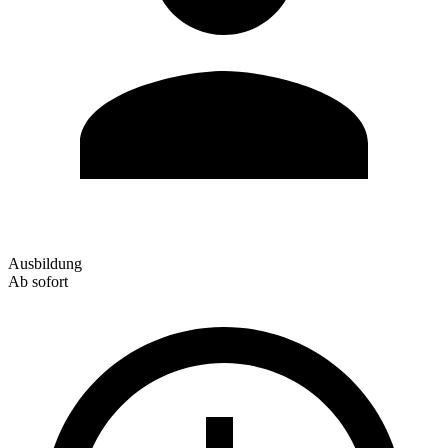
Ausbildung
Ab sofort