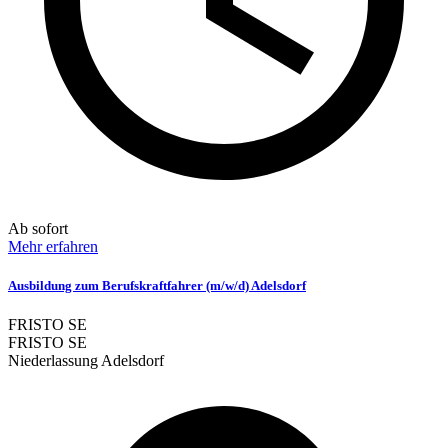
Ab sofort
Mehr erfahren
Ausbildung zum Berufskraftfahrer (m/w/d) Adelsdorf
FRISTO SE
FRISTO SE
Niederlassung Adelsdorf