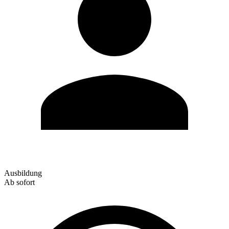
Ausbildung
Ab sofort