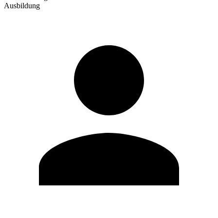
Ausbildung