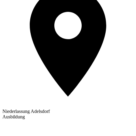
Niederlassung Adelsdorf
Ausbildung