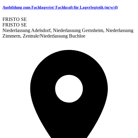
Ausbildung zum Fachlagerist/ Fachkraft für Lagerlogistik (m/w/d)
FRISTO SE
FRISTO SE
Niederlassung Adelsdorf, Niederlassung Gernsheim, Niederlassung
Zimmern, Zentrale/Niederlassung Buchloe