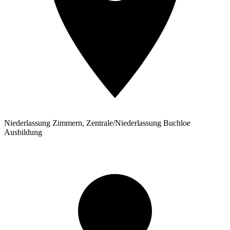
Niederlassung Zimmern, Zentrale/Niederlassung Buchloe
Ausbildung