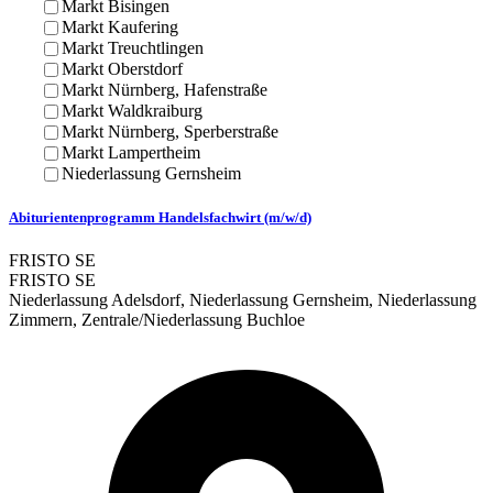
Markt Bisingen
Markt Kaufering
Markt Treuchtlingen
Markt Oberstdorf
Markt Nürnberg, Hafenstraße
Markt Waldkraiburg
Markt Nürnberg, Sperberstraße
Markt Lampertheim
Niederlassung Gernsheim
Abiturientenprogramm Handelsfachwirt (m/w/d)
FRISTO SE
FRISTO SE
Niederlassung Adelsdorf, Niederlassung Gernsheim, Niederlassung
Zimmern, Zentrale/Niederlassung Buchloe