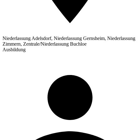
Niederlassung Adelsdorf, Niederlassung Gernsheim, Niederlassung
Zimmern, Zentrale/Niederlassung Buchloe
Ausbildung