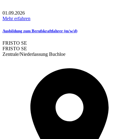
01.09.2026
Mehr erfahren
Ausbildung zum Berufskraftfahrer (m/w/d)
FRISTO SE
FRISTO SE
Zentrale/Niederlassung Buchloe