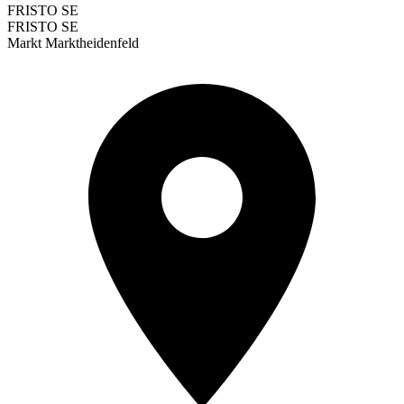
FRISTO SE
FRISTO SE
Markt Marktheidenfeld