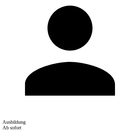
Ausbildung
Ab sofort