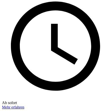
Ab sofort
Mehr erfahren