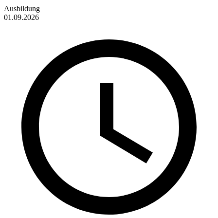
Ausbildung
01.09.2026