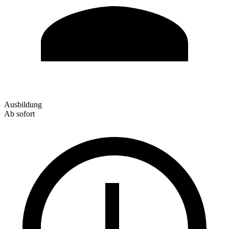
Ausbildung
Ab sofort