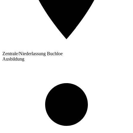
Zentrale/Niederlassung Buchloe
Ausbildung