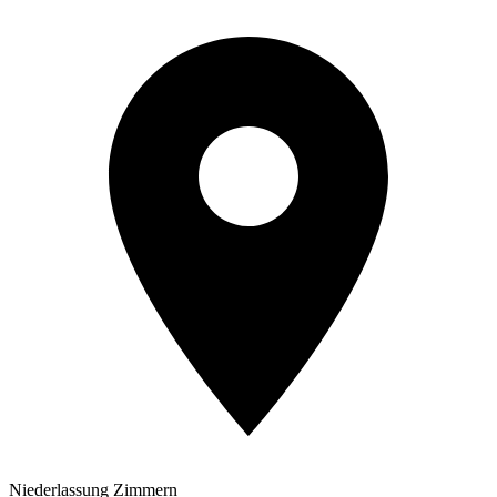
Niederlassung Zimmern