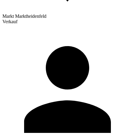
Markt Marktheidenfeld
Verkauf