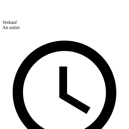
Verkauf
Ab sofort