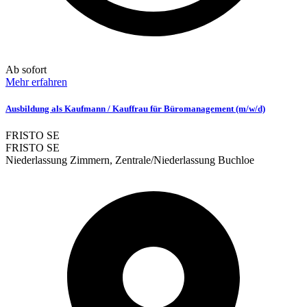
Ab sofort
Mehr erfahren
Ausbildung als Kaufmann / Kauffrau für Büromanagement (m/w/d)
FRISTO SE
FRISTO SE
Niederlassung Zimmern, Zentrale/Niederlassung Buchloe