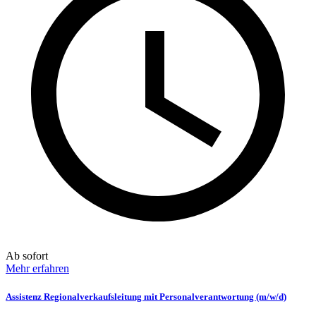
Ab sofort
Mehr erfahren
Assistenz Regionalverkaufsleitung mit Personalverantwortung (m/w/d)