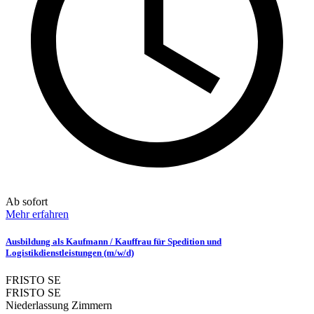
Ab sofort
Mehr erfahren
Ausbildung als Kaufmann / Kauffrau für Spedition und
Logistikdienstleistungen (m/w/d)
FRISTO SE
FRISTO SE
Niederlassung Zimmern