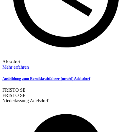
Ab sofort
Mehr erfahren
Ausbildung zum Berufskraftfahrer (m/w/d) Adelsdorf
FRISTO SE
FRISTO SE
Niederlassung Adelsdorf