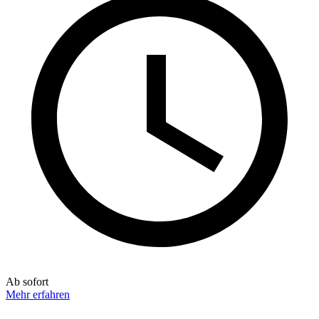
Ab sofort
Mehr erfahren