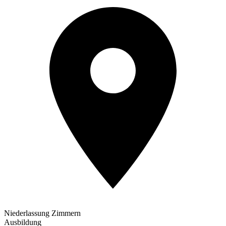
Niederlassung Zimmern
Ausbildung