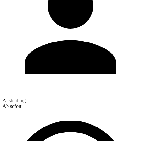
Ausbildung
Ab sofort