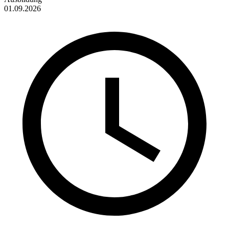
01.09.2026