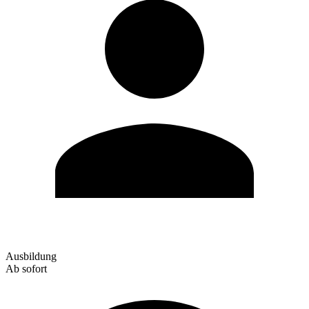
Ausbildung
Ab sofort