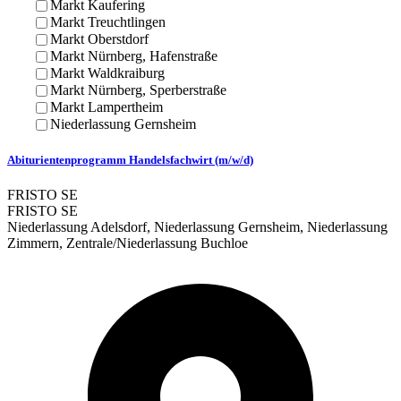
Markt Kaufering
Markt Treuchtlingen
Markt Oberstdorf
Markt Nürnberg, Hafenstraße
Markt Waldkraiburg
Markt Nürnberg, Sperberstraße
Markt Lampertheim
Niederlassung Gernsheim
Abiturientenprogramm Handelsfachwirt (m/w/d)
FRISTO SE
FRISTO SE
Niederlassung Adelsdorf, Niederlassung Gernsheim, Niederlassung
Zimmern, Zentrale/Niederlassung Buchloe