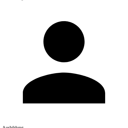
Ausbildung