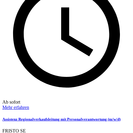
Ab sofort
Mehr erfahren
Assistenz Regionalverkaufsleitung mit Personalverantwortung (m/w/d)
FRISTO SE