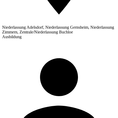
Niederlassung Adelsdorf, Niederlassung Gernsheim, Niederlassung
Zimmern, Zentrale/Niederlassung Buchloe
Ausbildung