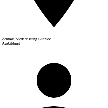
Zentrale/Niederlassung Buchloe
Ausbildung