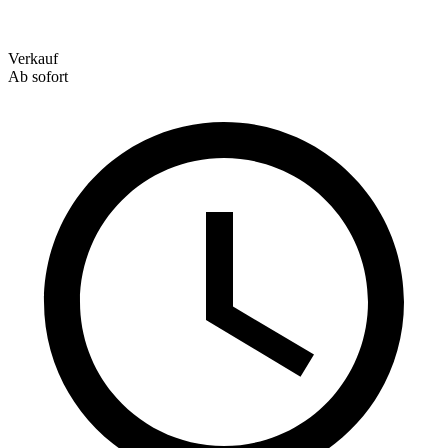
Verkauf
Ab sofort