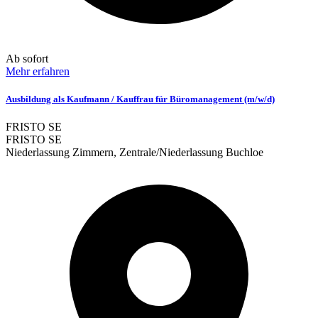
Ab sofort
Mehr erfahren
Ausbildung als Kaufmann / Kauffrau für Büromanagement (m/w/d)
FRISTO SE
FRISTO SE
Niederlassung Zimmern, Zentrale/Niederlassung Buchloe