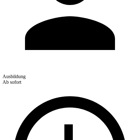
Ausbildung
Ab sofort