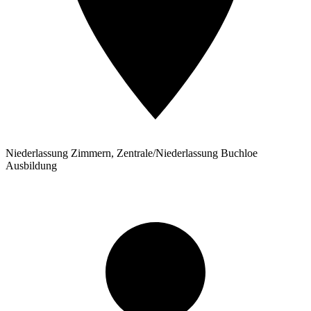
Niederlassung Zimmern, Zentrale/Niederlassung Buchloe
Ausbildung