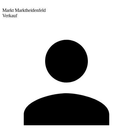
Markt Marktheidenfeld
Verkauf