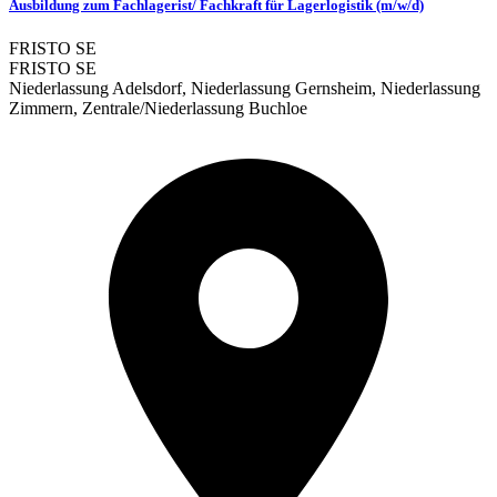
Ausbildung zum Fachlagerist/ Fachkraft für Lagerlogistik (m/w/d)
FRISTO SE
FRISTO SE
Niederlassung Adelsdorf, Niederlassung Gernsheim, Niederlassung
Zimmern, Zentrale/Niederlassung Buchloe