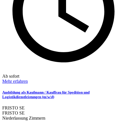
Ab sofort
Mehr erfahren
Ausbildung als Kaufmann / Kauffrau für Spedition und
Logistikdienstleistungen (m/w/d)
FRISTO SE
FRISTO SE
Niederlassung Zimmern