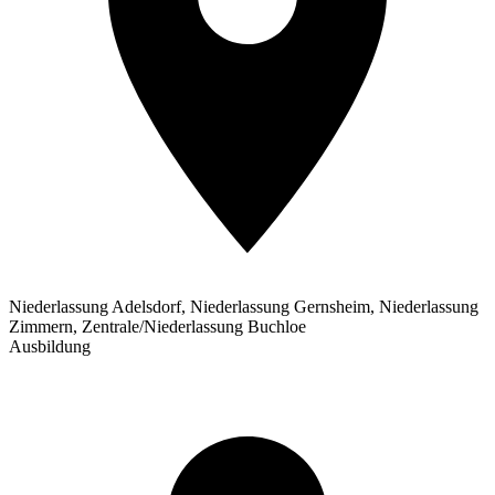
Niederlassung Adelsdorf, Niederlassung Gernsheim, Niederlassung
Zimmern, Zentrale/Niederlassung Buchloe
Ausbildung