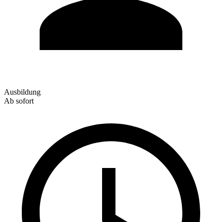
Ausbildung
Ab sofort