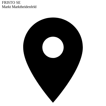
FRISTO SE
Markt Marktheidenfeld