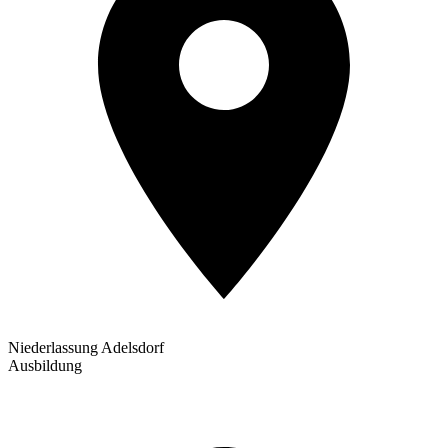
Niederlassung Adelsdorf
Ausbildung