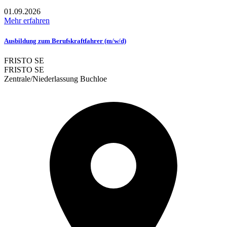
01.09.2026
Mehr erfahren
Ausbildung zum Berufskraftfahrer (m/w/d)
FRISTO SE
FRISTO SE
Zentrale/Niederlassung Buchloe