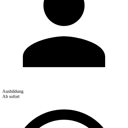
Ausbildung
Ab sofort