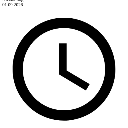
01.09.2026