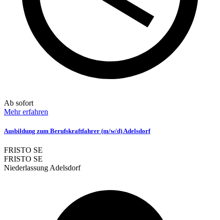
Ab sofort
Mehr erfahren
Ausbildung zum Berufskraftfahrer (m/w/d) Adelsdorf
FRISTO SE
FRISTO SE
Niederlassung Adelsdorf