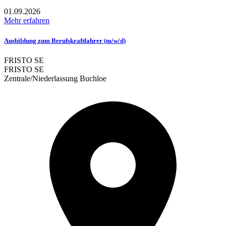
01.09.2026
Mehr erfahren
Ausbildung zum Berufskraftfahrer (m/w/d)
FRISTO SE
FRISTO SE
Zentrale/Niederlassung Buchloe