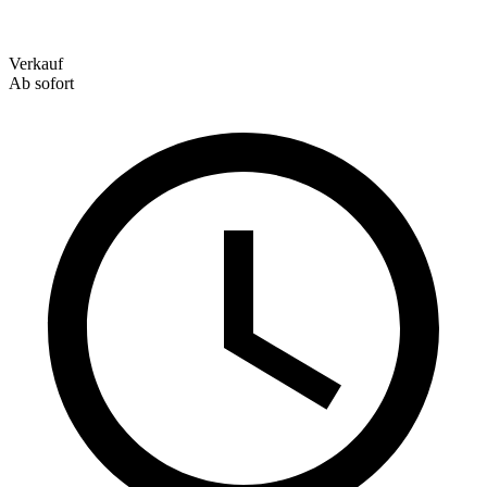
Verkauf
Ab sofort