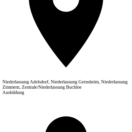
Niederlassung Adelsdorf, Niederlassung Gernsheim, Niederlassung
Zimmern, Zentrale/Niederlassung Buchloe
Ausbildung