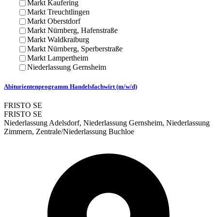
Markt Kaufering
Markt Treuchtlingen
Markt Oberstdorf
Markt Nürnberg, Hafenstraße
Markt Waldkraiburg
Markt Nürnberg, Sperberstraße
Markt Lampertheim
Niederlassung Gernsheim
Abiturientenprogramm Handelsfachwirt (m/w/d)
FRISTO SE
FRISTO SE
Niederlassung Adelsdorf, Niederlassung Gernsheim, Niederlassung
Zimmern, Zentrale/Niederlassung Buchloe