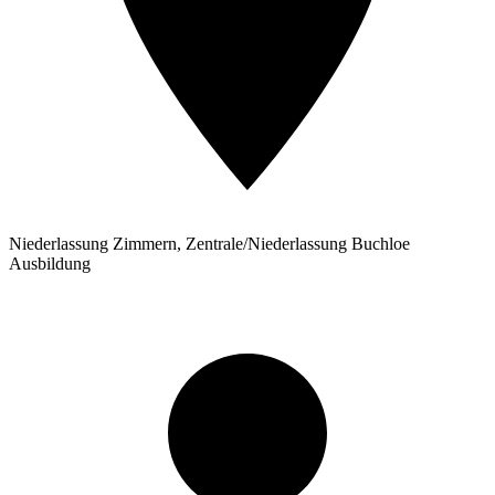
Niederlassung Zimmern, Zentrale/Niederlassung Buchloe
Ausbildung