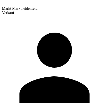
Markt Marktheidenfeld
Verkauf