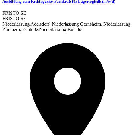
Ausbildung zum Fachlagerist/ Fachkraft für Lagerlogistik (m/w/d)
FRISTO SE
FRISTO SE
Niederlassung Adelsdorf, Niederlassung Gernsheim, Niederlassung
Zimmern, Zentrale/Niederlassung Buchloe