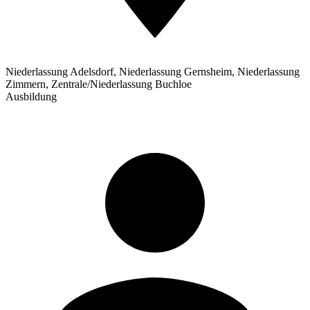
Niederlassung Adelsdorf, Niederlassung Gernsheim, Niederlassung
Zimmern, Zentrale/Niederlassung Buchloe
Ausbildung