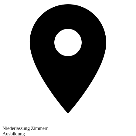
Niederlassung Zimmern
Ausbildung