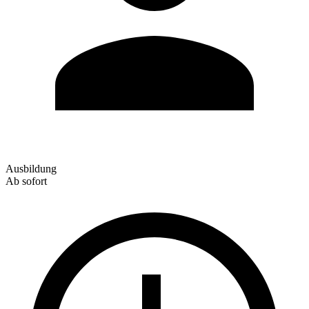
Ausbildung
Ab sofort