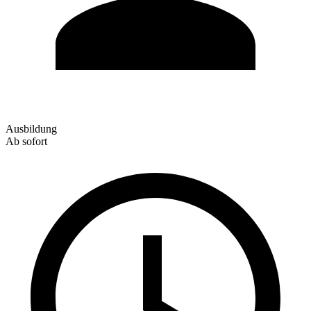
Ausbildung
Ab sofort