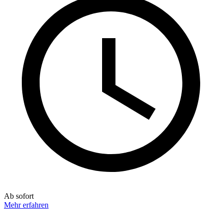
Ab sofort
Mehr erfahren