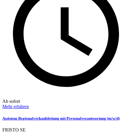
Ab sofort
Mehr erfahren
Assistenz Regionalverkaufsleitung mit Personalverantwortung (m/w/d)
FRISTO SE