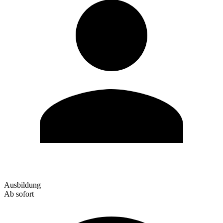
Ausbildung
Ab sofort