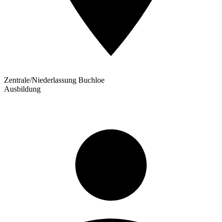
Zentrale/Niederlassung Buchloe
Ausbildung