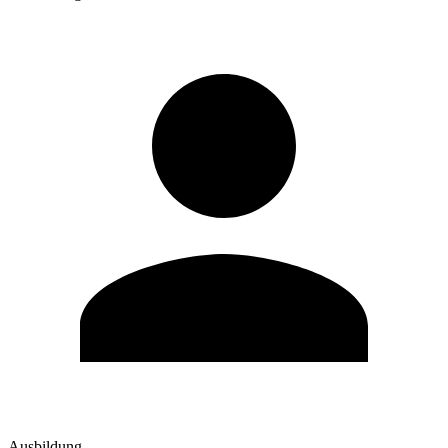
Ausbildung