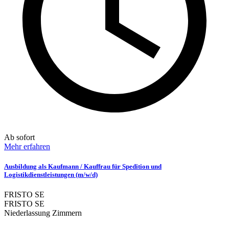
Ab sofort
Mehr erfahren
Ausbildung als Kaufmann / Kauffrau für Spedition und
Logistikdienstleistungen (m/w/d)
FRISTO SE
FRISTO SE
Niederlassung Zimmern