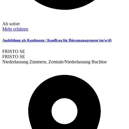
Ab sofort
Mehr erfahren
Ausbildung als Kaufmann / Kauffrau für Büromanagement (m/w/d)
FRISTO SE
FRISTO SE
Niederlassung Zimmern, Zentrale/Niederlassung Buchloe