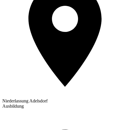
Niederlassung Adelsdorf
Ausbildung