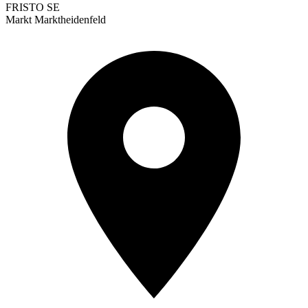
FRISTO SE
Markt Marktheidenfeld