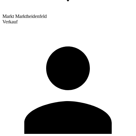
Markt Marktheidenfeld
Verkauf