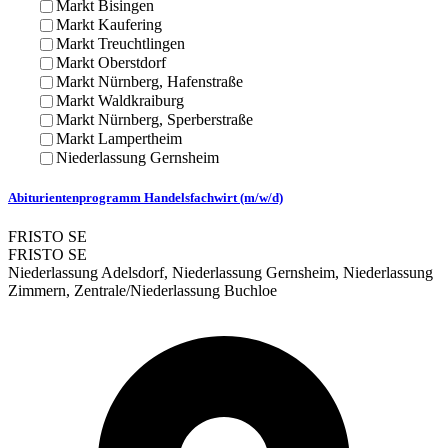
Markt Bisingen
Markt Kaufering
Markt Treuchtlingen
Markt Oberstdorf
Markt Nürnberg, Hafenstraße
Markt Waldkraiburg
Markt Nürnberg, Sperberstraße
Markt Lampertheim
Niederlassung Gernsheim
Abiturientenprogramm Handelsfachwirt (m/w/d)
FRISTO SE
FRISTO SE
Niederlassung Adelsdorf, Niederlassung Gernsheim, Niederlassung
Zimmern, Zentrale/Niederlassung Buchloe