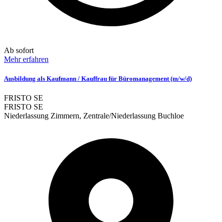
Ab sofort
Mehr erfahren
Ausbildung als Kaufmann / Kauffrau für Büromanagement (m/w/d)
FRISTO SE
FRISTO SE
Niederlassung Zimmern, Zentrale/Niederlassung Buchloe