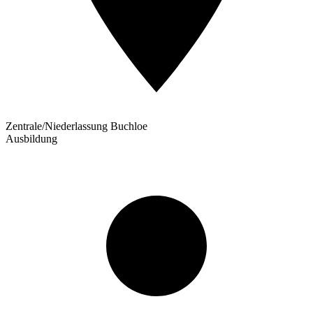
Zentrale/Niederlassung Buchloe
Ausbildung