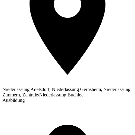
Niederlassung Adelsdorf, Niederlassung Gernsheim, Niederlassung
Zimmern, Zentrale/Niederlassung Buchloe
Ausbildung