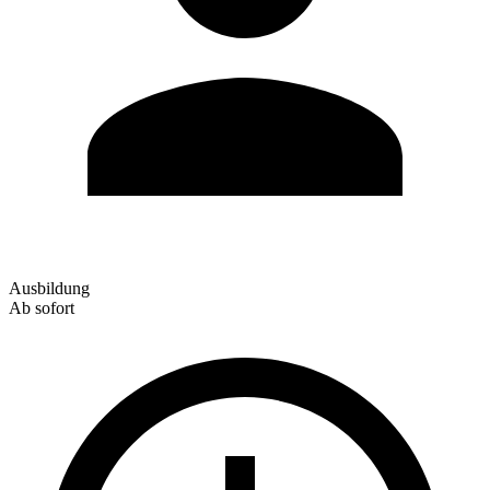
Ausbildung
Ab sofort