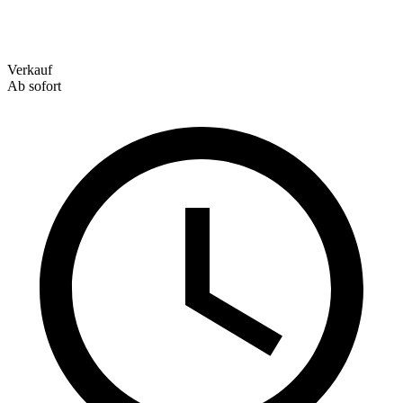
Verkauf
Ab sofort