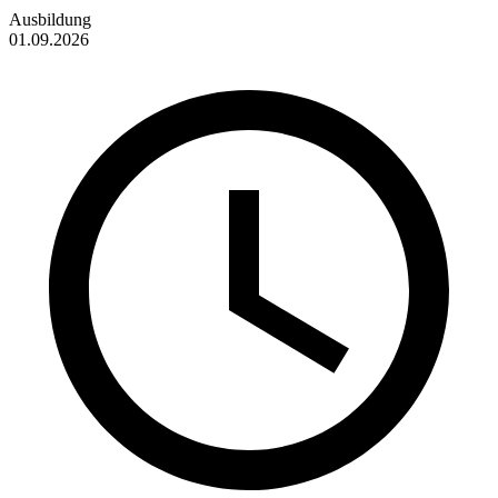
Ausbildung
01.09.2026