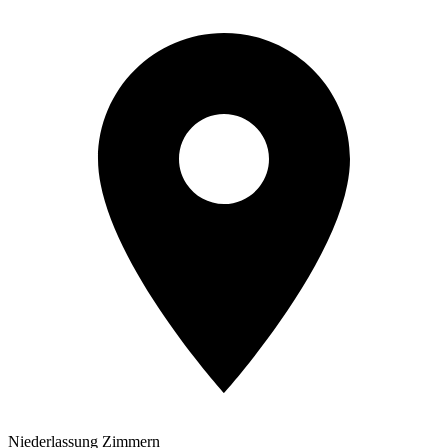
Niederlassung Zimmern