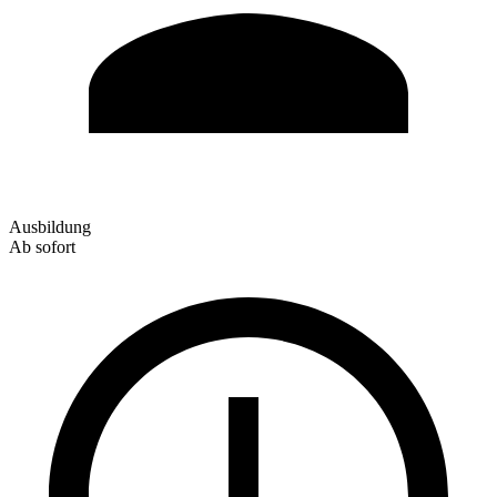
Ausbildung
Ab sofort