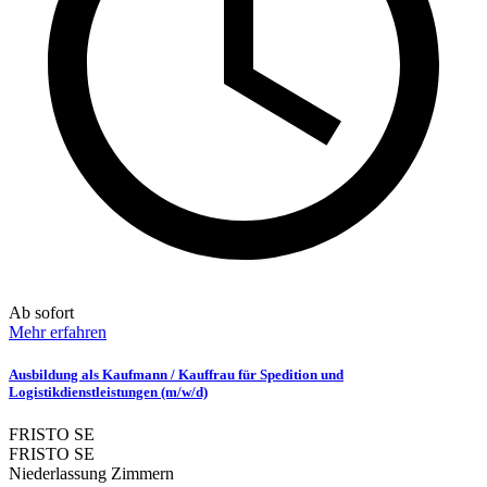
Ab sofort
Mehr erfahren
Ausbildung als Kaufmann / Kauffrau für Spedition und
Logistikdienstleistungen (m/w/d)
FRISTO SE
FRISTO SE
Niederlassung Zimmern