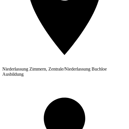
Niederlassung Zimmern, Zentrale/Niederlassung Buchloe
Ausbildung