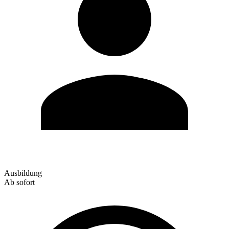
Ausbildung
Ab sofort