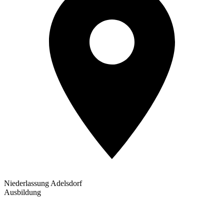
Niederlassung Adelsdorf
Ausbildung