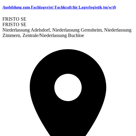
Ausbildung zum Fachlagerist/ Fachkraft für Lagerlogistik (m/w/d)
FRISTO SE
FRISTO SE
Niederlassung Adelsdorf, Niederlassung Gernsheim, Niederlassung
Zimmern, Zentrale/Niederlassung Buchloe