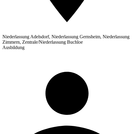
Niederlassung Adelsdorf, Niederlassung Gernsheim, Niederlassung
Zimmern, Zentrale/Niederlassung Buchloe
Ausbildung