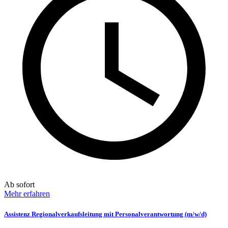
Ab sofort
Mehr erfahren
Assistenz Regionalverkaufsleitung mit Personalverantwortung (m/w/d)