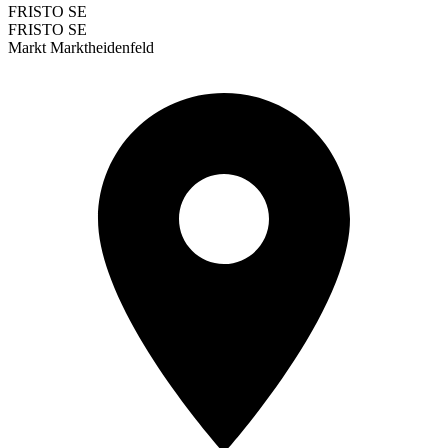
FRISTO SE
FRISTO SE
Markt Marktheidenfeld