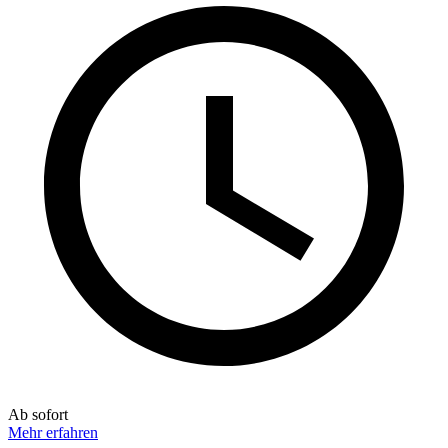
Ab sofort
Mehr erfahren