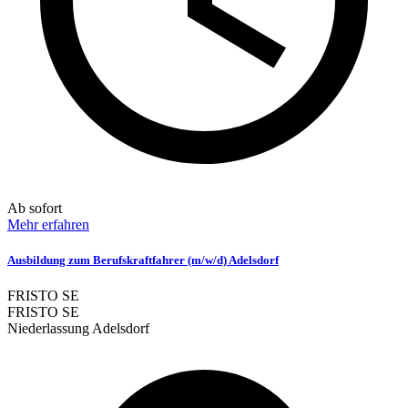
Ab sofort
Mehr erfahren
Ausbildung zum Berufskraftfahrer (m/w/d) Adelsdorf
FRISTO SE
FRISTO SE
Niederlassung Adelsdorf