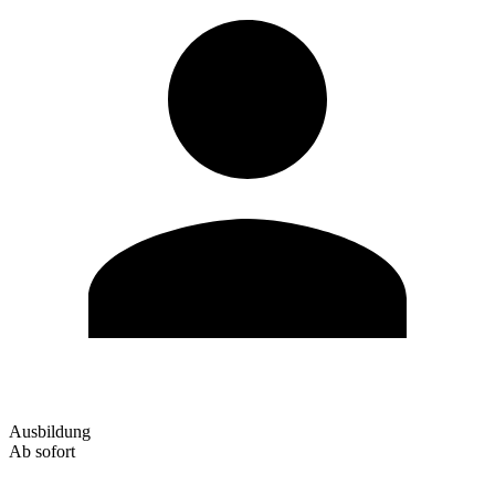
Ausbildung
Ab sofort