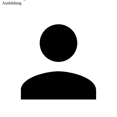
Ausbildung