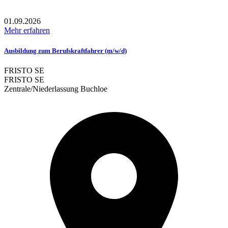
01.09.2026
Mehr erfahren
Ausbildung zum Berufskraftfahrer (m/w/d)
FRISTO SE
FRISTO SE
Zentrale/Niederlassung Buchloe