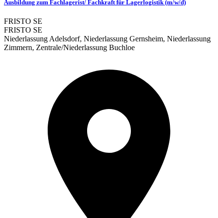
Ausbildung zum Fachlagerist/ Fachkraft für Lagerlogistik (m/w/d)
FRISTO SE
FRISTO SE
Niederlassung Adelsdorf, Niederlassung Gernsheim, Niederlassung
Zimmern, Zentrale/Niederlassung Buchloe