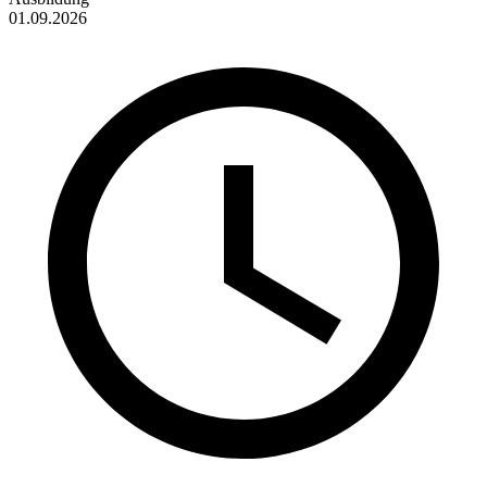
01.09.2026