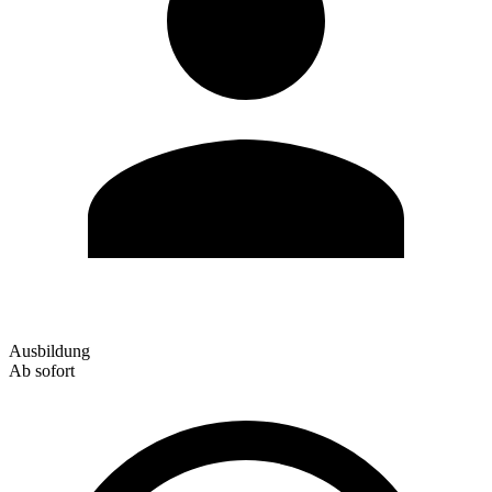
Ausbildung
Ab sofort