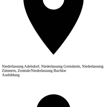
Niederlassung Adelsdorf, Niederlassung Gernsheim, Niederlassung
Zimmern, Zentrale/Niederlassung Buchloe
Ausbildung