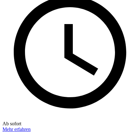
Ab sofort
Mehr erfahren