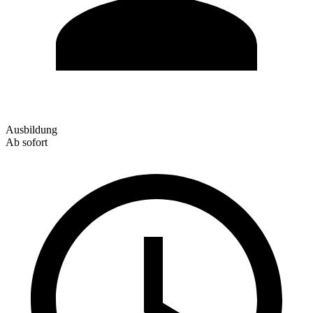
Ausbildung
Ab sofort