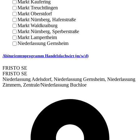
Markt Kaufering
Markt Treuchtlingen
Markt Oberstdorf
Markt Nürnberg, Hafenstraße
Markt Waldkraiburg
Markt Nürnberg, Sperberstraße
Markt Lampertheim
Niederlassung Gernsheim
Abiturientenprogramm Handelsfachwirt (m/w/d)
FRISTO SE
FRISTO SE
Niederlassung Adelsdorf, Niederlassung Gernsheim, Niederlassung
Zimmern, Zentrale/Niederlassung Buchloe