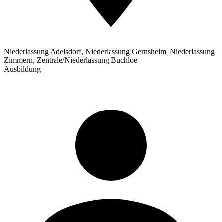
Niederlassung Adelsdorf, Niederlassung Gernsheim, Niederlassung
Zimmern, Zentrale/Niederlassung Buchloe
Ausbildung