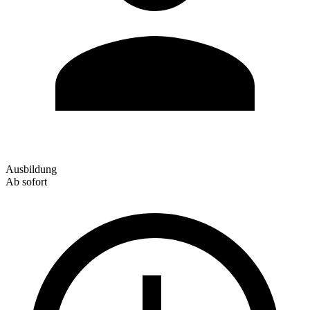
Ausbildung
Ab sofort