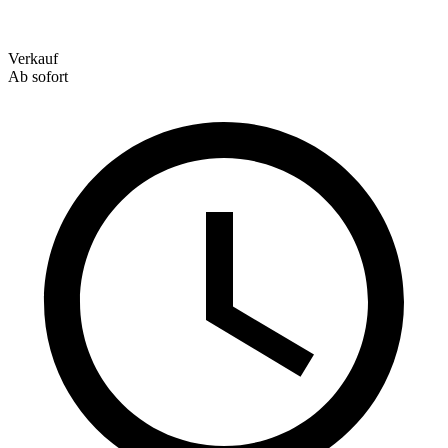
Verkauf
Ab sofort