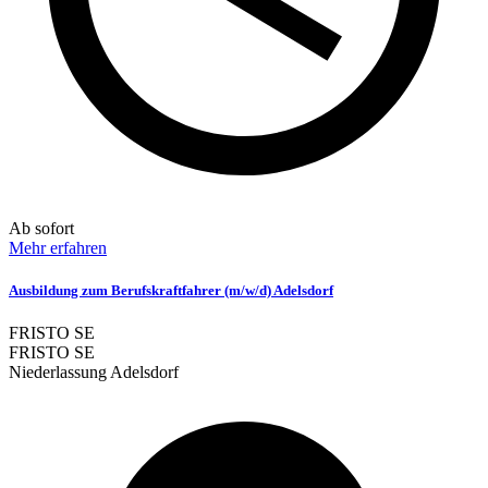
Ab sofort
Mehr erfahren
Ausbildung zum Berufskraftfahrer (m/w/d) Adelsdorf
FRISTO SE
FRISTO SE
Niederlassung Adelsdorf