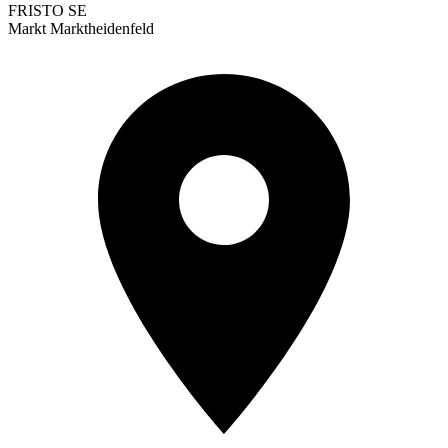
FRISTO SE
Markt Marktheidenfeld