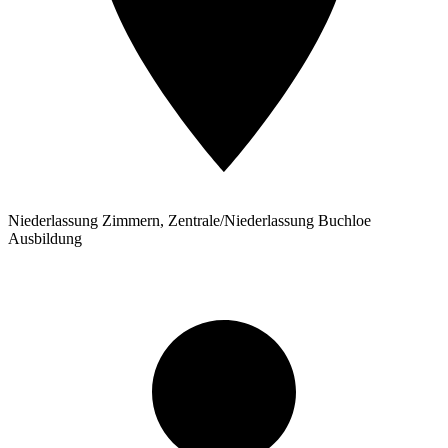
Niederlassung Zimmern, Zentrale/Niederlassung Buchloe
Ausbildung