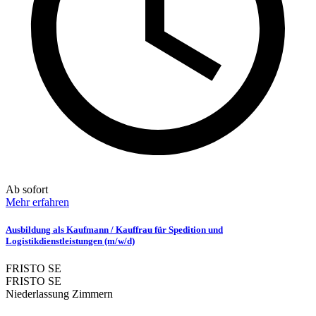
Ab sofort
Mehr erfahren
Ausbildung als Kaufmann / Kauffrau für Spedition und
Logistikdienstleistungen (m/w/d)
FRISTO SE
FRISTO SE
Niederlassung Zimmern