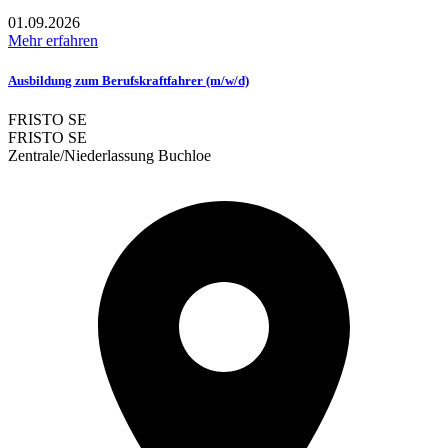
01.09.2026
Mehr erfahren
Ausbildung zum Berufskraftfahrer (m/w/d)
FRISTO SE
FRISTO SE
Zentrale/Niederlassung Buchloe