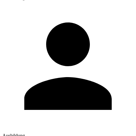
Ausbildung