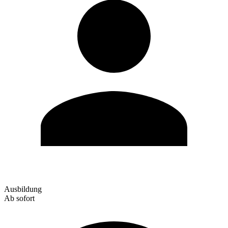
Ausbildung
Ab sofort