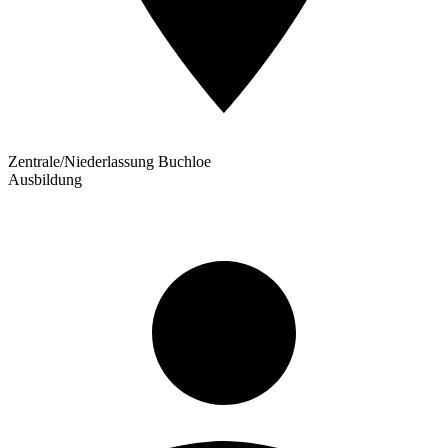
Zentrale/Niederlassung Buchloe
Ausbildung