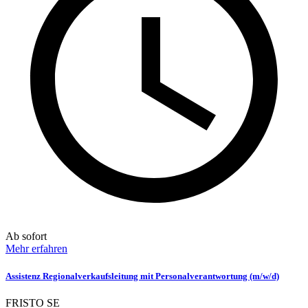
Ab sofort
Mehr erfahren
Assistenz Regionalverkaufsleitung mit Personalverantwortung (m/w/d)
FRISTO SE