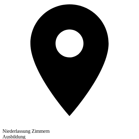
Niederlassung Zimmern
Ausbildung