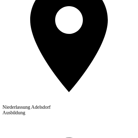
Niederlassung Adelsdorf
Ausbildung