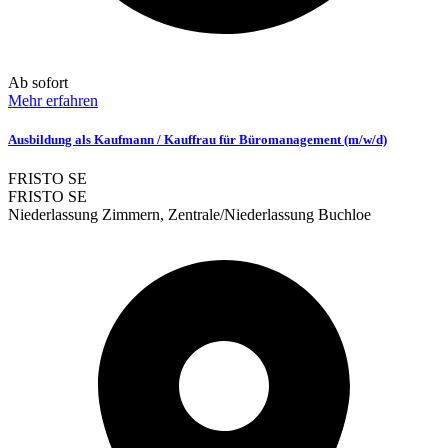
Ab sofort
Mehr erfahren
Ausbildung als Kaufmann / Kauffrau für Büromanagement (m/w/d)
FRISTO SE
FRISTO SE
Niederlassung Zimmern, Zentrale/Niederlassung Buchloe