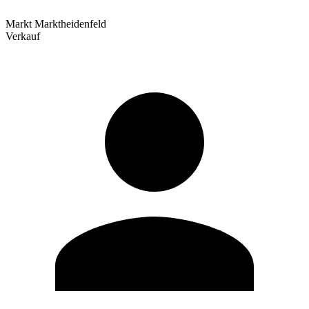
Markt Marktheidenfeld
Verkauf