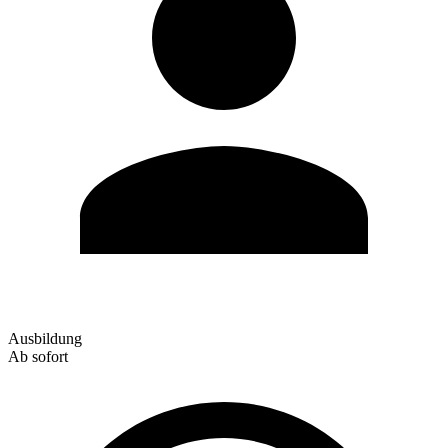
Ausbildung
Ab sofort