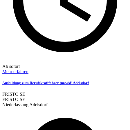
Ab sofort
Mehr erfahren
Ausbildung zum Berufskraftfahrer (m/w/d) Adelsdorf
FRISTO SE
FRISTO SE
Niederlassung Adelsdorf