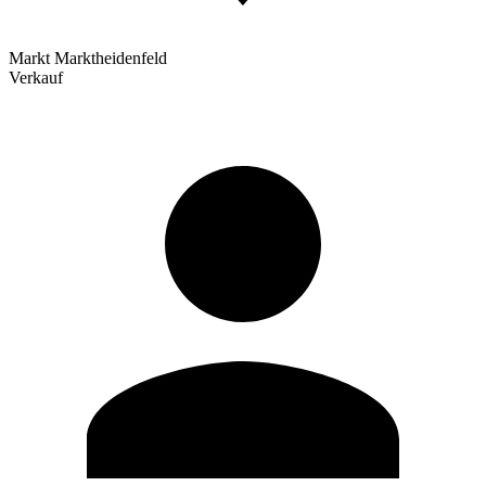
Markt Marktheidenfeld
Verkauf