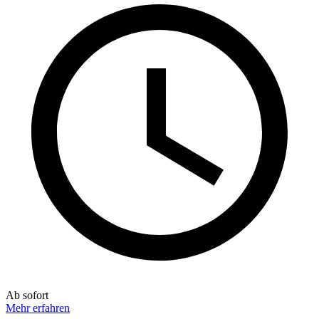
Ab sofort
Mehr erfahren