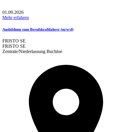
01.09.2026
Mehr erfahren
Ausbildung zum Berufskraftfahrer (m/w/d)
FRISTO SE
FRISTO SE
Zentrale/Niederlassung Buchloe