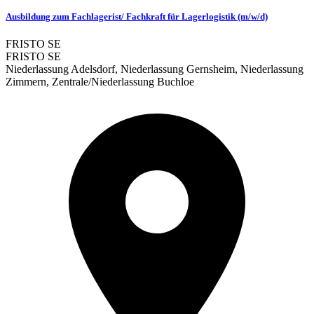
Ausbildung zum Fachlagerist/ Fachkraft für Lagerlogistik (m/w/d)
FRISTO SE
FRISTO SE
Niederlassung Adelsdorf, Niederlassung Gernsheim, Niederlassung
Zimmern, Zentrale/Niederlassung Buchloe