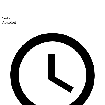
Verkauf
Ab sofort