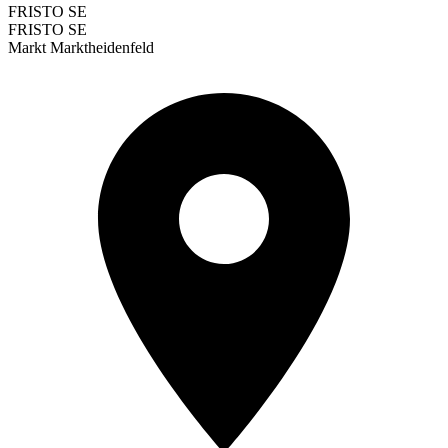
FRISTO SE
FRISTO SE
Markt Marktheidenfeld