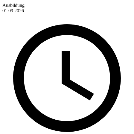
Ausbildung
01.09.2026