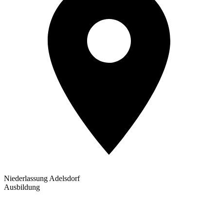
Niederlassung Adelsdorf
Ausbildung