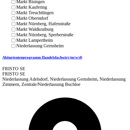
Markt Bisingen
Markt Kaufering
Markt Treuchtlingen
Markt Oberstdorf
Markt Nürnberg, Hafenstraße
Markt Waldkraiburg
Markt Nürnberg, Sperberstraße
Markt Lampertheim
Niederlassung Gernsheim
Abiturientenprogramm Handelsfachwirt (m/w/d)
FRISTO SE
FRISTO SE
Niederlassung Adelsdorf, Niederlassung Gernsheim, Niederlassung
Zimmern, Zentrale/Niederlassung Buchloe