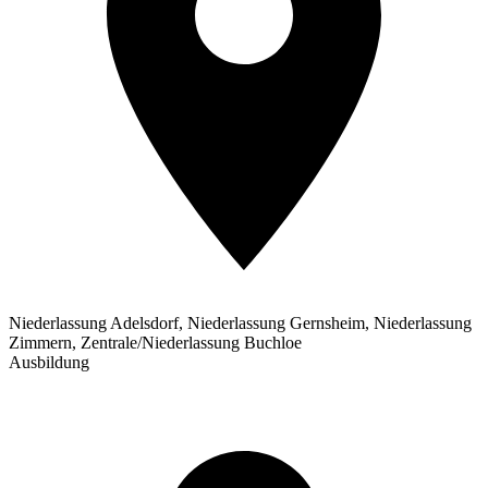
Niederlassung Adelsdorf, Niederlassung Gernsheim, Niederlassung
Zimmern, Zentrale/Niederlassung Buchloe
Ausbildung