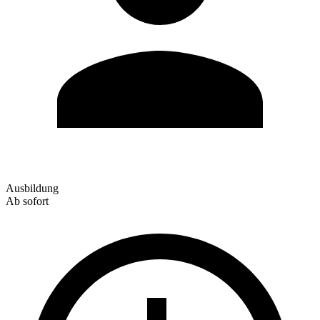
Ausbildung
Ab sofort