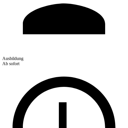
Ausbildung
Ab sofort