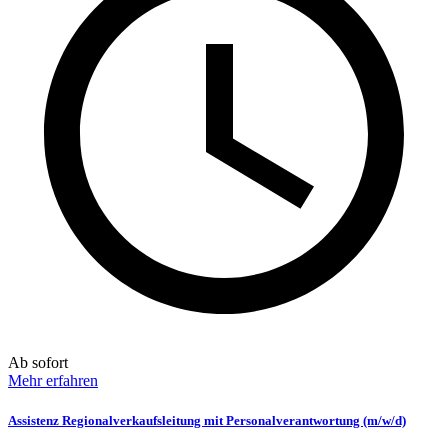
Ab sofort
Mehr erfahren
Assistenz Regionalverkaufsleitung mit Personalverantwortung (m/w/d)