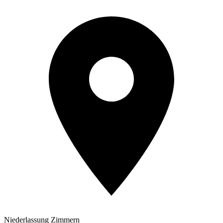
Niederlassung Zimmern