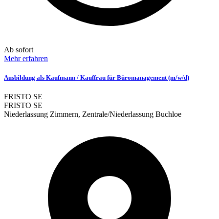
Ab sofort
Mehr erfahren
Ausbildung als Kaufmann / Kauffrau für Büromanagement (m/w/d)
FRISTO SE
FRISTO SE
Niederlassung Zimmern, Zentrale/Niederlassung Buchloe