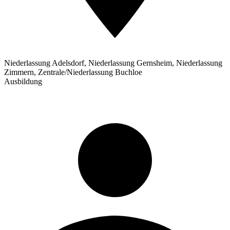
Niederlassung Adelsdorf, Niederlassung Gernsheim, Niederlassung
Zimmern, Zentrale/Niederlassung Buchloe
Ausbildung