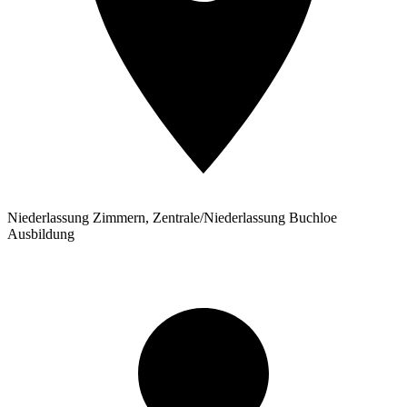
Niederlassung Zimmern, Zentrale/Niederlassung Buchloe
Ausbildung