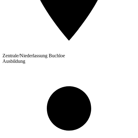
Zentrale/Niederlassung Buchloe
Ausbildung