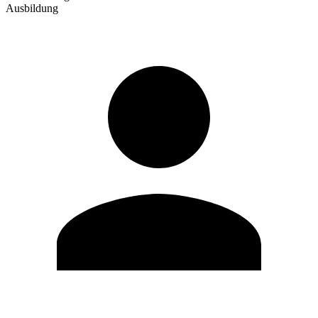
Ausbildung