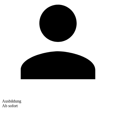
Ausbildung
Ab sofort