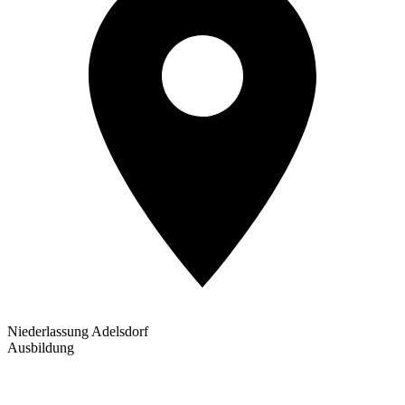
Niederlassung Adelsdorf
Ausbildung