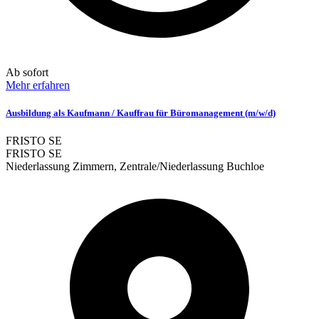
Ab sofort
Mehr erfahren
Ausbildung als Kaufmann / Kauffrau für Büromanagement (m/w/d)
FRISTO SE
FRISTO SE
Niederlassung Zimmern, Zentrale/Niederlassung Buchloe