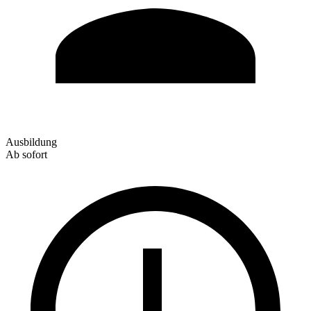
Ausbildung
Ab sofort