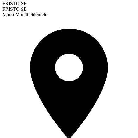
FRISTO SE
FRISTO SE
Markt Marktheidenfeld