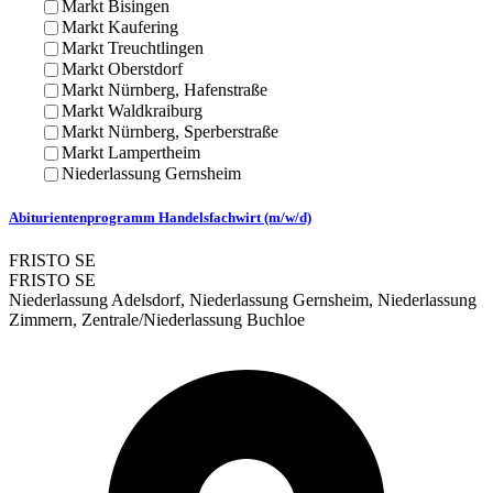
Markt Bisingen
Markt Kaufering
Markt Treuchtlingen
Markt Oberstdorf
Markt Nürnberg, Hafenstraße
Markt Waldkraiburg
Markt Nürnberg, Sperberstraße
Markt Lampertheim
Niederlassung Gernsheim
Abiturientenprogramm Handelsfachwirt (m/w/d)
FRISTO SE
FRISTO SE
Niederlassung Adelsdorf, Niederlassung Gernsheim, Niederlassung
Zimmern, Zentrale/Niederlassung Buchloe