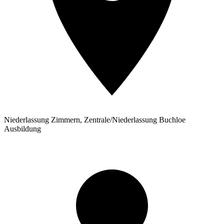
Niederlassung Zimmern, Zentrale/Niederlassung Buchloe
Ausbildung