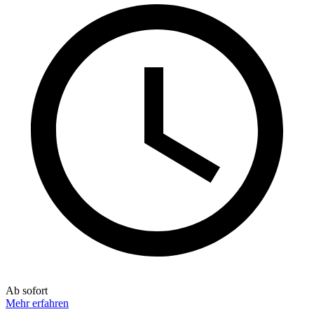
Ab sofort
Mehr erfahren