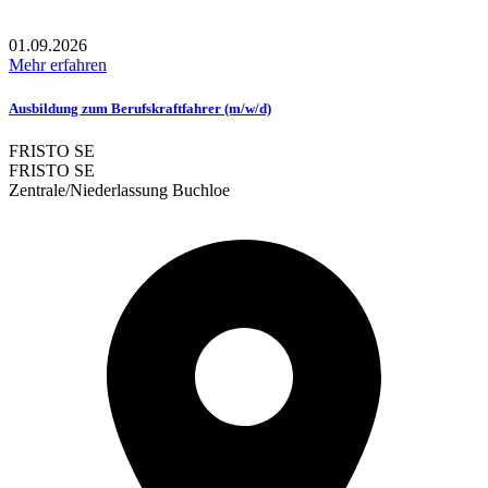
01.09.2026
Mehr erfahren
Ausbildung zum Berufskraftfahrer (m/w/d)
FRISTO SE
FRISTO SE
Zentrale/Niederlassung Buchloe