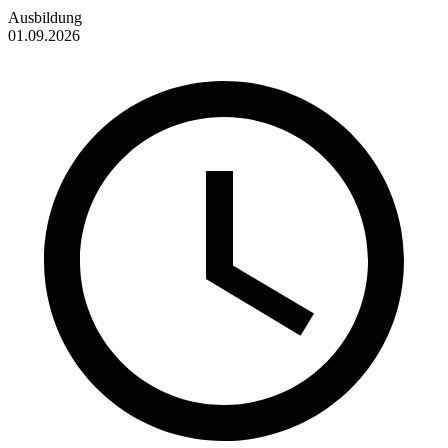
Ausbildung
01.09.2026