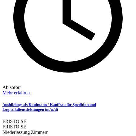
Ab sofort
Mehr erfahren
Ausbildung als Kaufmann / Kauffrau für Spedition und
Logistikdienstleistungen (m/w/d)
FRISTO SE
FRISTO SE
Niederlassung Zimmern