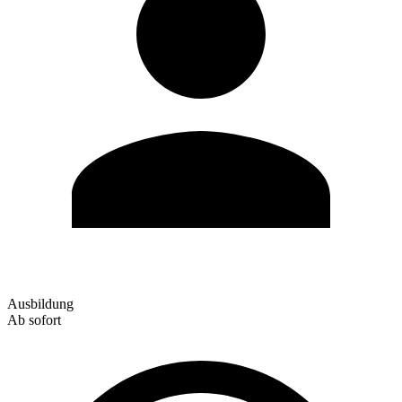
Ausbildung
Ab sofort