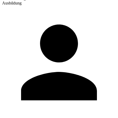
Ausbildung