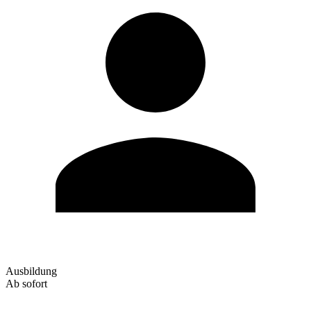
Ausbildung
Ab sofort