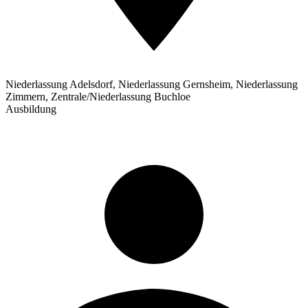
Niederlassung Adelsdorf, Niederlassung Gernsheim, Niederlassung
Zimmern, Zentrale/Niederlassung Buchloe
Ausbildung