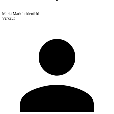
Markt Marktheidenfeld
Verkauf