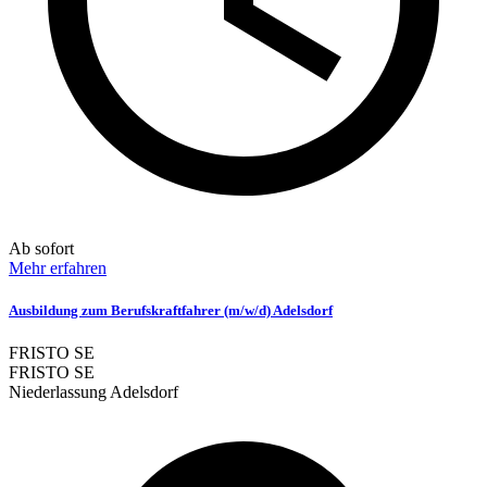
Ab sofort
Mehr erfahren
Ausbildung zum Berufskraftfahrer (m/w/d) Adelsdorf
FRISTO SE
FRISTO SE
Niederlassung Adelsdorf