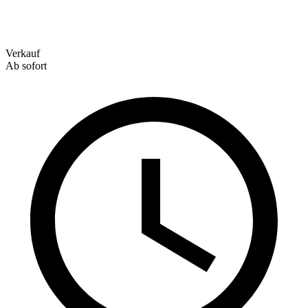
Verkauf
Ab sofort