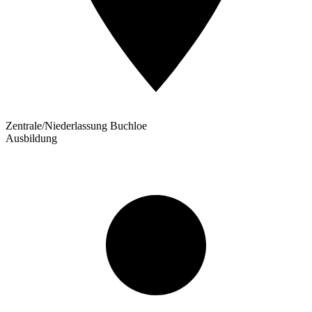
Zentrale/Niederlassung Buchloe
Ausbildung