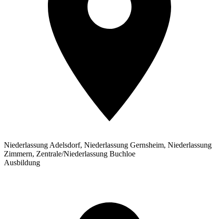
Niederlassung Adelsdorf, Niederlassung Gernsheim, Niederlassung
Zimmern, Zentrale/Niederlassung Buchloe
Ausbildung