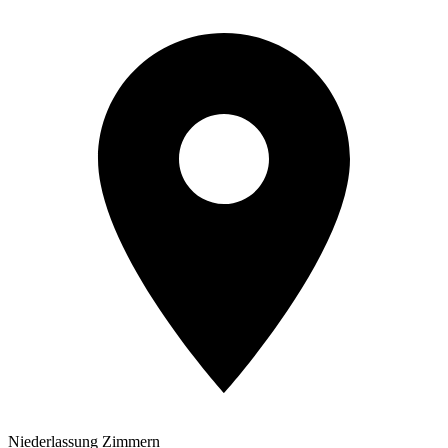
Niederlassung Zimmern