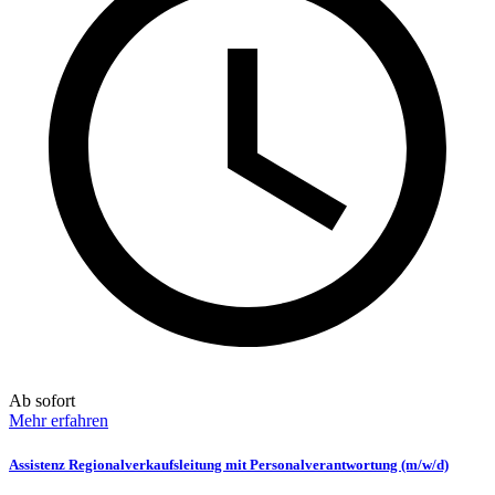
Ab sofort
Mehr erfahren
Assistenz Regionalverkaufsleitung mit Personalverantwortung (m/w/d)