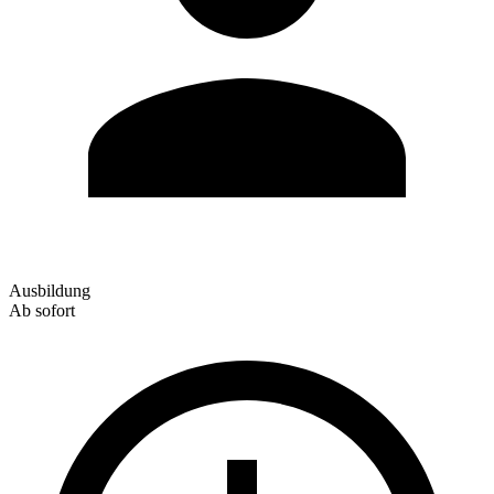
Ausbildung
Ab sofort