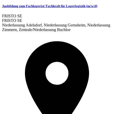
Ausbildung zum Fachlagerist/ Fachkraft für Lagerlogistik (m/w/d)
FRISTO SE
FRISTO SE
Niederlassung Adelsdorf, Niederlassung Gernsheim, Niederlassung
Zimmern, Zentrale/Niederlassung Buchloe