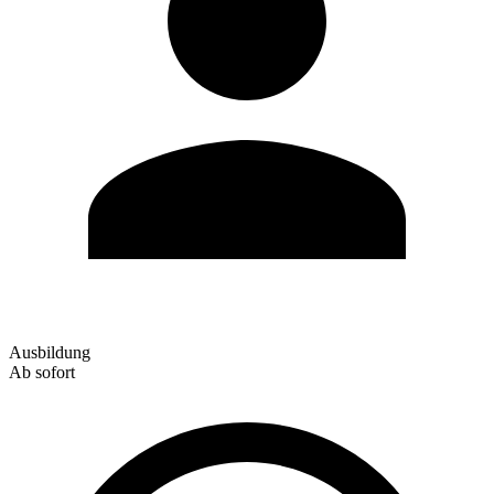
Ausbildung
Ab sofort