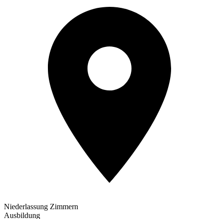
Niederlassung Zimmern
Ausbildung