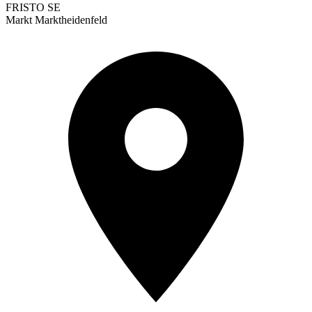
FRISTO SE
Markt Marktheidenfeld