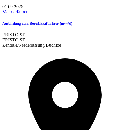
01.09.2026
Mehr erfahren
Ausbildung zum Berufskraftfahrer (m/w/d)
FRISTO SE
FRISTO SE
Zentrale/Niederlassung Buchloe