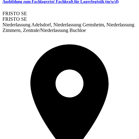
Ausbildung zum Fachlagerist/ Fachkraft für Lagerlogistik (m/w/d)
FRISTO SE
FRISTO SE
Niederlassung Adelsdorf, Niederlassung Gernsheim, Niederlassung
Zimmern, Zentrale/Niederlassung Buchloe