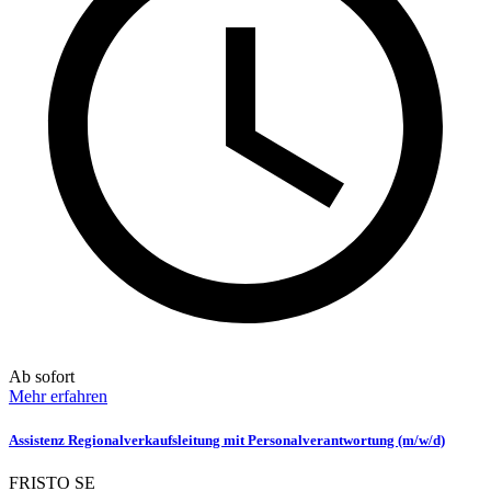
Ab sofort
Mehr erfahren
Assistenz Regionalverkaufsleitung mit Personalverantwortung (m/w/d)
FRISTO SE