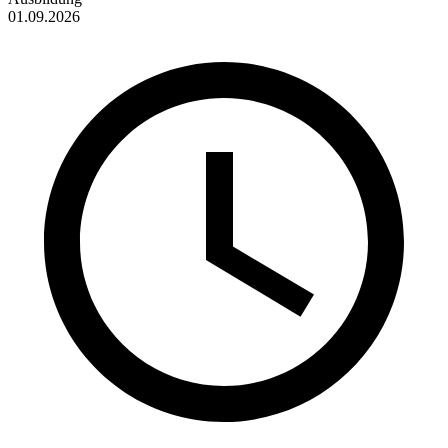
01.09.2026