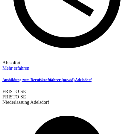
Ab sofort
Mehr erfahren
Ausbildung zum Berufskraftfahrer (m/w/d) Adelsdorf
FRISTO SE
FRISTO SE
Niederlassung Adelsdorf