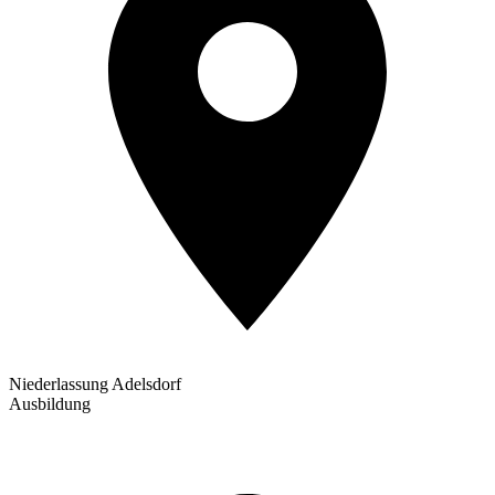
Niederlassung Adelsdorf
Ausbildung