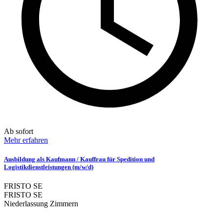
Ab sofort
Mehr erfahren
Ausbildung als Kaufmann / Kauffrau für Spedition und
Logistikdienstleistungen (m/w/d)
FRISTO SE
FRISTO SE
Niederlassung Zimmern