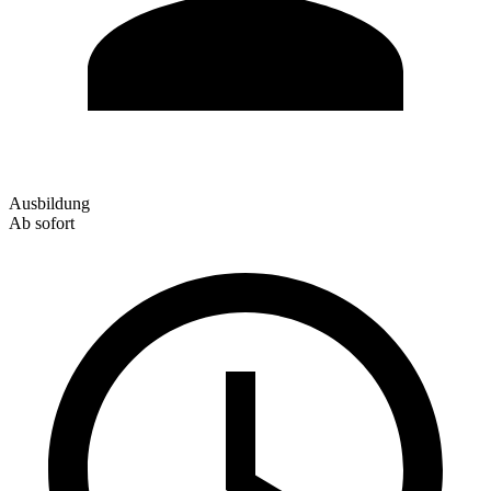
Ausbildung
Ab sofort