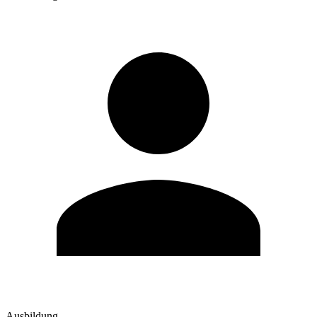
Ausbildung