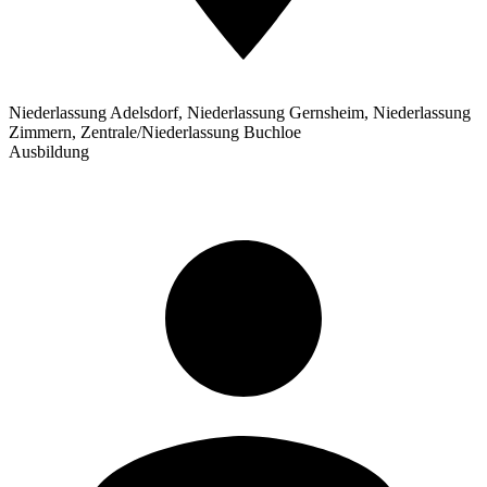
Niederlassung Adelsdorf, Niederlassung Gernsheim, Niederlassung
Zimmern, Zentrale/Niederlassung Buchloe
Ausbildung