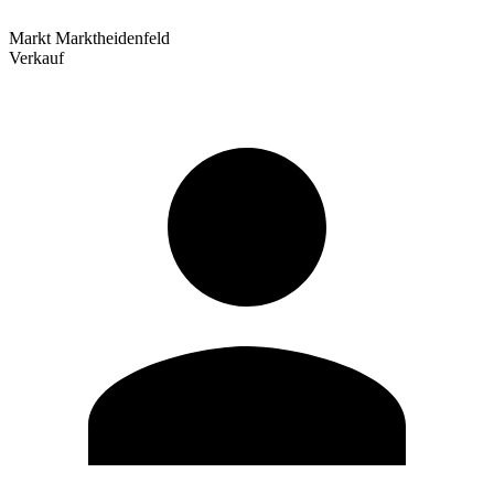
Markt Marktheidenfeld
Verkauf