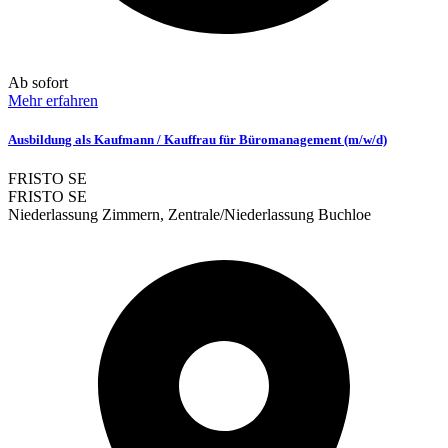
Ab sofort
Mehr erfahren
Ausbildung als Kaufmann / Kauffrau für Büromanagement (m/w/d)
FRISTO SE
FRISTO SE
Niederlassung Zimmern, Zentrale/Niederlassung Buchloe