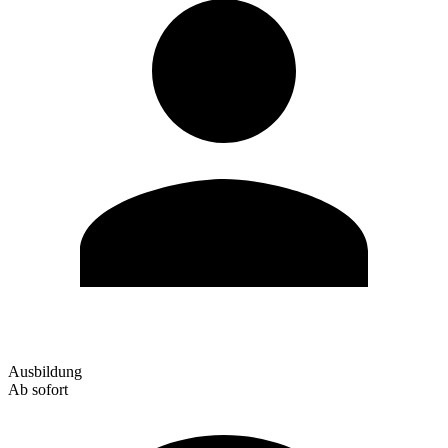
Ausbildung
Ab sofort