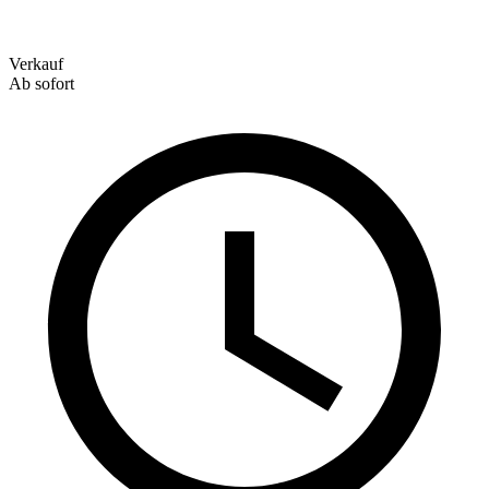
Verkauf
Ab sofort