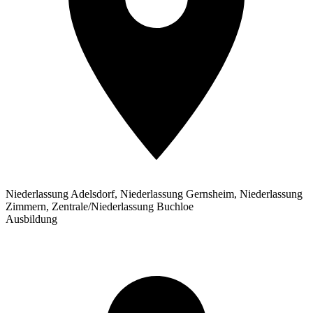
Niederlassung Adelsdorf, Niederlassung Gernsheim, Niederlassung
Zimmern, Zentrale/Niederlassung Buchloe
Ausbildung