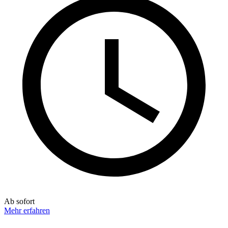
Ab sofort
Mehr erfahren