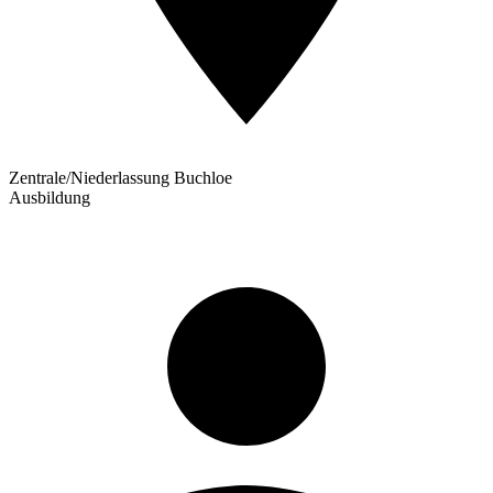
Zentrale/Niederlassung Buchloe
Ausbildung