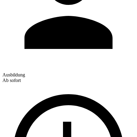
Ausbildung
Ab sofort