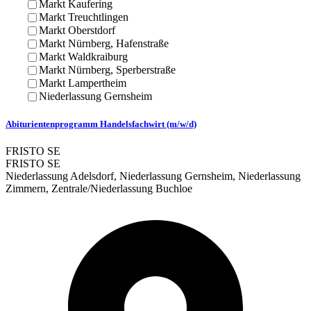
Markt Kaufering
Markt Treuchtlingen
Markt Oberstdorf
Markt Nürnberg, Hafenstraße
Markt Waldkraiburg
Markt Nürnberg, Sperberstraße
Markt Lampertheim
Niederlassung Gernsheim
Abiturientenprogramm Handelsfachwirt (m/w/d)
FRISTO SE
FRISTO SE
Niederlassung Adelsdorf, Niederlassung Gernsheim, Niederlassung
Zimmern, Zentrale/Niederlassung Buchloe