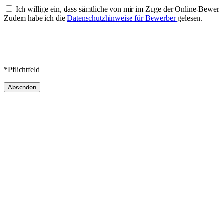
Ich willige ein, dass sämtliche von mir im Zuge der Online-Be
Zudem habe ich die
Datenschutzhinweise für Bewerber
gelesen.
*Pflichtfeld
Absenden