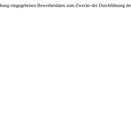
werbung eingegebenen Bewerberdaten zum Zwecke der Durchführung der