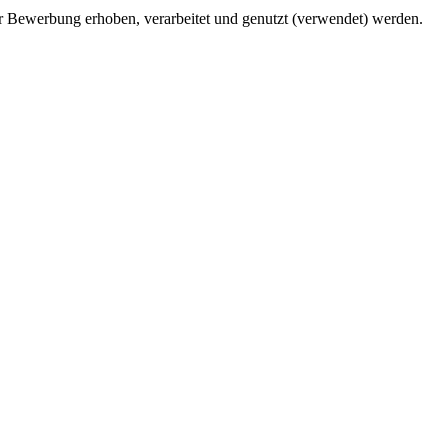
 Bewerbung erhoben, verarbeitet und genutzt (verwendet) werden.