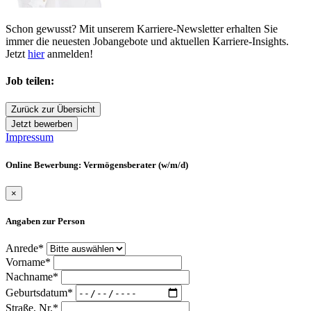
Schon gewusst? Mit unserem Karriere-Newsletter erhalten Sie
immer die neuesten Jobangebote und aktuellen Karriere-Insights.
Jetzt
hier
anmelden!
Job teilen:
Zurück zur Übersicht
Jetzt bewerben
Impressum
Online Bewerbung: Vermögensberater (w/m/d)
×
Angaben zur Person
Anrede*
Vorname*
Nachname*
Geburtsdatum*
Straße, Nr.*