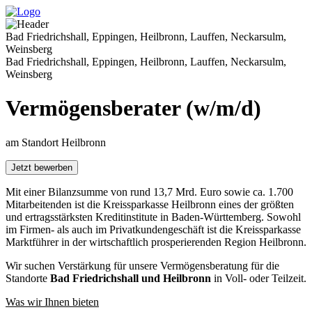
Bad Friedrichshall, Eppingen, Heilbronn, Lauffen, Neckarsulm,
Weinsberg
Bad Friedrichshall, Eppingen, Heilbronn, Lauffen, Neckarsulm,
Weinsberg
Vermögensberater (w/m/d)
am Standort Heilbronn
Jetzt bewerben
Mit einer Bilanzsumme von rund 13,7 Mrd. Euro sowie ca. 1.700
Mitarbeitenden ist die Kreissparkasse Heilbronn eines der größten
und ertragsstärksten Kreditinstitute in Baden-Württemberg. Sowohl
im Firmen- als auch im Privatkundengeschäft ist die Kreissparkasse
Marktführer in der wirtschaftlich prosperierenden Region Heilbronn.
Wir suchen Verstärkung für unsere Vermögensberatung für die
Standorte
Bad Friedrichshall und
Heilbronn
in Voll- oder Teilzeit.
Was wir Ihnen bieten