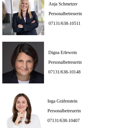
Anja Schmetzer
Personalbetreuerin
07131/638-10511
Digna Erlewein
Personalbetreuerin
07131/638-10148
Inga Gräfenstein
Personalbetreuerin
07131/638-10407