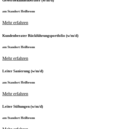
Gewerbekundenberater (w/m/d)
am Standort Heilbronn
Mehr erfahren
Kundenberater Rückführungsportfolio (w/m/d)
am Standort Heilbronn
Mehr erfahren
Leiter Sanierung (w/m/d)
am Standort Heilbronn
Mehr erfahren
Leiter Stiftungen (w/m/d)
am Standort Heilbronn