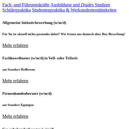
Fach- und Führungskräfte
Ausbildung und Duales Studium
Schülerpraktika
Studentenpraktika & Werkstudententätigkeiten
Allgemeine Initiativbewerbung (w/m/d)
Für Sie ist aktuell nichts passendes dabei? Wir freuen uns dennoch über Ihre Bewerbung!
Mehr erfahren
Fachkoordinator (w/m/d) in Voll- oder Teilzeit
am Standort Heilbronn
Mehr erfahren
Firmenkundenberater (w/m/d)
am Standort Eppingen
Mehr erfahren