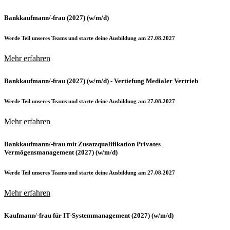
Bankkaufmann/-frau (2027) (w/m/d)
Werde Teil unseres Teams und starte deine Ausbildung am 27.08.2027
Mehr erfahren
Bankkaufmann/-frau (2027) (w/m/d) - Vertiefung Medialer Vertrieb
Werde Teil unseres Teams und starte deine Ausbildung am 27.08.2027
Mehr erfahren
Bankkaufmann/-frau mit Zusatzqualifikation Privates
Vermögensmanagement (2027) (w/m/d)
Werde Teil unseres Teams und starte deine Ausbildung am 27.08.2027
Mehr erfahren
Kaufmann/-frau für IT-Systemmanagement (2027) (w/m/d)