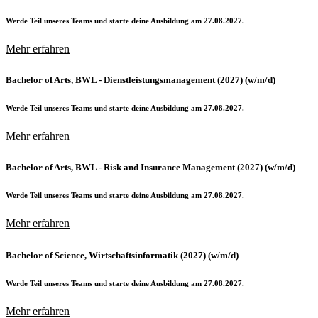
Werde Teil unseres Teams und starte deine Ausbildung am 27.08.2027.
Mehr erfahren
Bachelor of Arts, BWL - Dienstleistungsmanagement (2027) (w/m/d)
Werde Teil unseres Teams und starte deine Ausbildung am 27.08.2027.
Mehr erfahren
Bachelor of Arts, BWL - Risk and Insurance Management (2027) (w/m/d)
Werde Teil unseres Teams und starte deine Ausbildung am 27.08.2027.
Mehr erfahren
Bachelor of Science, Wirtschaftsinformatik (2027) (w/m/d)
Werde Teil unseres Teams und starte deine Ausbildung am 27.08.2027.
Mehr erfahren