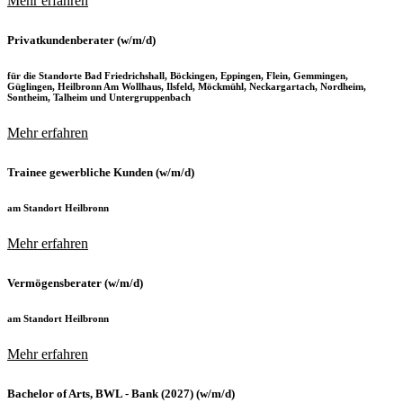
Mehr erfahren
Privatkundenberater (w/m/d)
für die Standorte Bad Friedrichshall, Böckingen, Eppingen, Flein, Gemmingen,
Güglingen, Heilbronn Am Wollhaus, Ilsfeld, Möckmühl, Neckargartach, Nordheim,
Sontheim, Talheim und Untergruppenbach
Mehr erfahren
Trainee gewerbliche Kunden (w/m/d)
am Standort Heilbronn
Mehr erfahren
Vermögensberater (w/m/d)
am Standort Heilbronn
Mehr erfahren
Bachelor of Arts, BWL - Bank (2027) (w/m/d)