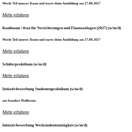
Werde Teil unseres Teams und starte deine Ausbildung am 27.08.2027
Mehr erfahren
Kaufmann /-frau für Versicherungen und Finanzanlagen (2027) (w/m/d)
Werde Teil unseres Teams und starte deine Ausbildung am 27.08.2027
Mehr erfahren
Schülerpraktikum (w/m/d)
Mehr erfahren
Initiativbewerbung Studentenpraktikum (w/m/d)
am Standort Heilbronn
Mehr erfahren
Initiativbewerbung Werkstudententätigkeit (w/m/d)