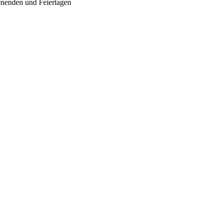
enenden und Feiertagen