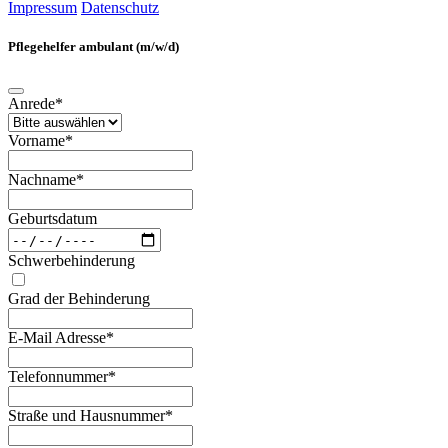
Impressum
Datenschutz
Pflegehelfer ambulant (m/w/d)
Anrede*
Vorname*
Nachname*
Geburtsdatum
Schwerbehinderung
Grad der Behinderung
E-Mail Adresse*
Telefonnummer*
Straße und Hausnummer*