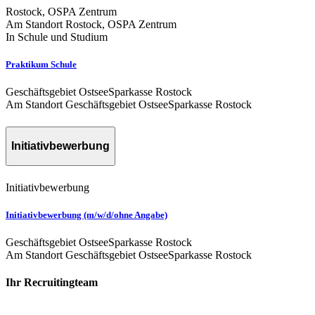
Rostock, OSPA Zentrum
Am Standort Rostock, OSPA Zentrum
In Schule und Studium
Praktikum Schule
Geschäftsgebiet OstseeSparkasse Rostock
Am Standort Geschäftsgebiet OstseeSparkasse Rostock
Initiativbewerbung
Initiativbewerbung
Initiativbewerbung (m/w/d/ohne Angabe)
Geschäftsgebiet OstseeSparkasse Rostock
Am Standort Geschäftsgebiet OstseeSparkasse Rostock
Ihr Recruitingteam