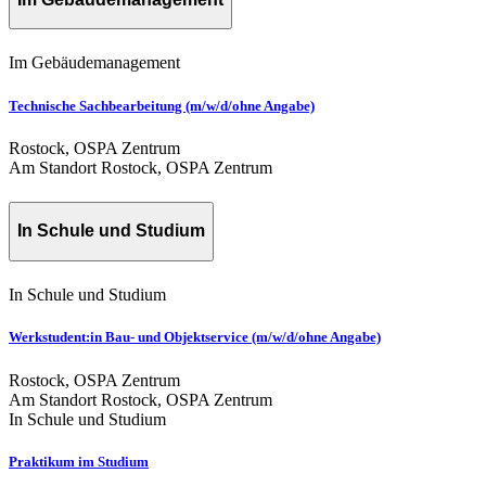
Im Gebäudemanagement
Technische Sachbearbeitung (m/w/d/ohne Angabe)
Rostock, OSPA Zentrum
Am Standort Rostock, OSPA Zentrum
In Schule und Studium
In Schule und Studium
Werkstudent:in Bau- und Objektservice (m/w/d/ohne Angabe)
Rostock, OSPA Zentrum
Am Standort Rostock, OSPA Zentrum
In Schule und Studium
Praktikum im Studium