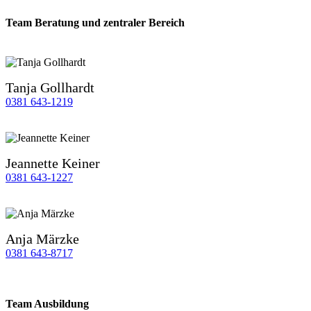
Team Beratung und zentraler Bereich
Tanja Gollhardt
0381 643-1219
Jeannette Keiner
0381 643-1227
Anja Märzke
0381 643-8717
Team Ausbildung