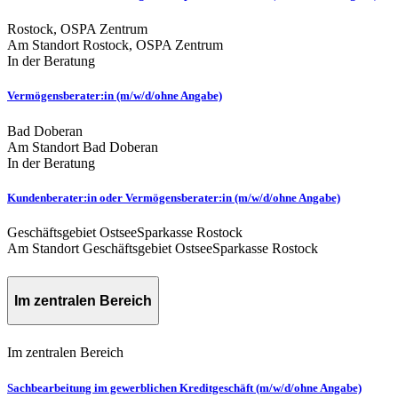
Rostock, OSPA Zentrum
Am Standort Rostock, OSPA Zentrum
In der Beratung
Vermögensberater:in (m/w/d/ohne Angabe)
Bad Doberan
Am Standort Bad Doberan
In der Beratung
Kundenberater:in oder Vermögensberater:in (m/w/d/ohne Angabe)
Geschäftsgebiet OstseeSparkasse Rostock
Am Standort Geschäftsgebiet OstseeSparkasse Rostock
Im zentralen Bereich
Im zentralen Bereich
Sachbearbeitung im gewerblichen Kreditgeschäft (m/w/d/ohne Angabe)