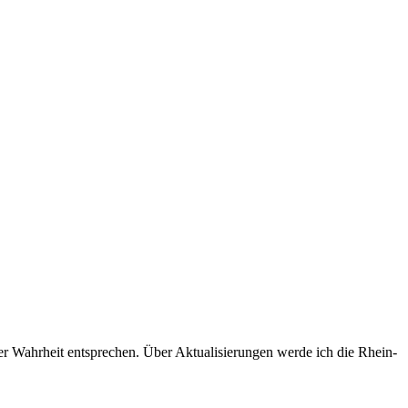
r Wahrheit entsprechen. Über Aktualisierungen werde ich die Rhein-