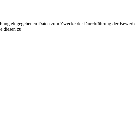
werbung eingegebenen Daten zum Zwecke der Durchführung der Bewerbu
e diesen zu.