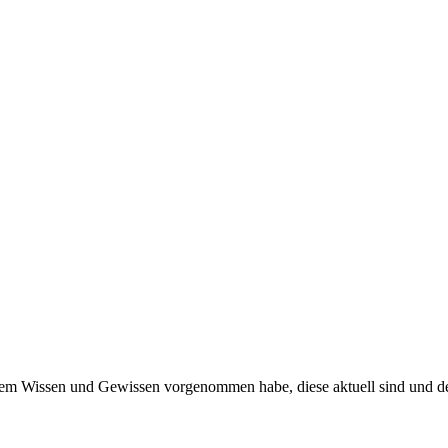
tem Wissen und Gewissen vorgenommen habe, diese aktuell sind und de