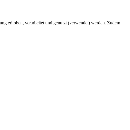
ng erhoben, verarbeitet und genutzt (verwendet) werden. Zudem