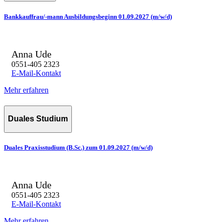
Bankkauffrau/-mann Ausbildungsbeginn 01.09.2027 (m/w/d)
Anna Ude
0551-405 2323
E-Mail-Kontakt
Mehr erfahren
Duales Studium
Duales Praxisstudium (B.Sc.) zum 01.09.2027 (m/w/d)
Anna Ude
0551-405 2323
E-Mail-Kontakt
Mehr erfahren