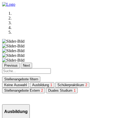
Previous
Next
Stellenangebote filtern
Keine Auswahl
Ausbildung
1
Schülerpraktikum
2
Stellenangebote Extern
2
Duales Studium
1
Ausbildung