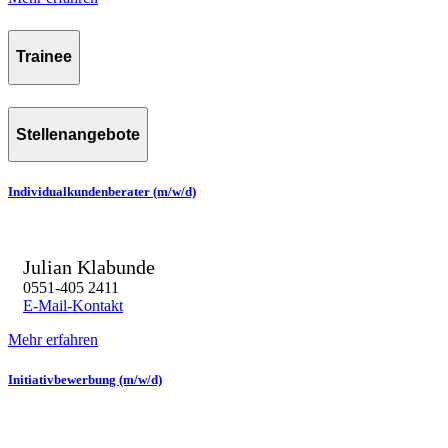
Trainee
Stellenangebote
Individualkundenberater (m/w/d)
Julian Klabunde
0551-405 2411
E-Mail-Kontakt
Mehr erfahren
Initiativbewerbung (m/w/d)