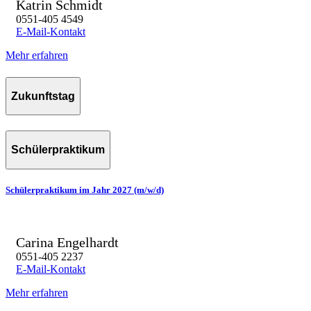
Katrin Schmidt
0551-405 4549
E-Mail-Kontakt
Mehr erfahren
Zukunftstag
Schülerpraktikum
Schülerpraktikum im Jahr 2027 (m/w/d)
Carina Engelhardt
0551-405 2237
E-Mail-Kontakt
Mehr erfahren