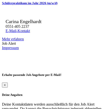
Schülerpraktikum im Jahr 2026 (m/w/d)
Carina Engelhardt
0551-405 2237
E-Mail-Kontakt
Mehr erfahren
Job Alert
Impressum
Erhalte passende Job Angebote per E-Mail!
×
Deine Angaben
Deine Kontaktdaten werden ausschließlich für den Job Alert
verwendet. Du kannst die Benachrichtigung jederzeit abbestellen.