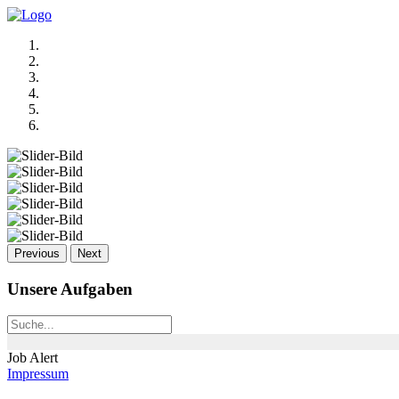
Previous
Next
Unsere Aufgaben
Job Alert
Impressum