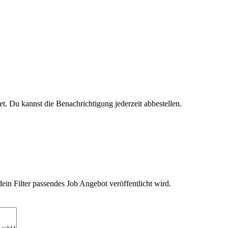
t. Du kannst die Benachrichtigung jederzeit abbestellen.
ein Filter passendes Job Angebot veröffentlicht wird.