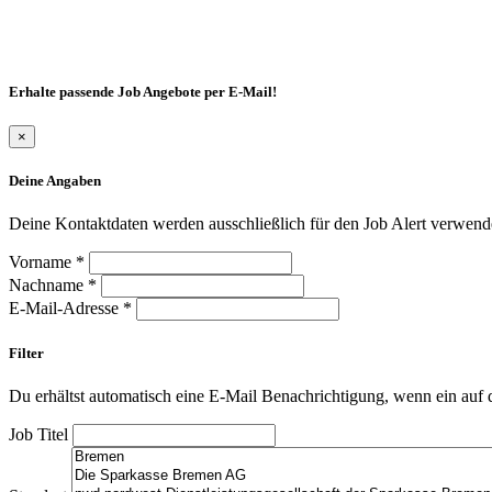
Erhalte passende Job Angebote per E-Mail!
×
Deine Angaben
Deine Kontaktdaten werden ausschließlich für den Job Alert verwende
Vorname *
Nachname *
E-Mail-Adresse *
Filter
Du erhältst automatisch eine E-Mail Benachrichtigung, wenn ein auf d
Job Titel