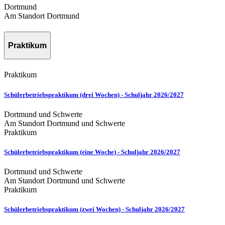
Dortmund
Am Standort Dortmund
Praktikum
Praktikum
Schülerbetriebspraktikum (drei Wochen) - Schuljahr 2026/2027
Dortmund und Schwerte
Am Standort Dortmund und Schwerte
Praktikum
Schülerbetriebspraktikum (eine Woche) - Schuljahr 2026/2027
Dortmund und Schwerte
Am Standort Dortmund und Schwerte
Praktikum
Schülerbetriebspraktikum (zwei Wochen) - Schuljahr 2026/2027