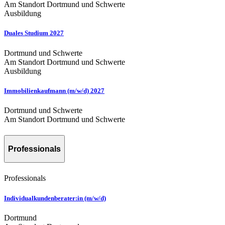
Am Standort Dortmund und Schwerte
Ausbildung
Duales Studium 2027
Dortmund und Schwerte
Am Standort Dortmund und Schwerte
Ausbildung
Immobilienkaufmann (m/w/d) 2027
Dortmund und Schwerte
Am Standort Dortmund und Schwerte
Professionals
Professionals
Individualkundenberater:in (m/w/d)
Dortmund