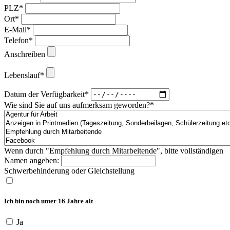
PLZ*
Ort*
E-Mail*
Telefon*
Anschreiben
Lebenslauf*
Datum der Verfügbarkeit*
Wie sind Sie auf uns aufmerksam geworden?*
Wenn durch "Empfehlung durch Mitarbeitende", bitte vollständigen
Namen angeben:
Schwerbehinderung oder Gleichstellung
Ich bin noch unter 16 Jahre alt
Ja