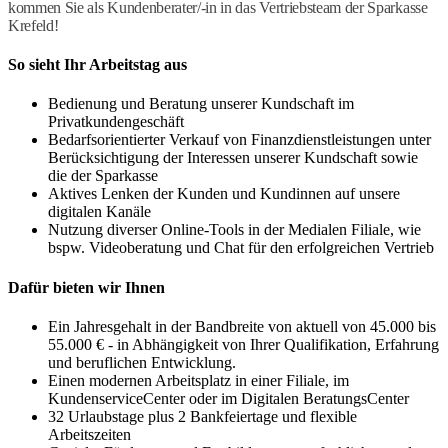
kommen Sie als Kundenberater/-in in das Vertriebsteam der Sparkasse
Krefeld!
So sieht Ihr Arbeitstag aus
Bedienung und Beratung unserer Kundschaft im
Privatkundengeschäft
Bedarfsorientierter Verkauf von Finanzdienstleistungen unter
Berücksichtigung der Interessen unserer Kundschaft sowie
die der Sparkasse
Aktives Lenken der Kunden und Kundinnen auf unsere
digitalen Kanäle
Nutzung diverser Online-Tools in der Medialen Filiale, wie
bspw. Videoberatung und Chat für den erfolgreichen Vertrieb
Dafür bieten wir Ihnen
Ein Jahresgehalt in der Bandbreite von aktuell von 45.000 bis
55.000 € - in Abhängigkeit von Ihrer Qualifikation, Erfahrung
und beruflichen Entwicklung.
Einen modernen Arbeitsplatz in einer Filiale, im
KundenserviceCenter oder im Digitalen BeratungsCenter
32 Urlaubstage plus 2 Bankfeiertage und flexible
Arbeitszeiten