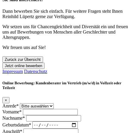
Dann bewerben Sie sich einfach. Für weitere Fragen steht Ihnen
Reinhild Lüpertz gerne zur Verfügung.
Wir setzen uns für Chancengleichheit und Diversität ein und freuen
uns auf Bewerbungen von Menschen aller Geschlechter und
Altersgruppen.
Wir freuen uns auf Sie!
Zurück zur Übersicht
Jetzt online bewerben
Impressum
Datenschutz
Online Bewerbung: Kundenberater im Vertrieb (m/w/d) in Vollzeit oder
Teilzeit
×
Anrede*
Vorname*
Nachname*
Geburtsdatum*
Anschrift*