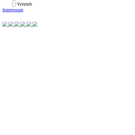
Vertrieb
Impressum