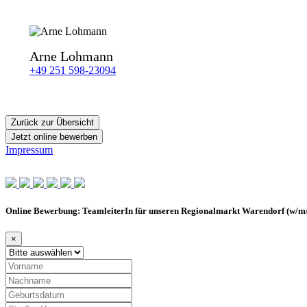
Arne Lohmann
+49 251 598-23094
Zurück zur Übersicht
Jetzt online bewerben
Impressum
Online Bewerbung: TeamleiterIn für unseren Regionalmarkt Warendorf (w/m
×