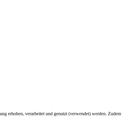
ng erhoben, verarbeitet und genutzt (verwendet) werden. Zudem