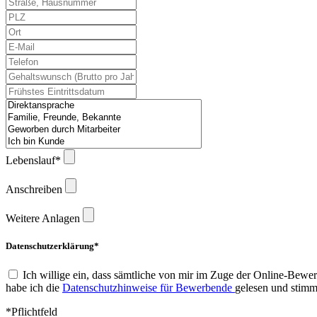
Lebenslauf*
Anschreiben
Weitere Anlagen
Datenschutzerklärung*
Ich willige ein, dass sämtliche von mir im Zuge der Online-Be
habe ich die
Datenschutzhinweise für Bewerbende
gelesen und stimm
*Pflichtfeld