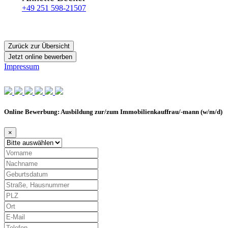
+49 251 598-21507
Zurück zur Übersicht
Jetzt online bewerben
Impressum
Online Bewerbung: Ausbildung zur/zum Immobilienkauffrau/-mann (w/m/d)
×