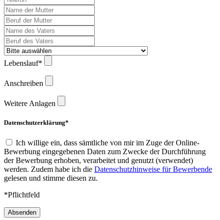
Lebenslauf*
Anschreiben
Weitere Anlagen
Datenschutzerklärung*
Ich willige ein, dass sämtliche von mir im Zuge der Online-
Bewerbung eingegebenen Daten zum Zwecke der Durchführung
der Bewerbung erhoben, verarbeitet und genutzt (verwendet)
werden. Zudem habe ich die
Datenschutzhinweise für Bewerbende
gelesen und stimme diesen zu.
*Pflichtfeld
Absenden