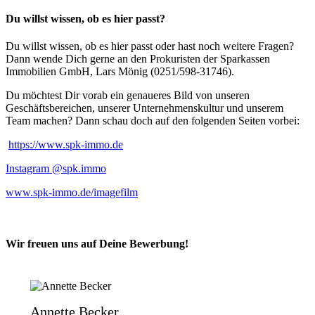
Du willst wissen, ob es hier passt?
Du willst wissen, ob es hier passt oder hast noch weitere Fragen?
Dann wende Dich gerne an den Prokuristen der Sparkassen
Immobilien GmbH, Lars Mönig (0251/598-31746).
Du möchtest Dir vorab ein genaueres Bild von unseren
Geschäftsbereichen, unserer Unternehmenskultur und unserem
Team machen? Dann schau doch auf den folgenden Seiten vorbei:
https://www.spk-immo.de
Instagram @spk.immo
www.spk-immo.de/imagefilm
Wir freuen uns auf Deine Bewerbung!
Annette Becker