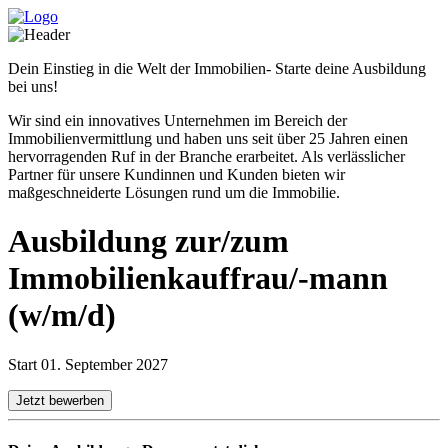
Dein Einstieg in die Welt der Immobilien- Starte deine Ausbildung
bei uns!
Wir sind ein innovatives Unternehmen im Bereich der
Immobilienvermittlung und haben uns seit über 25 Jahren einen
hervorragenden Ruf in der Branche erarbeitet. Als verlässlicher
Partner für unsere Kundinnen und Kunden bieten wir
maßgeschneiderte Lösungen rund um die Immobilie.
Ausbildung zur/zum
Immobilienkauffrau/-mann
(w/m/d)
Start 01. September 2027
Jetzt bewerben