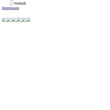
Vertrieb
Impressum