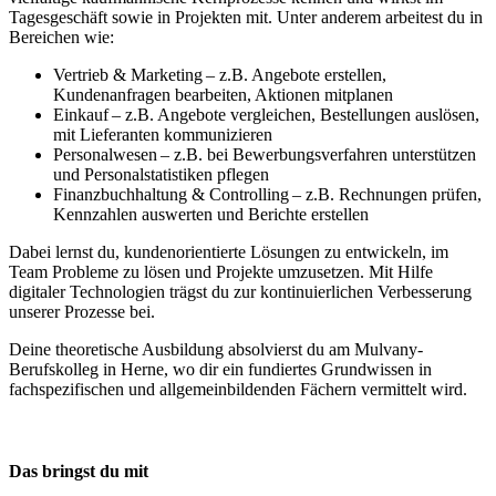
Tagesgeschäft sowie in Projekten mit. Unter anderem arbeitest du in
Bereichen wie:
Vertrieb & Marketing – z.B. Angebote erstellen,
Kundenanfragen bearbeiten, Aktionen mitplanen
Einkauf – z.B. Angebote vergleichen, Bestellungen auslösen,
mit Lieferanten kommunizieren
Personalwesen – z.B. bei Bewerbungsverfahren unterstützen
und Personalstatistiken pflegen
Finanzbuchhaltung & Controlling – z.B. Rechnungen prüfen,
Kennzahlen auswerten und Berichte erstellen
Dabei lernst du, kundenorientierte Lösungen zu entwickeln, im
Team Probleme zu lösen und Projekte umzusetzen. Mit Hilfe
digitaler Technologien trägst du zur kontinuierlichen Verbesserung
unserer Prozesse bei.
Deine theoretische Ausbildung absolvierst du am Mulvany-
Berufskolleg in Herne, wo dir ein fundiertes Grundwissen in
fachspezifischen und allgemeinbildenden Fächern vermittelt wird.
Das bringst du mit