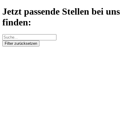
Jetzt passende Stellen bei uns
finden:
Filter zurücksetzen