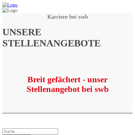
Karriere bei swb
UNSERE
STELLENANGEBOTE
Breit gefächert - unser
Stellenangebot bei swb