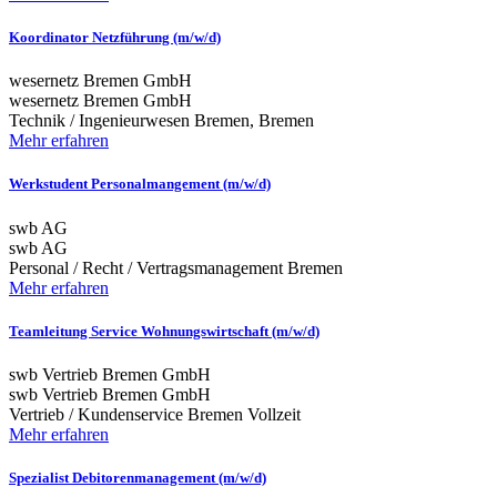
Koordinator Netzführung (m/w/d)
wesernetz Bremen GmbH
wesernetz Bremen GmbH
Technik / Ingenieurwesen
Bremen, Bremen
Mehr erfahren
Werkstudent Personalmangement (m/w/d)
swb AG
swb AG
Personal / Recht / Vertragsmanagement
Bremen
Mehr erfahren
Teamleitung Service Wohnungswirtschaft (m/w/d)
swb Vertrieb Bremen GmbH
swb Vertrieb Bremen GmbH
Vertrieb / Kundenservice
Bremen
Vollzeit
Mehr erfahren
Spezialist Debitorenmanagement (m/w/d)