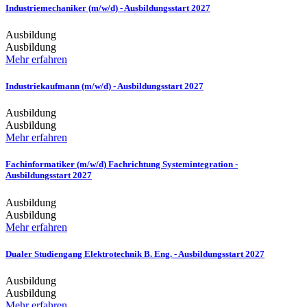
Industriemechaniker (m/w/d) - Ausbildungsstart 2027
Ausbildung
Ausbildung
Mehr erfahren
Industriekaufmann (m/w/d) - Ausbildungsstart 2027
Ausbildung
Ausbildung
Mehr erfahren
Fachinformatiker (m/w/d) Fachrichtung Systemintegration -
Ausbildungsstart 2027
Ausbildung
Ausbildung
Mehr erfahren
Dualer Studiengang Elektrotechnik B. Eng. - Ausbildungsstart 2027
Ausbildung
Ausbildung
Mehr erfahren