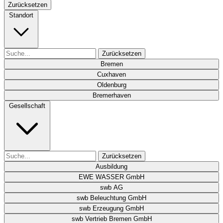
Zurücksetzen
Standort
Zurücksetzen
Bremen
Cuxhaven
Oldenburg
Bremerhaven
Gesellschaft
Zurücksetzen
Ausbildung
EWE WASSER GmbH
swb AG
swb Beleuchtung GmbH
swb Erzeugung GmbH
swb Vertrieb Bremen GmbH