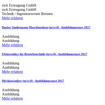
swb Erzeugung GmbH
swb Erzeugung GmbH
Technik / Ingenieurwesen
Bremen
Mehr erfahren
Dualer Studiengang Maschinenbau (m/w/d) - Ausbildungsstart 2027
Ausbildung
Ausbildung
Mehr erfahren
Elektroniker für Betriebstechnik (m/w/d) - Ausbildungsstart 2027
Ausbildung
Ausbildung
Mehr erfahren
Mechatroniker (m/w/d) - Ausbildungsstart 2027
Ausbildung
Ausbildung
Mehr erfahren