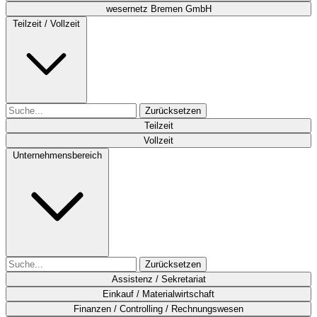
wesernetz Bremen GmbH
Teilzeit / Vollzeit
Zurücksetzen
Teilzeit
Vollzeit
Unternehmensbereich
Zurücksetzen
Assistenz / Sekretariat
Einkauf / Materialwirtschaft
Finanzen / Controlling / Rechnungswesen