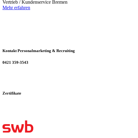
Vertrieb / Kundenservice
Bremen
Mehr erfahren
Kontakt Personalmarketing & Recruiting
0421 359-3543
Zertifikate