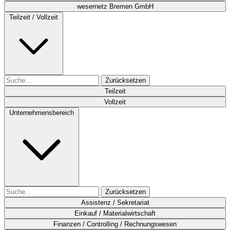
wesernetz Bremen GmbH
Teilzeit / Vollzeit
Zurücksetzen
Teilzeit
Vollzeit
Unternehmensbereich
Zurücksetzen
Assistenz / Sekretariat
Einkauf / Materialwirtschaft
Finanzen / Controlling / Rechnungswesen