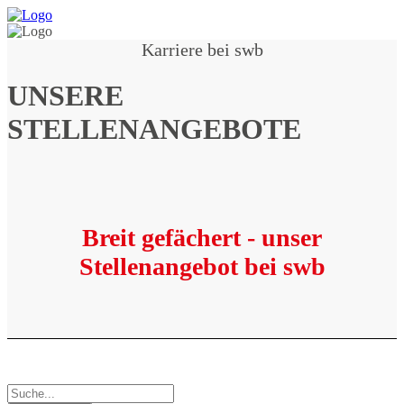
Karriere bei swb
UNSERE
STELLENANGEBOTE
Breit gefächert - unser
Stellenangebot bei swb