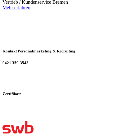
Vertrieb / Kundenservice
Bremen
Mehr erfahren
Kontakt Personalmarketing & Recruiting
0421 359-3543
Zertifikate