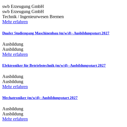
swb Erzeugung GmbH
swb Erzeugung GmbH
Technik / Ingenieurwesen
Bremen
Mehr erfahren
Dualer Studiengang Maschinenbau (m/w/d) - Ausbildungsstart 2027
Ausbildung
Ausbildung
Mehr erfahren
Elektroniker für Betriebstechnik (m/w/d) - Ausbildungsstart 2027
Ausbildung
Ausbildung
Mehr erfahren
Mechatroniker (m/w/d) - Ausbildungsstart 2027
Ausbildung
Ausbildung
Mehr erfahren