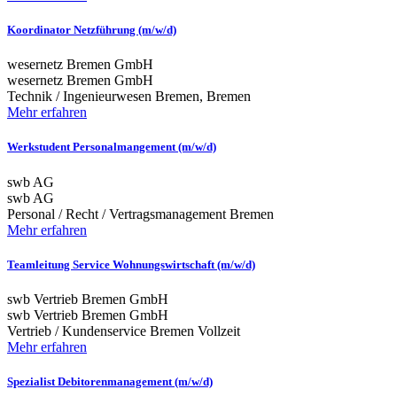
Koordinator Netzführung (m/w/d)
wesernetz Bremen GmbH
wesernetz Bremen GmbH
Technik / Ingenieurwesen
Bremen, Bremen
Mehr erfahren
Werkstudent Personalmangement (m/w/d)
swb AG
swb AG
Personal / Recht / Vertragsmanagement
Bremen
Mehr erfahren
Teamleitung Service Wohnungswirtschaft (m/w/d)
swb Vertrieb Bremen GmbH
swb Vertrieb Bremen GmbH
Vertrieb / Kundenservice
Bremen
Vollzeit
Mehr erfahren
Spezialist Debitorenmanagement (m/w/d)