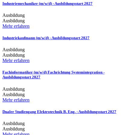
Industriemechaniker (m/w/d) - Ausbildungsstart 2027
Ausbildung
Ausbildung
Mehr erfahren
Industriekaufmann (m/w/d) - Ausbildungsstart 2027
Ausbildung
Ausbildung
Mehr erfahren
Fachinformatiker (m/w/d) Fachrichtung Systemintegration -
Ausbildungsstart 2027
Ausbildung
Ausbildung
Mehr erfahren
Dualer Studiengang Elektrotechnik B. Eng. - Ausbildungsstart 2027
Ausbildung
Ausbildung
Mehr erfahren