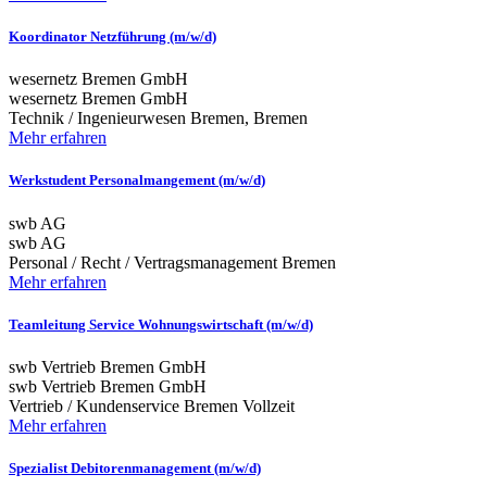
Koordinator Netzführung (m/w/d)
wesernetz Bremen GmbH
wesernetz Bremen GmbH
Technik / Ingenieurwesen
Bremen, Bremen
Mehr erfahren
Werkstudent Personalmangement (m/w/d)
swb AG
swb AG
Personal / Recht / Vertragsmanagement
Bremen
Mehr erfahren
Teamleitung Service Wohnungswirtschaft (m/w/d)
swb Vertrieb Bremen GmbH
swb Vertrieb Bremen GmbH
Vertrieb / Kundenservice
Bremen
Vollzeit
Mehr erfahren
Spezialist Debitorenmanagement (m/w/d)