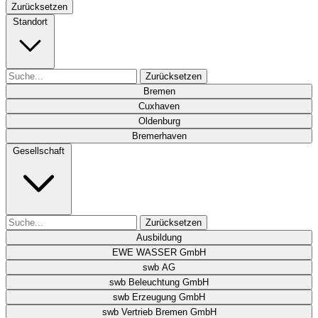
Zurücksetzen
Standort
Zurücksetzen
Bremen
Cuxhaven
Oldenburg
Bremerhaven
Gesellschaft
Zurücksetzen
Ausbildung
EWE WASSER GmbH
swb AG
swb Beleuchtung GmbH
swb Erzeugung GmbH
swb Vertrieb Bremen GmbH