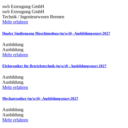
swb Erzeugung GmbH
swb Erzeugung GmbH
Technik / Ingenieurwesen
Bremen
Mehr erfahren
Dualer Studiengang Maschinenbau (m/w/d) - Ausbildungsstart 2027
Ausbildung
Ausbildung
Mehr erfahren
Elektroniker für Betriebstechnik (m/w/d) - Ausbildungsstart 2027
Ausbildung
Ausbildung
Mehr erfahren
Mechatroniker (m/w/d) - Ausbildungsstart 2027
Ausbildung
Ausbildung
Mehr erfahren