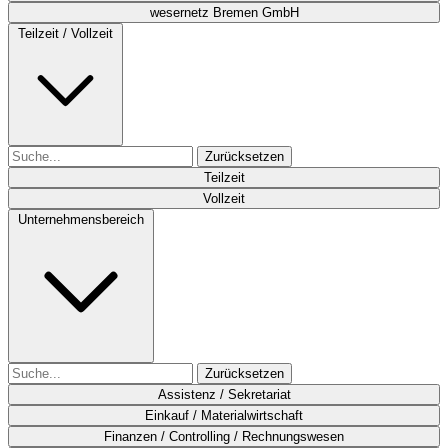
wesernetz Bremen GmbH
Teilzeit / Vollzeit
Zurücksetzen
Teilzeit
Vollzeit
Unternehmensbereich
Zurücksetzen
Assistenz / Sekretariat
Einkauf / Materialwirtschaft
Finanzen / Controlling / Rechnungswesen