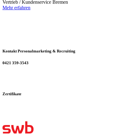
Vertrieb / Kundenservice
Bremen
Mehr erfahren
Kontakt Personalmarketing & Recruiting
0421 359-3543
Zertifikate