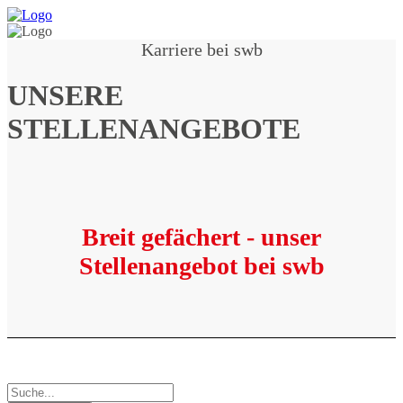
Karriere bei swb
UNSERE
STELLENANGEBOTE
Breit gefächert - unser
Stellenangebot bei swb