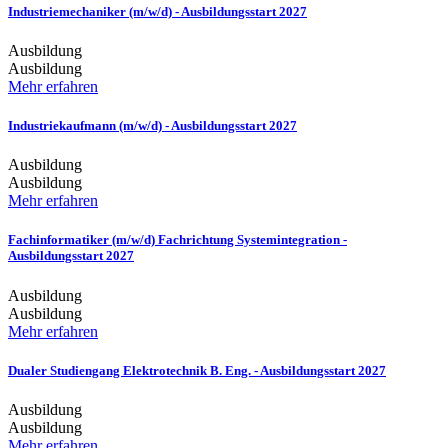
Industriemechaniker (m/w/d) - Ausbildungsstart 2027
Ausbildung
Ausbildung
Mehr erfahren
Industriekaufmann (m/w/d) - Ausbildungsstart 2027
Ausbildung
Ausbildung
Mehr erfahren
Fachinformatiker (m/w/d) Fachrichtung Systemintegration -
Ausbildungsstart 2027
Ausbildung
Ausbildung
Mehr erfahren
Dualer Studiengang Elektrotechnik B. Eng. - Ausbildungsstart 2027
Ausbildung
Ausbildung
Mehr erfahren