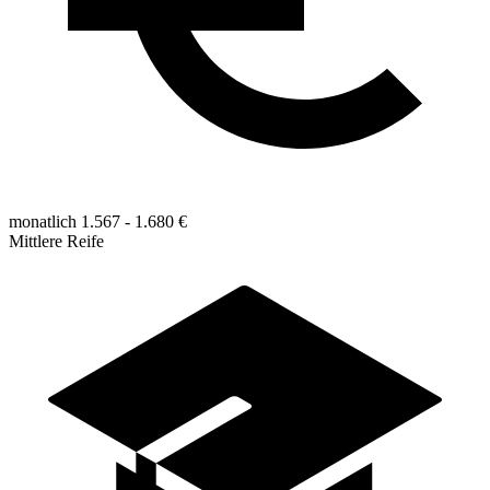
monatlich 1.567 - 1.680 €
Mittlere Reife