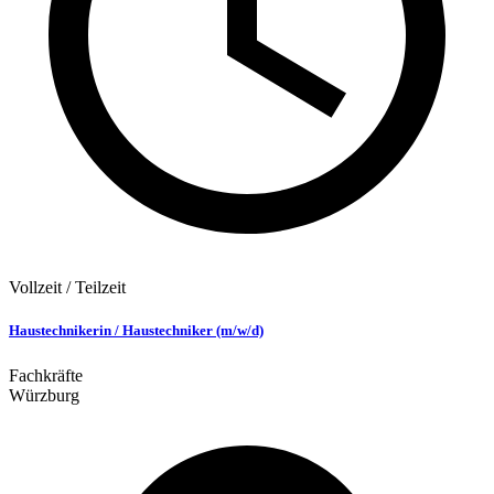
Vollzeit / Teilzeit
Haustechnikerin / Haustechniker (m/w/d)
Fachkräfte
Würzburg