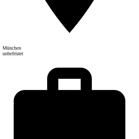
München
unbefristet