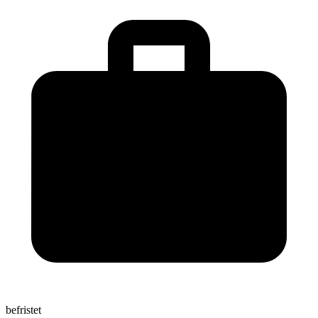
befristet