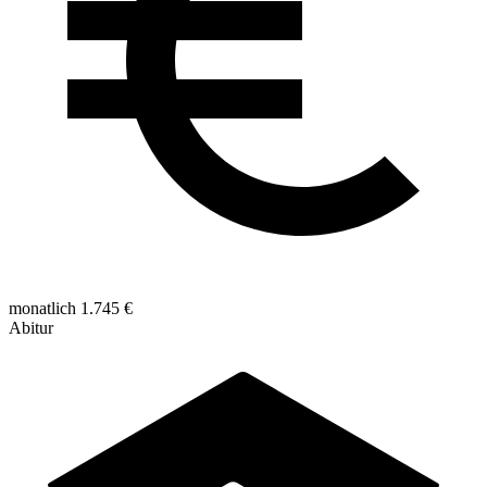
monatlich 1.745 €
Abitur