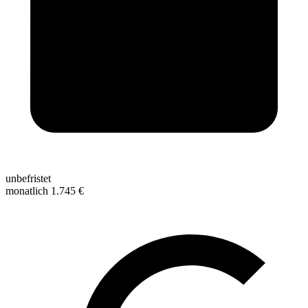
unbefristet
monatlich 1.745 €