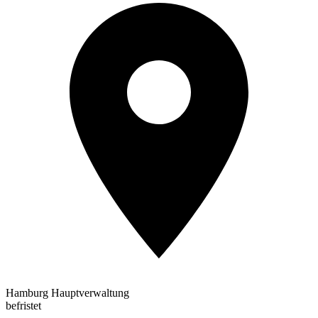
Hamburg Hauptverwaltung
befristet