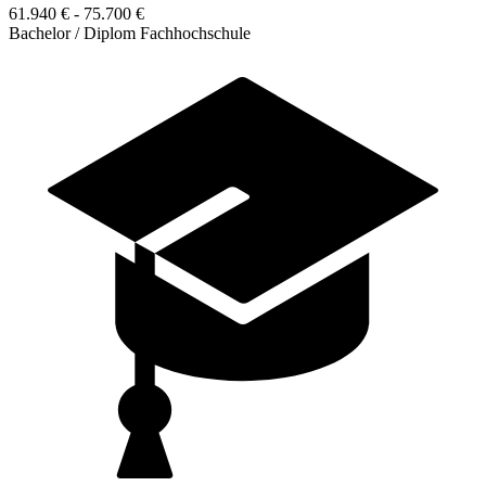
61.940 € - 75.700 €
Bachelor / Diplom Fachhochschule