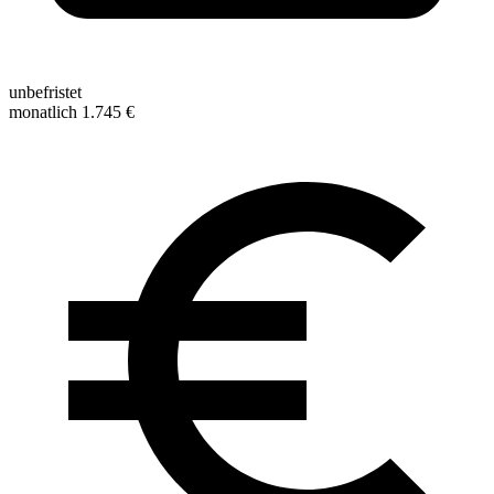
unbefristet
monatlich 1.745 €