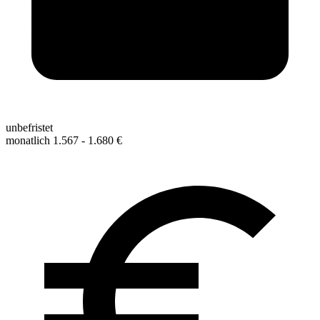
unbefristet
monatlich 1.567 - 1.680 €