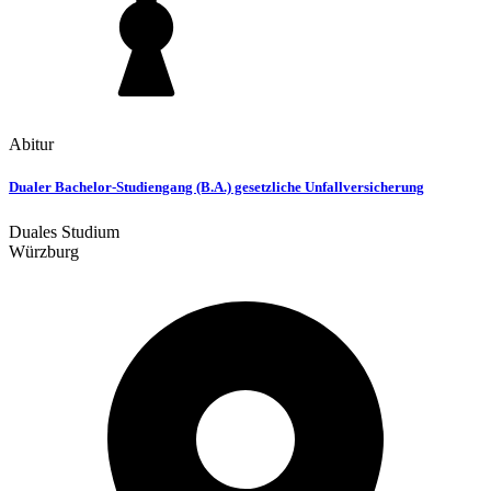
Abitur
Dualer Bachelor-Studiengang (B.A.) gesetzliche Unfallversicherung
Duales Studium
Würzburg