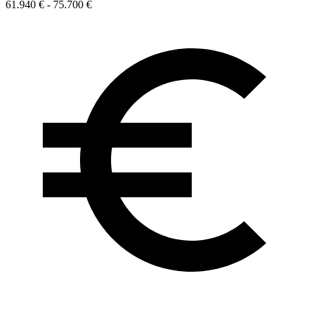
61.940 € - 75.700 €