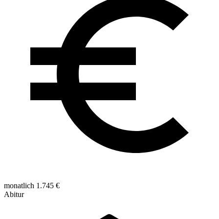
monatlich 1.745 €
Abitur