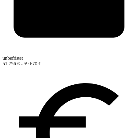
unbefristet
51.756 € - 59.670 €