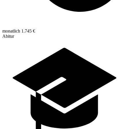
monatlich 1.745 €
Abitur