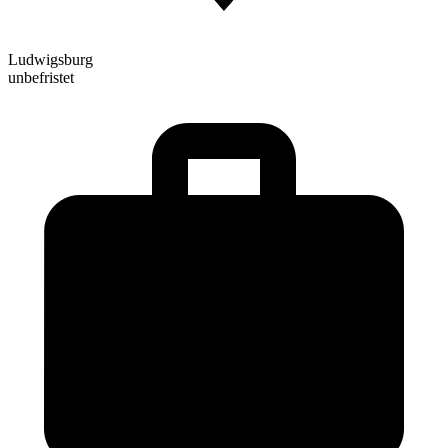
Ludwigsburg
unbefristet