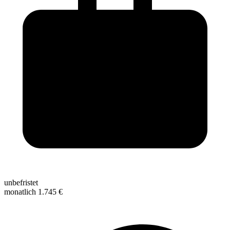
unbefristet
monatlich 1.745 €