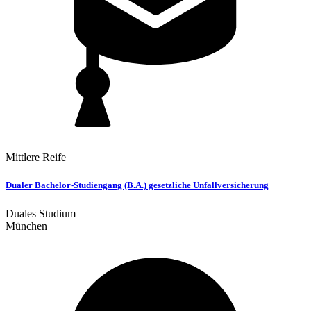
Mittlere Reife
Dualer Bachelor-Studiengang (B.A.) gesetzliche Unfallversicherung
Duales Studium
München