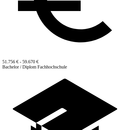
51.756 € - 59.670 €
Bachelor / Diplom Fachhochschule