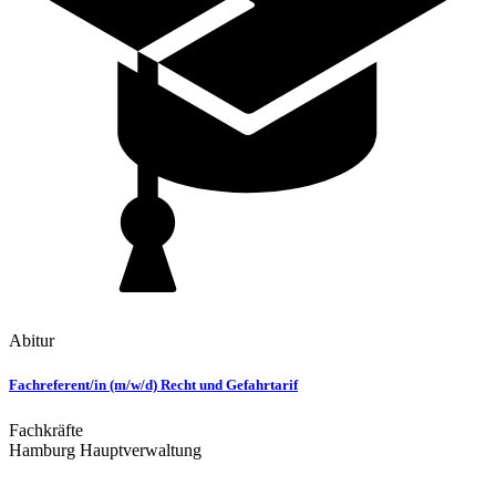
Abitur
Fachreferent/in (m/w/d) Recht und Gefahrtarif
Fachkräfte
Hamburg Hauptverwaltung