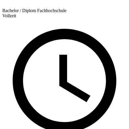
Bachelor / Diplom Fachhochschule
Vollzeit