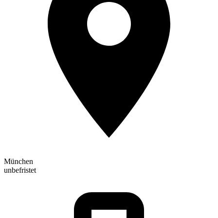
München
unbefristet