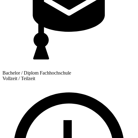
Bachelor / Diplom Fachhochschule
Vollzeit / Teilzeit