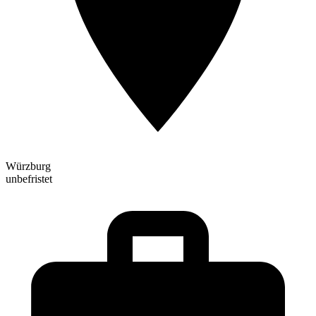
Würzburg
unbefristet