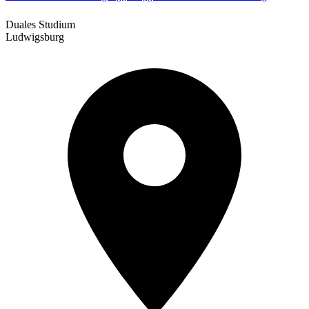
Duales Studium
Ludwigsburg