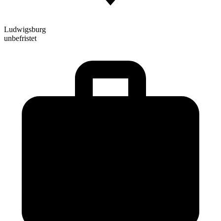
Ludwigsburg
unbefristet