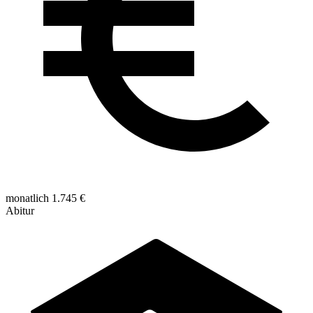
monatlich 1.745 €
Abitur