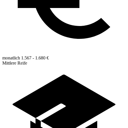
monatlich 1.567 - 1.680 €
Mittlere Reife