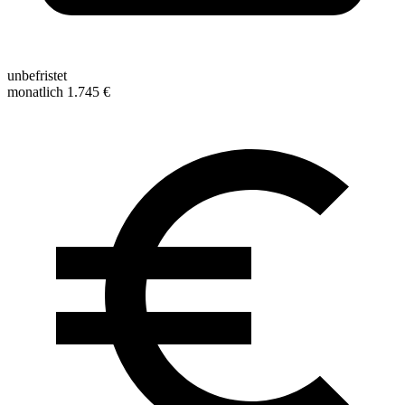
unbefristet
monatlich 1.745 €