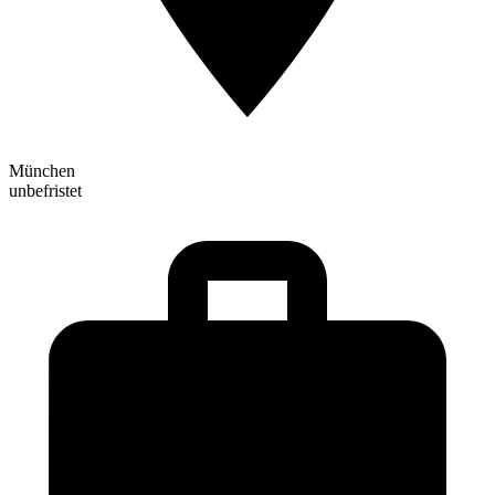
München
unbefristet