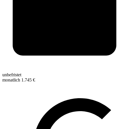
unbefristet
monatlich 1.745 €