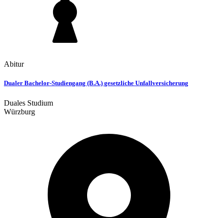
Abitur
Dualer Bachelor-Studiengang (B.A.) gesetzliche Unfallversicherung
Duales Studium
Würzburg