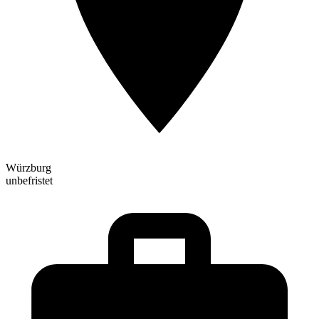
Würzburg
unbefristet