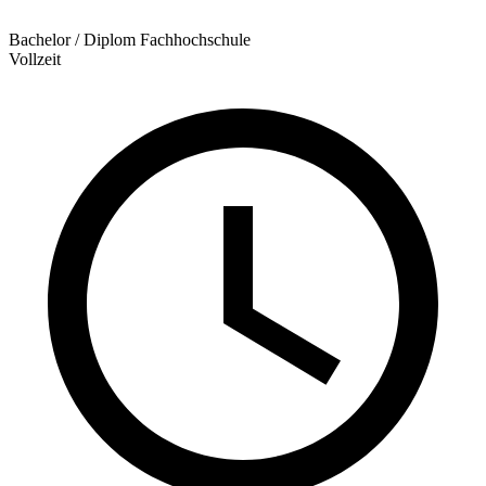
Bachelor / Diplom Fachhochschule
Vollzeit