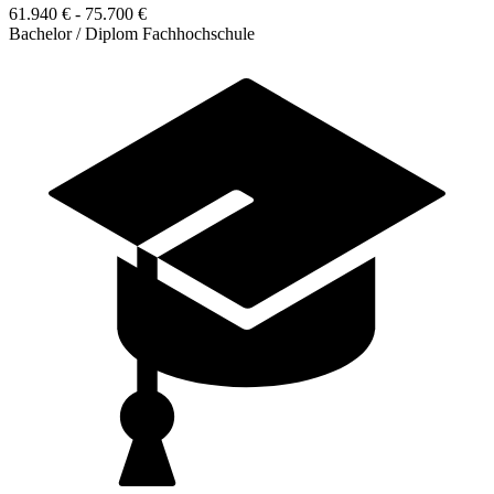
61.940 € - 75.700 €
Bachelor / Diplom Fachhochschule