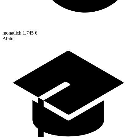
monatlich 1.745 €
Abitur