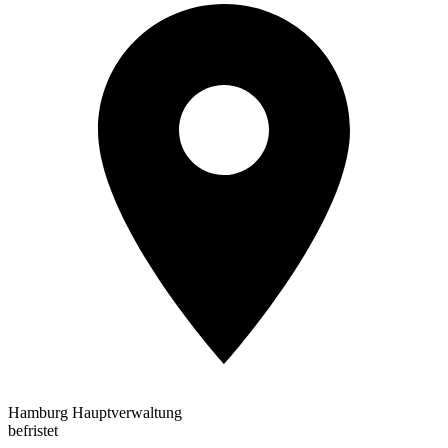
Hamburg Hauptverwaltung
befristet