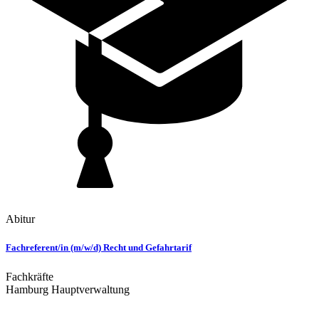
Abitur
Fachreferent/in (m/w/d) Recht und Gefahrtarif
Fachkräfte
Hamburg Hauptverwaltung