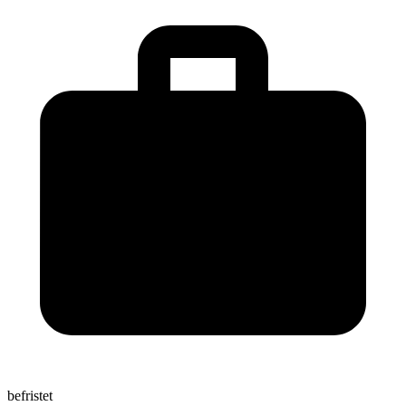
befristet