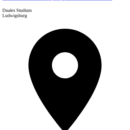
Duales Studium
Ludwigsburg