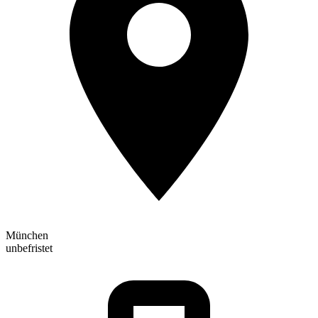
München
unbefristet