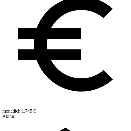
monatlich 1.745 €
Abitur