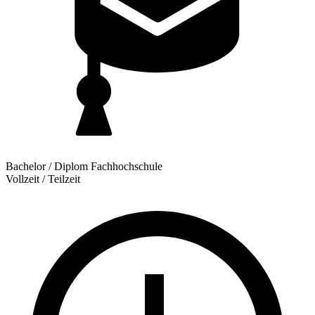
Bachelor / Diplom Fachhochschule
Vollzeit / Teilzeit