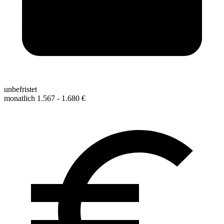
unbefristet
monatlich 1.567 - 1.680 €