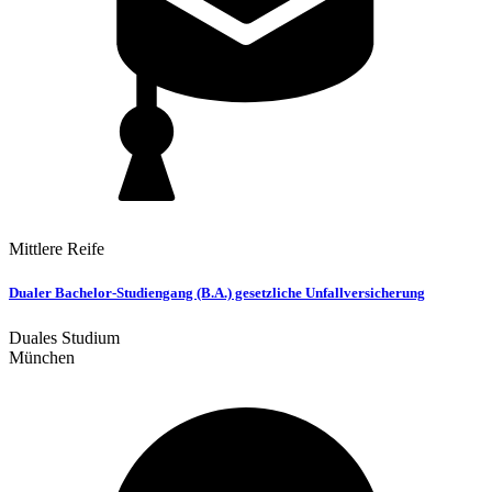
Mittlere Reife
Dualer Bachelor-Studiengang (B.A.) gesetzliche Unfallversicherung
Duales Studium
München