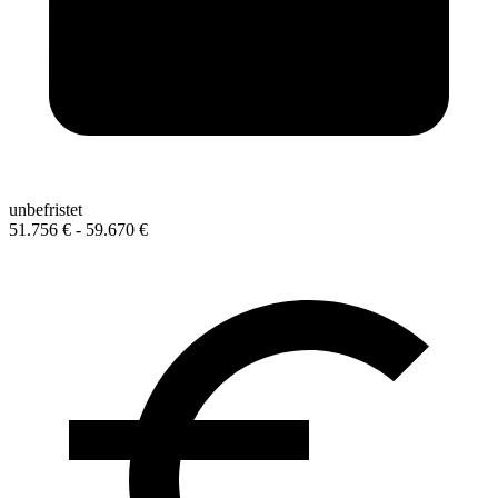
unbefristet
51.756 € - 59.670 €