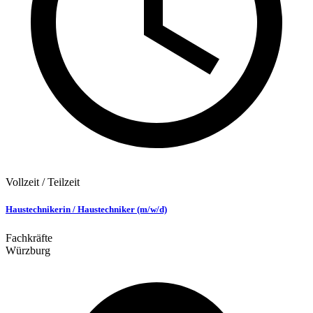
Vollzeit / Teilzeit
Haustechnikerin / Haustechniker (m/w/d)
Fachkräfte
Würzburg