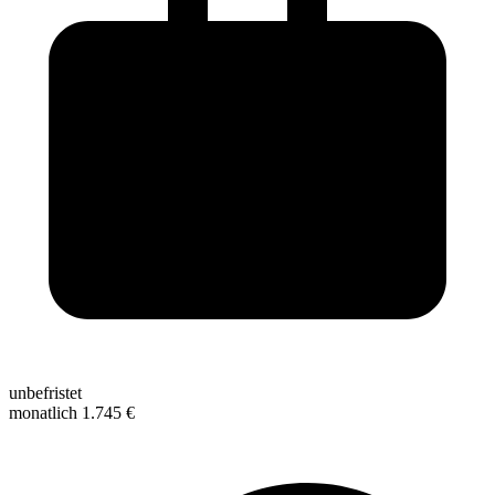
unbefristet
monatlich 1.745 €