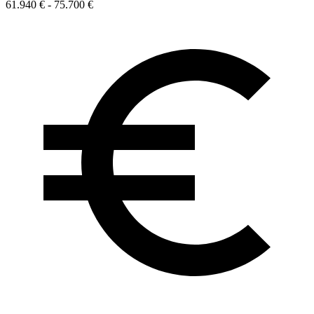
61.940 € - 75.700 €